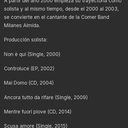
A partir del año 2000 empieza su trayectoria como
solista y al mismo tiempo, desde el 2000 al 2003,
se convierte en el cantante de la Comer Band
Milanes Almida.
Producción solista:
Non è qui (Single, 2000)
Controluce (EP, 2002)
Mai Domo (CD, 2004)
Ancora tutto da rifare (Single, 2009)
Mentre fuori piove (CD, 2014)
Scusa amore (Single, 2015)