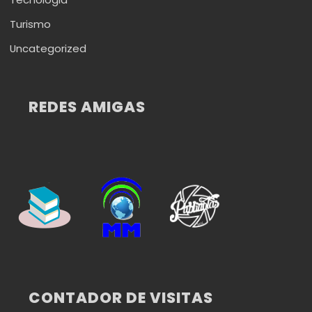
Turismo
Uncategorized
REDES AMIGAS
CONTADOR DE VISITAS