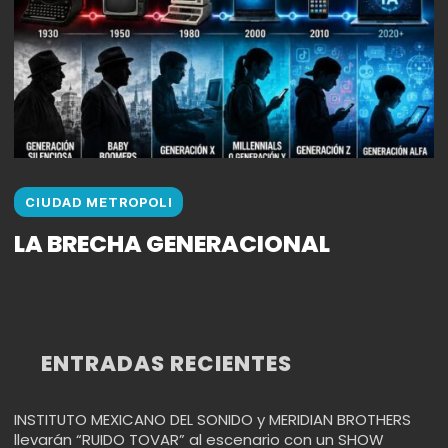
CIUDAD METROPOLI
LA BRECHA GENERACIONAL
ENTRADAS RECIENTES
INSTITUTO MEXICANO DEL SONIDO y MERIDIAN BROTHERS
llevarán “RUIDO TOVAR” al escenario con un SHOW