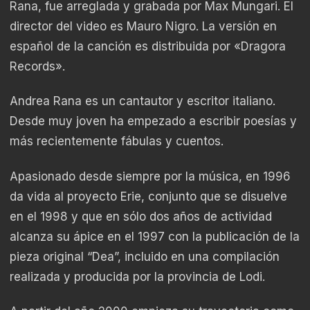
Rana, fue arreglada y grabada por Max Mungari. El
director del video es Mauro Nigro. La versión en
español de la canción es distribuida por «Dragora
Records».
Andrea Rana es un cantautor y escritor italiano.
Desde muy joven ha empezado a escribir poesías y
más recientemente fábulas y cuentos.
Apasionado desde siempre por la música, en 1996
da vida al proyecto Erie, conjunto que se disuelve
en el 1998 y que en sólo dos años de actividad
alcanza su ápice en el 1997 con la publicación de la
pieza original “Dea”, incluido en una compilación
realizada y producida por la provincia de Lodi.