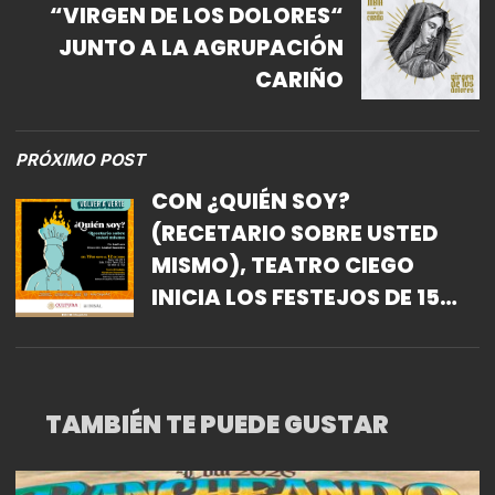
“VIRGEN DE LOS DOLORES“
JUNTO A LA AGRUPACIÓN
CARIÑO
PRÓXIMO POST
CON ¿QUIÉN SOY?
(RECETARIO SOBRE USTED
MISMO), TEATRO CIEGO
INICIA LOS FESTEJOS DE 15
AÑOS
TAMBIÉN TE PUEDE GUSTAR