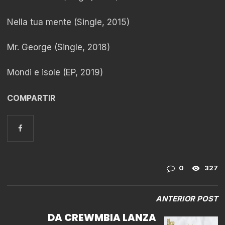
Nella tua mente (Single, 2015)
Mr. George (Single, 2018)
Mondi e isole (EP, 2019)
COMPARTIR
0
327
ANTERIOR POST
DA CREWMBIA LANZA