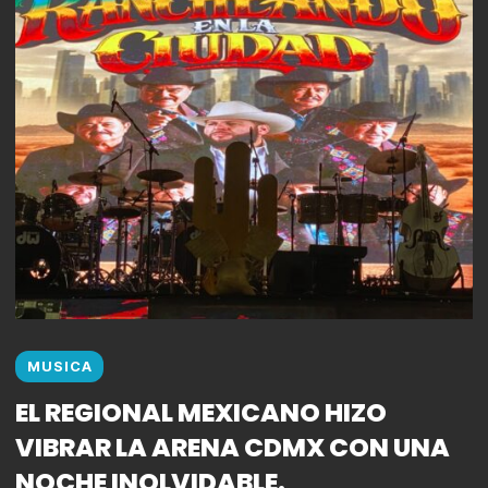
MUSICA
EL REGIONAL MEXICANO HIZO
VIBRAR LA ARENA CDMX CON UNA
NOCHE INOLVIDABLE.