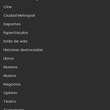
Cine
Ciudad Metropoli
Deportes
Espectaculos
Estilo de vida
Historias destacadas
Libros
Museos
Musica
Negocios
Opinion
Teatro
Tecnologia