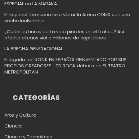
ESPECIAL en LA MARAKA
El regional mexicano hizo vibrar la Arena CDMX con una
noche inolvidable.
¿Cuántas horas de tu vida pierdes en el tráfico? Así
afecta el caos vial a millones de capitalinos
LA BRECHA GENERACIONAL
El legado del ROCK EN ESPAÑOL REINVENTADO POR SUS
PROPIOS CREADORES: LTD ROCK debuta en EL TEATRO
METROPÓLITAN
CATEGORÍAS
Arte y Cultura
Ciencia
Ciencia y Tecnologia