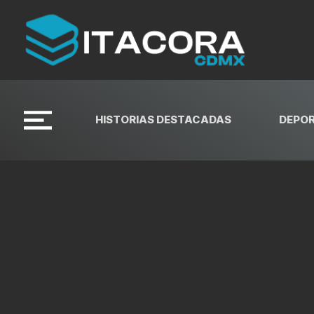
HISTORIAS DESTACADAS
DEPO