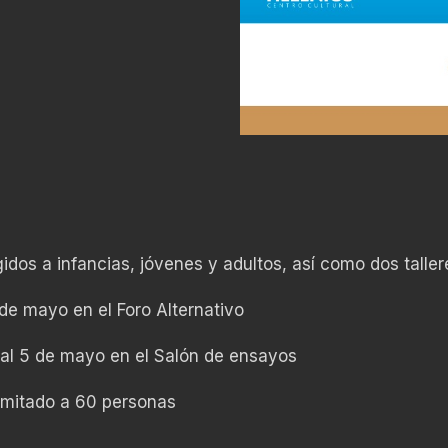
dos a infancias, jóvenes y adultos, así como dos taller
de mayo en el Foro Alternativo
 al 5 de mayo en el Salón de ensayos
limitado a 60 personas