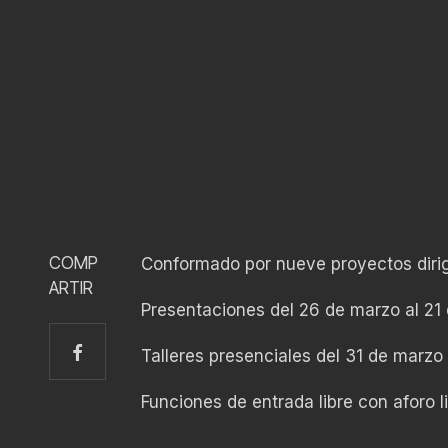
COMP
Conformado por nueve proyectos dirigi
ARTIR
Presentaciones del 26 de marzo al 21 
Talleres presenciales del 31 de marzo
Funciones de entrada libre con aforo 