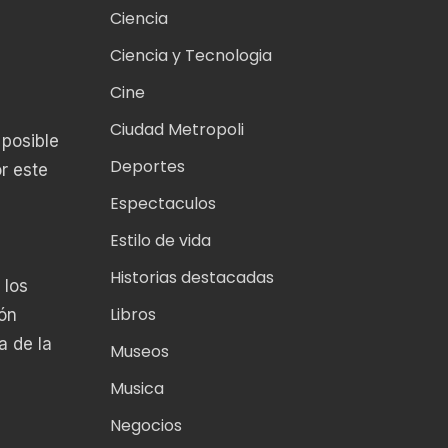
Ciencia
Ciencia y Tecnologia
Cine
Ciudad Metropoli
 posible
Deportes
r este
Espectaculos
Estilo de vida
Historias destacadas
 los
Libros
ión
a de la
Museos
Musica
Negocios