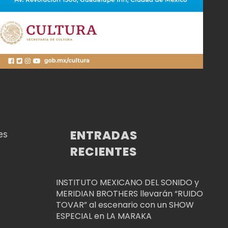
ENTRADAS
es
RECIENTES
INSTITUTO MEXICANO DEL SONIDO y
MERIDIAN BROTHERS llevarán “RUIDO
TOVAR” al escenario con un SHOW
ESPECIAL en LA MARAKA