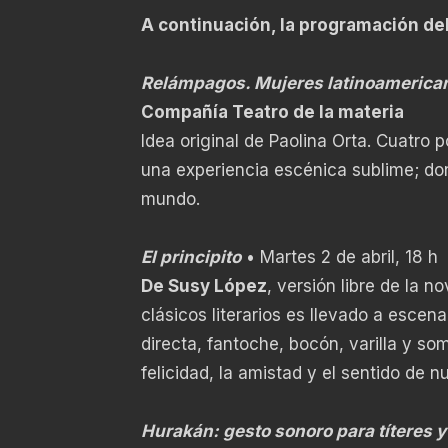
A continuación, la programación del
Relámpagos. Mujeres latinoamerica
Compañía Teatro de la materia
Idea original de Paolina Orta. Cuatro p
una experiencia escénica sublime; d
mundo.
El principito
• Martes 2 de abril, 18 h
De Susy López
, versión libre de la 
clásicos literarios es llevado a escena
directa, fantoche, bocón, varilla y so
felicidad, la amistad y el sentido de n
Hurakán: gesto sonoro para títeres y