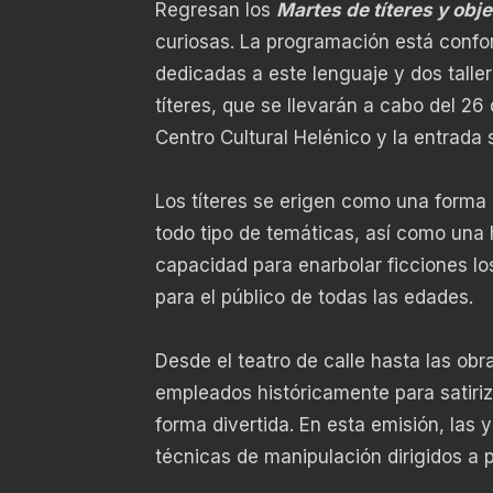
Regresan los
Martes de títeres y obje
curiosas. La programación está conf
dedicadas a este lenguaje y dos talle
títeres, que se llevarán a cabo del 26
Centro Cultural Helénico y la entrada s
Los títeres se erigen como una forma 
todo tipo de temáticas, así como una 
capacidad para enarbolar ficciones lo
para el público de todas las edades.
Desde el teatro de calle hasta las obr
empleados históricamente para satiriza
forma divertida. En esta emisión, las 
técnicas de manipulación dirigidos a 