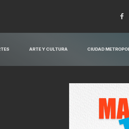
RTES
ARTE Y CULTURA
CIUDAD METROPOL