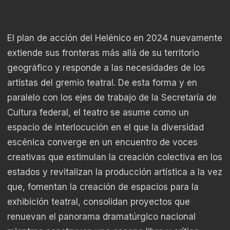
El plan de acción del Helénico en 2024 nuevamente
extiende sus fronteras más allá de su territorio
geográfico y responde a las necesidades de los
artistas del gremio teatral. De esta forma y en
paralelo con los ejes de trabajo de la Secretaría de
Cultura federal, el teatro se asume como un
espacio de interlocución en el que la diversidad
escénica converge en un encuentro de voces
creativas que estimulan la creación colectiva en los
estados y revitalizan la producción artística a la vez
que, fomentan la creación de espacios para la
exhibición teatral, consolidan proyectos que
renuevan el panorama dramatúrgico nacional