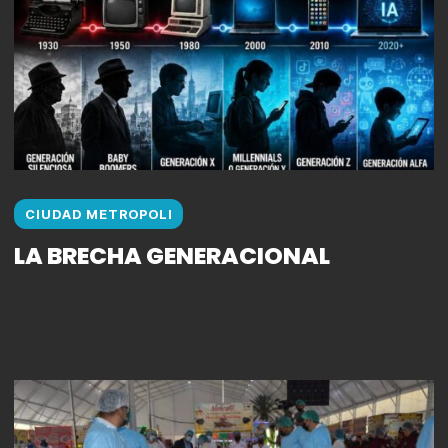
CIUDAD METROPOLI
LA BRECHA GENERACIONAL