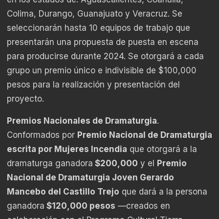
Colima, Durango, Guanajuato y Veracruz. Se
seleccionarán hasta 10 equipos de trabajo que
presentarán una propuesta de puesta en escena
para producirse durante 2024. Se otorgará a cada
grupo un premio único e indivisible de $100,000
pesos para la realización y presentación del
proyecto.
Premios Nacionales de Dramaturgia
.
Conformados por
Premio Nacional de Dramaturgia
escrita por Mujeres Incendia
que otorgará a la
dramaturga ganadora
$200,000
y el
Premio
Nacional de Dramaturgia Joven Gerardo
Mancebo del Castillo Trejo
que dará a la persona
ganadora
$120,000 pesos
—creados en