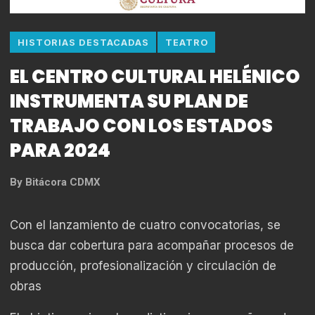
HISTORIAS DESTACADAS
TEATRO
EL CENTRO CULTURAL HELÉNICO
INSTRUMENTA SU PLAN DE
TRABAJO CON LOS ESTADOS
PARA 2024
By
Bitácora CDMX
Con el lanzamiento de cuatro convocatorias, se
busca dar cobertura para acompañar procesos de
producción, profesionalización y circulación de
obras