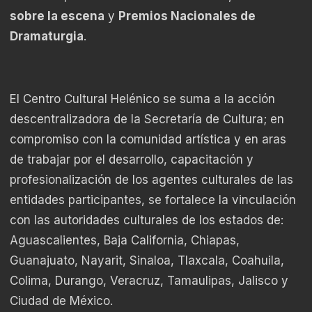
sobre la escena
y
Premios Nacionales de
Dramaturgia
.
El Centro Cultural Helénico se suma a la acción
descentralizadora de la Secretaría de Cultura; en
compromiso con la comunidad artística y en aras
de trabajar por el desarrollo, capacitación y
profesionalización de los agentes culturales de las
entidades participantes, se fortalece la vinculación
con las autoridades culturales de los estados de:
Aguascalientes, Baja California, Chiapas,
Guanajuato, Nayarit, Sinaloa, Tlaxcala, Coahuila,
Colima, Durango, Veracruz, Tamaulipas, Jalisco y
Ciudad de México.