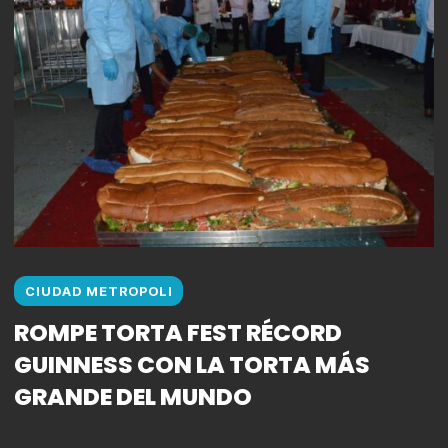
CIUDAD METROPOLI
ROMPE TORTA FEST RÉCORD
GUINNESS CON LA TORTA MÁS
GRANDE DEL MUNDO