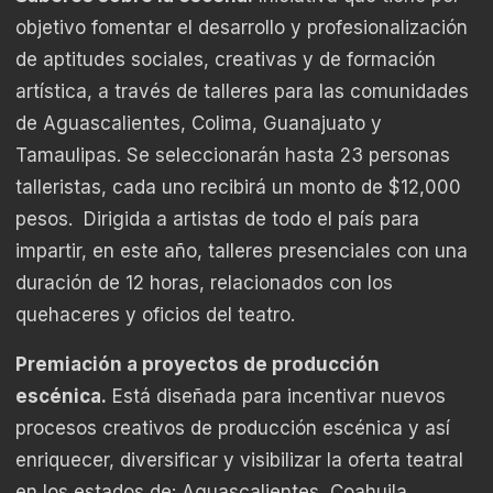
objetivo fomentar el desarrollo y profesionalización
de aptitudes sociales, creativas y de formación
artística, a través de talleres para las comunidades
de Aguascalientes, Colima, Guanajuato y
Tamaulipas. Se seleccionarán hasta 23 personas
talleristas, cada uno recibirá un monto de $12,000
pesos. Dirigida a artistas de todo el país para
impartir, en este año, talleres presenciales con una
duración de 12 horas, relacionados con los
quehaceres y oficios del teatro.
Premiación a proyectos de producción
escénica
.
Está diseñada para incentivar nuevos
procesos creativos de producción escénica y así
enriquecer, diversificar y visibilizar la oferta teatral
en los estados de: Aguascalientes, Coahuila,