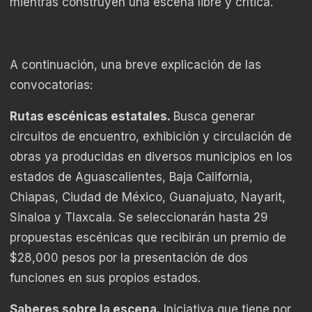
mientras construyen una escena libre y crítica.
A continuación, una breve explicación de las
convocatorias:
Rutas escénicas estatales
.
Busca generar
circuitos de encuentro, exhibición y circulación de
obras ya producidas en diversos municipios en los
estados de Aguascalientes, Baja California,
Chiapas, Ciudad de México, Guanajuato, Nayarit,
Sinaloa y Tlaxcala. Se seleccionarán hasta 29
propuestas escénicas que recibirán un premio de
$28,000 pesos por la presentación de dos
funciones en sus propios estados.
Saberes sobre la escena
.
Iniciativa que tiene por