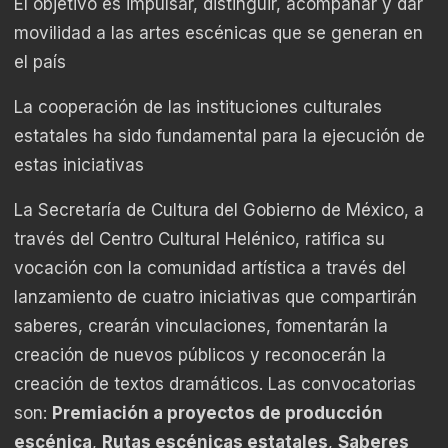
El objetivo es impulsar, distinguir, acompañar y dar
movilidad a las artes escénicas que se generan en
el país
La cooperación de las instituciones culturales
estatales ha sido fundamental para la ejecución de
estas iniciativas
La Secretaría de Cultura del Gobierno de México, a
través del Centro Cultural Helénico, ratifica su
vocación con la comunidad artística a través del
lanzamiento de cuatro iniciativas que compartirán
saberes, crearán vinculaciones, fomentarán la
creación de nuevos públicos y reconocerán la
creación de textos dramáticos. Las convocatorias
son:
Premiación a proyectos de producción
escénica
,
Rutas escénicas estatales
,
Saberes