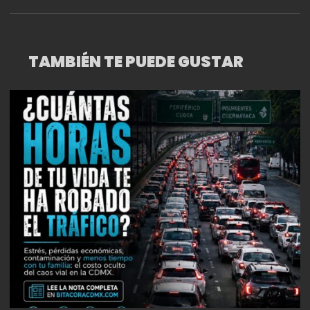
DRAMATURGIA, 2024
TAMBIÉN TE PUEDE GUSTAR