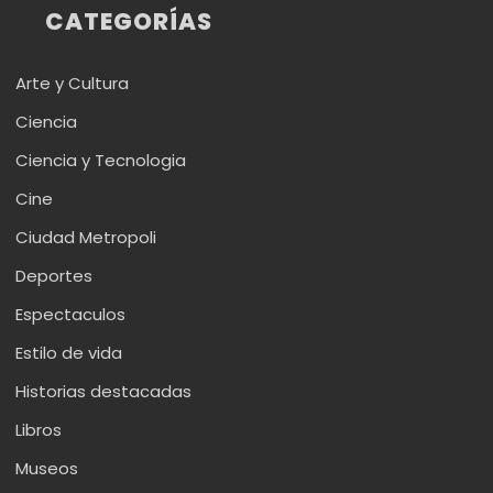
CATEGORÍAS
Arte y Cultura
Ciencia
Ciencia y Tecnologia
Cine
Ciudad Metropoli
Deportes
Espectaculos
Estilo de vida
Historias destacadas
Libros
Museos