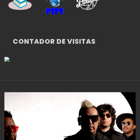
CONTADOR DE VISITAS