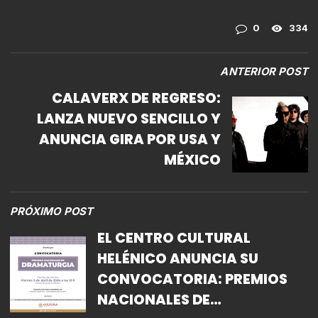
0
334
ANTERIOR POST
CALAVERX DE REGRESO:
LANZA NUEVO SENCILLO Y
ANUNCIA GIRA POR USA Y
MÉXICO
PRÓXIMO POST
EL CENTRO CULTURAL
HELÉNICO ANUNCIA SU
CONVOCATORIA: PREMIOS
NACIONALES DE