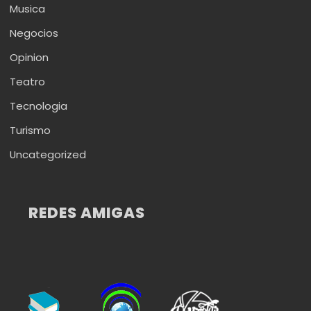
Musica
Negocios
Opinion
Teatro
Tecnologia
Turismo
Uncategorized
REDES AMIGAS