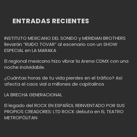
ENTRADAS RECIENTES
INSTITUTO MEXICANO DEL SONIDO y MERIDIAN BROTHERS
llevarán “RUIDO TOVAR” al escenario con un SHOW
ESPECIAL en LA MARAKA
El regional mexicano hizo vibrar la Arena CDMX con una
noche inolvidable.
¿Cuántas horas de tu vida pierdes en el tráfico? Así
afecta el caos vial a millones de capitalinos
LA BRECHA GENERACIONAL
El legado del ROCK EN ESPAÑOL REINVENTADO POR SUS
PROPIOS CREADORES: LTD ROCK debuta en EL TEATRO
METROPÓLITAN