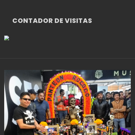
CONTADOR DE VISITAS