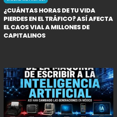
¿CUÁNTAS HORAS DE TU VIDA
PIERDES EN EL TRÁFICO? ASÍ AFECTA
EL CAOS VIAL A MILLONES DE
CAPITALINOS