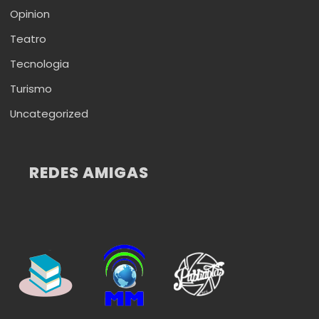
Opinion
Teatro
Tecnologia
Turismo
Uncategorized
REDES AMIGAS