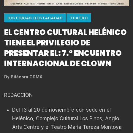
HISTORIAS DESTACADAS
TEATRO
EL CENTRO CULTURAL HELÉNICO
TIENE EL PRIVILEGIO DE
PRESENTAR EL: 7.° ENCUENTRO
INTERNACIONAL DE CLOWN
By
Bitácora CDMX
REDACCIÓN
Del 13 al 20 de noviembre con sede en el
Helénico, Complejo Cultural Los Pinos, Anglo
Arts Centre y el Teatro María Tereza Montoya