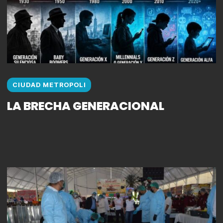
CIUDAD METROPOLI
LA BRECHA GENERACIONAL