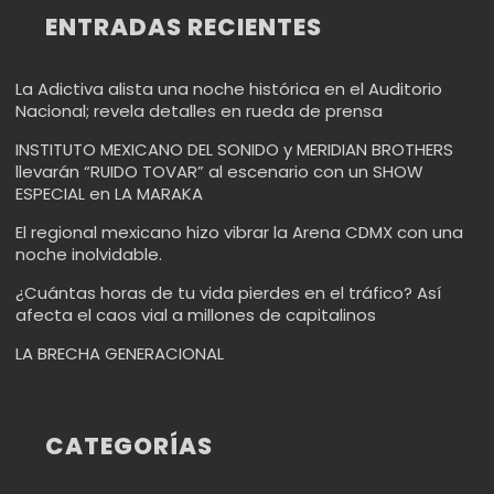
ENTRADAS RECIENTES
La Adictiva alista una noche histórica en el Auditorio
Nacional; revela detalles en rueda de prensa
INSTITUTO MEXICANO DEL SONIDO y MERIDIAN BROTHERS
llevarán “RUIDO TOVAR” al escenario con un SHOW
ESPECIAL en LA MARAKA
El regional mexicano hizo vibrar la Arena CDMX con una
noche inolvidable.
¿Cuántas horas de tu vida pierdes en el tráfico? Así
afecta el caos vial a millones de capitalinos
LA BRECHA GENERACIONAL
CATEGORÍAS