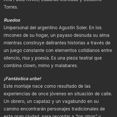
Torres.
Ruedos
Unipersonal del argentino Agustín Soler. En los
rincones de su hogar, un payaso desnuda su alma
mientras construye delirantes historias a través de
un juego constante con elementos cotidianos entre
silencio, risa y poesía. Es una pieza teatral que
combina clown, mimo y malabares.
¡Fantástica urbe!
Este montaje nace como resultado de las
experiencias de once jóvenes en situación de calle.
Un obrero, un capataz y un vagabundo en su
camino encontrarán personajes tradicionales de
esta gran ciudad, para recordar a “los otros” y