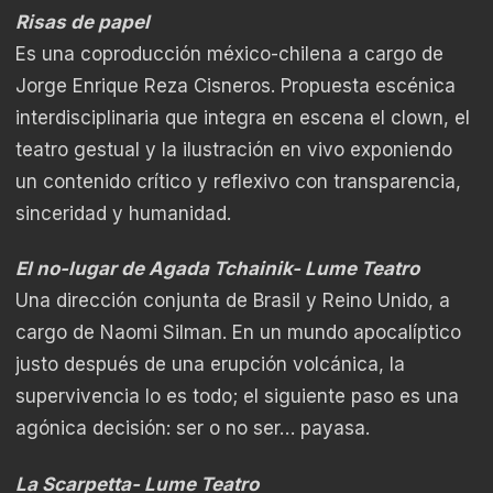
Risas de papel
Es una coproducción méxico-chilena a cargo de
Jorge Enrique Reza Cisneros. Propuesta escénica
interdisciplinaria que integra en escena el clown, el
teatro gestual y la ilustración en vivo exponiendo
un contenido crítico y reflexivo con transparencia,
sinceridad y humanidad.
El no-lugar de Agada Tchainik- Lume Teatro
Una dirección conjunta de Brasil y Reino Unido, a
cargo de Naomi Silman. En un mundo apocalíptico
justo después de una erupción volcánica, la
supervivencia lo es todo; el siguiente paso es una
agónica decisión: ser o no ser… payasa.
La Scarpetta- Lume Teatro