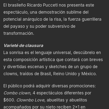
El brasileño Ricardo Pucceti nos presenta este
espectáculo, una demostración sublime del
potencial anárquico de la risa, la fuerza guerrillera
del payaso y su poder subversivo de
transformación.
Varieté de clausura
La sonrisa es el lenguaje universal, descúbrelo en
esta composición artística que contará con breves
y divertidas escenas y sketches de un grupo de
clowns, traídos de Brasil, Reino Unido y México.
El público podrá adquirir diversas promociones:
Combo clown
, 4 espectáculos diferentes por
$600.
Clownbo Love
, abuelitas y abuelitos
acompañados por su nieto reciben 2×1 en