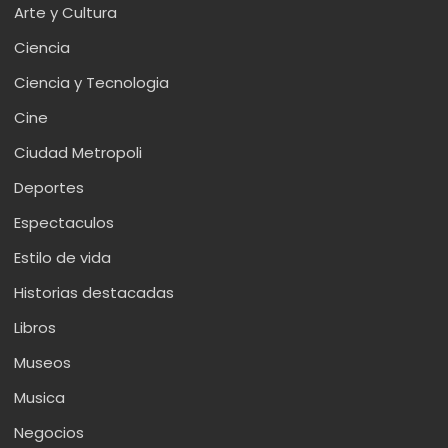
Arte y Cultura
Ciencia
Ciencia y Tecnologia
Cine
Ciudad Metropoli
Deportes
Espectaculos
Estilo de vida
Historias destacadas
Libros
Museos
Musica
Negocios