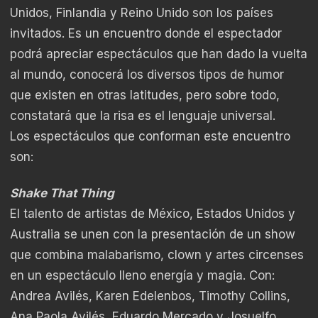
Unidos, Finlandia y Reino Unido son los países
invitados. Es un encuentro donde el espectador
podrá apreciar espectáculos que han dado la vuelta
al mundo, conocerá los diversos tipos de humor
que existen en otras latitudes, pero sobre todo,
constatará que la risa es el lenguaje universal.
Los espectáculos que conforman este encuentro
son:
Shake That Thing
El talento de artistas de México, Estados Unidos y
Australia se unen con la presentación de un show
que combina malabarismo, clown y artes circenses
en un espectáculo lleno energía y magia. Con:
Andrea Avilés, Karen Edelenbos, Timothy Collins,
Ana Paola Avilés, Eduardo Mercado y Josuelfo