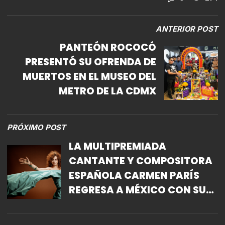
ANTERIOR POST
PANTEÓN ROCOCÓ
PRESENTÓ SU OFRENDA DE
MUERTOS EN EL MUSEO DEL
METRO DE LA CDMX
PRÓXIMO POST
LA MULTIPREMIADA
CANTANTE Y COMPOSITORA
ESPAÑOLA CARMEN PARÍS
REGRESA A MÉXICO CON SU
ESPECTÁCULO EN SÍNTESIS