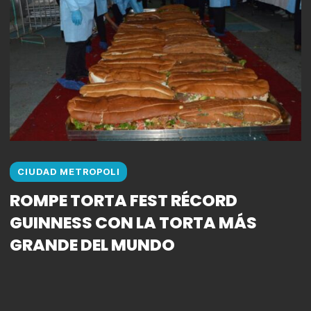
CIUDAD METROPOLI
ROMPE TORTA FEST RÉCORD
GUINNESS CON LA TORTA MÁS
GRANDE DEL MUNDO