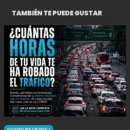
TAMBIÉN TE PUEDE GUSTAR
CIUDAD METROPOLI