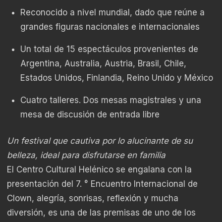
Reconocido a nivel mundial, dado que reúne a
grandes figuras nacionales e internacionales
Un total de 15 espectáculos provenientes de
Argentina, Australia, Austria, Brasil, Chile,
Estados Unidos, Finlandia, Reino Unido y México
Cuatro talleres. Dos mesas magistrales y una
mesa de discusión de entrada libre
Un festival que cautiva por lo alucinante de su
belleza, ideal para disfrutarse en familia
El Centro Cultural Helénico se engalana con la
presentación del 7. ° Encuentro Internacional de
Clown, alegría, sonrisas, reflexión y mucha
diversión, es una de las premisas de uno de los