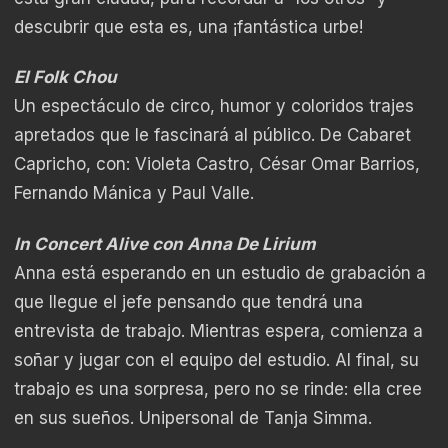
descubrir que esta es, una ¡fantástica urbe!
El Folk Chou
Un espectáculo de circo, humor y coloridos trajes
apretados que le fascinará al público. De Cabaret
Capricho, con: Violeta Castro, César Omar Barrios,
Fernando Mánica y Paul Valle.
In Concert Alive con Anna De Lirium
Anna está esperando en un estudio de grabación a
que llegue el jefe pensando que tendrá una
entrevista de trabajo. Mientras espera, comienza a
soñar y jugar con el equipo del estudio. Al final, su
trabajo es una sorpresa, pero no se rinde: ella cree
en sus sueños. Unipersonal de Tanja Simma.