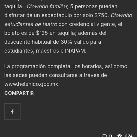
taquilla.
Clownbo familiar,
5 personas pueden
disfrutar de un espectáculo por solo $750.
Clownbo
estudiantes de teatro
con credencial vigente, el
boleto es de $125 en taquilla; además del
descuento habitual de 30% válido para
estudiantes, maestros e INAPAM.
La programación completa, los horarios, así como
las sedes pueden consultarse a través de
www.helenico.gob.mx
COMPARTIR
0
274