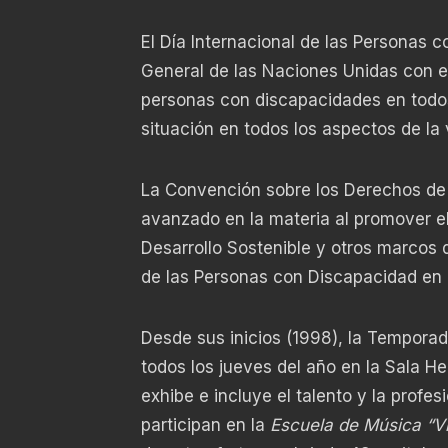
El Día Internacional de las Personas 
General de las Naciones Unidas con el
personas con discapacidades en todos
situación en todos los aspectos de la v
La Convención sobre los Derechos de
avanzado en la materia al promover e
Desarrollo Sostenible y otros marcos d
de las Personas con Discapacidad en 
Desde sus inicios (1998), la Temporad
todos los jueves del año en la Sala Herm
exhibe e incluye el talento y la profes
participan en la
Escuela de Música “V