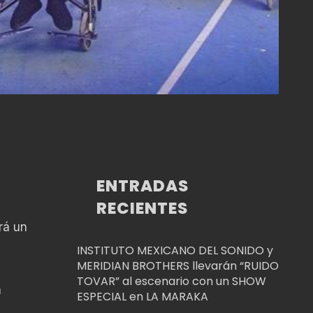
ENTRADAS
RECIENTES
rá un
INSTITUTO MEXICANO DEL SONIDO y
MERIDIAN BROTHERS llevarán “RUIDO
TOVAR” al escenario con un SHOW
n
ESPECIAL en LA MARAKA