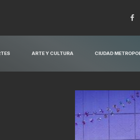
RTES
ARTE Y CULTURA
CIUDAD METROPOL