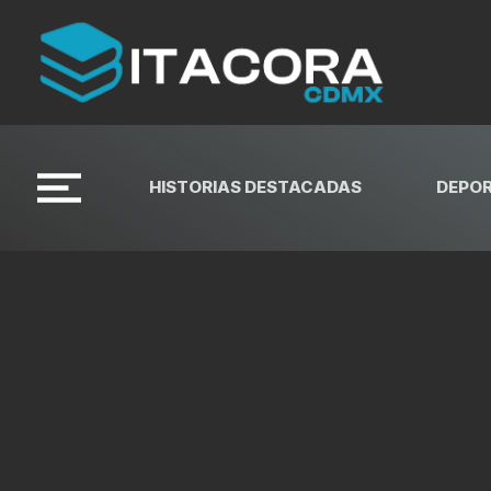
HISTORIAS DESTACADAS
DEPO