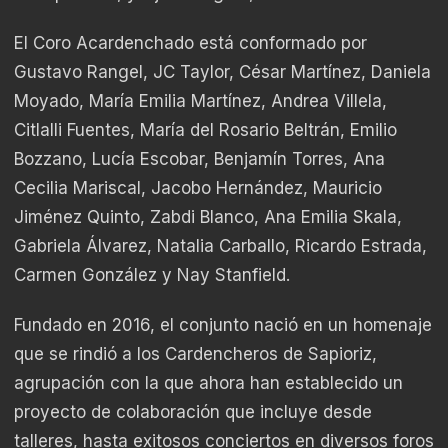
El Coro Acardenchado está conformado por
Gustavo Rangel, JC Taylor, César Martínez, Daniela
Moyado, María Emilia Martínez, Andrea Villela,
Citlalli Fuentes, María del Rosario Beltrán, Emilio
Bozzano, Lucía Escobar, Benjamín Torres, Ana
Cecilia Mariscal, Jacobo Hernández, Mauricio
Jiménez Quinto, Zabdi Blanco, Ana Emilia Skala,
Gabriela Álvarez, Natalia Carballo, Ricardo Estrada,
Carmen González y Nay Stanfield.
Fundado en 2016, el conjunto nació en un homenaje
que se rindió a los Cardencheros de Sapioriz,
agrupación con la que ahora han establecido un
proyecto de colaboración que incluye desde
talleres, hasta exitosos conciertos en diversos foros