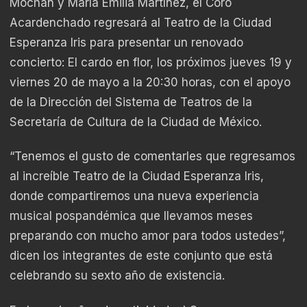
Mochán y María Emilia Martínez, el Coro
Acardenchado regresará al Teatro de la Ciudad
Esperanza Iris para presentar un renovado
concierto: El cardo en flor, los próximos jueves 19 y
viernes 20 de mayo a la 20:30 horas, con el apoyo
de la Dirección del Sistema de Teatros de la
Secretaría de Cultura de la Ciudad de México.
“Tenemos el gusto de comentarles que regresamos
al increíble Teatro de la Ciudad Esperanza Iris,
donde compartiremos una nueva experiencia
musical pospandémica que llevamos meses
preparando con mucho amor para todos ustedes”,
dicen los integrantes de este conjunto que está
celebrando su sexto año de existencia.