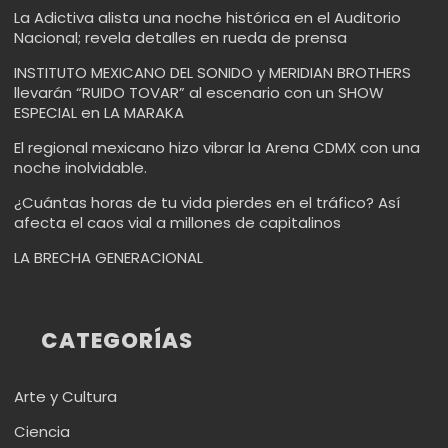
La Adictiva alista una noche histórica en el Auditorio
Nacional; revela detalles en rueda de prensa
INSTITUTO MEXICANO DEL SONIDO y MERIDIAN BROTHERS
llevarán “RUIDO TOVAR” al escenario con un SHOW
ESPECIAL en LA MARAKA
El regional mexicano hizo vibrar la Arena CDMX con una
noche inolvidable.
¿Cuántas horas de tu vida pierdes en el tráfico? Así
afecta el caos vial a millones de capitalinos
LA BRECHA GENERACIONAL
CATEGORÍAS
Arte y Cultura
Ciencia