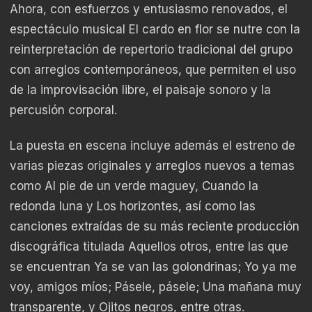
Ahora, con esfuerzos y entusiasmo renovados, el
espectáculo musical El cardo en flor se nutre con la
reinterpretación de repertorio tradicional del grupo
con arreglos contemporáneos, que permiten el uso
de la improvisación libre, el paisaje sonoro y la
percusión corporal.
La puesta en escena incluye además el estreno de
varias piezas originales y arreglos nuevos a temas
como Al pie de un verde maguey, Cuando la
redonda luna y Los horizontes, así como las
canciones extraídas de su más reciente producción
discográfica titulada Aquellos otros, entre las que
se encuentran Ya se van las golondrinas; Yo ya me
voy, amigos míos; Pásele, pásele; Una mañana muy
transparente, y Ojitos negros, entre otras.