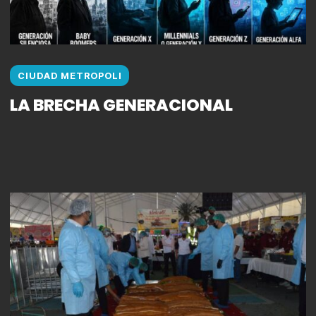
CIUDAD METROPOLI
LA BRECHA GENERACIONAL