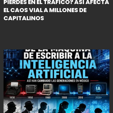
PIERDES EN EL TRÁFICO? ASÍ AFECTA
EL CAOS VIAL A MILLONES DE
CAPITALINOS