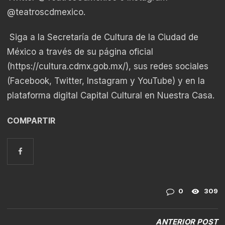
@teatroscdmexico.
Siga a la Secretaría de Cultura de la Ciudad de
México a través de su página oficial
(
https://cultura.cdmx.gob.mx/
), sus redes sociales
(Facebook, Twitter, Instagram y YouTube) y en la
plataforma digital Capital Cultural en Nuestra Casa.
COMPARTIR
0
309
ANTERIOR POST