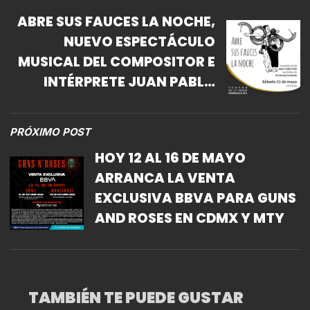
ABRE SUS FAUCES LA NOCHE,
NUEVO ESPECTÁCULO
MUSICAL DEL COMPOSITOR E
INTÉRPRETE JUAN PABLO
VILLA
PRÓXIMO POST
HOY 12 AL 16 DE MAYO
ARRANCA LA VENTA
EXCLUSIVA BBVA PARA GUNS
AND ROSES EN CDMX Y MTY
TAMBIÉN TE PUEDE GUSTAR