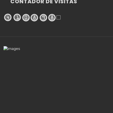
CONTADOR DE VISITAS