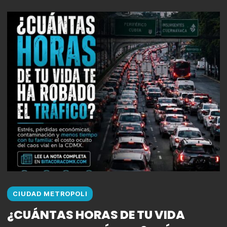
CIUDAD METROPOLI
¿CUÁNTAS HORAS DE TU VIDA