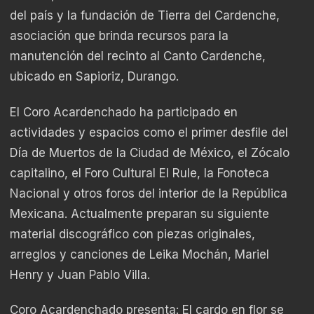
del país y la fundación de Tierra del Cardenche,
asociación que brinda recursos para la
manutención del recinto al Canto Cardenche,
ubicado en Sapioriz, Durango.
El Coro Acardenchado ha participado en
actividades y espacios como el primer desfile del
Día de Muertos de la Ciudad de México, el Zócalo
capitalino, el Foro Cultural El Rule, la Fonoteca
Nacional y otros foros del interior de la República
Mexicana. Actualmente preparan su siguiente
material discográfico con piezas originales,
arreglos y canciones de Leika Mochán, Mariel
Henry y Juan Pablo Villa.
Coro Acardenchado presenta: El cardo en flor se