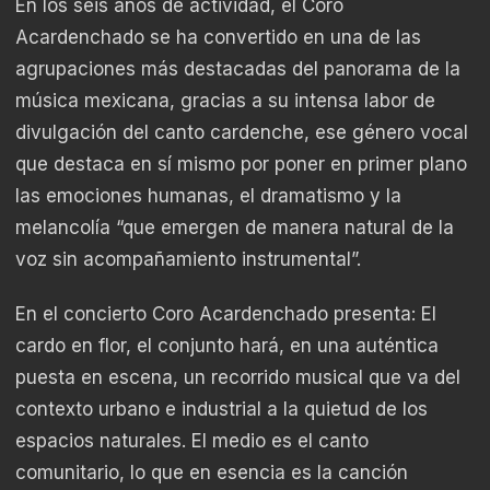
En los seis años de actividad, el Coro
Acardenchado se ha convertido en una de las
agrupaciones más destacadas del panorama de la
música mexicana, gracias a su intensa labor de
divulgación del canto cardenche, ese género vocal
que destaca en sí mismo por poner en primer plano
las emociones humanas, el dramatismo y la
melancolía “que emergen de manera natural de la
voz sin acompañamiento instrumental”.
En el concierto Coro Acardenchado presenta: El
cardo en flor, el conjunto hará, en una auténtica
puesta en escena, un recorrido musical que va del
contexto urbano e industrial a la quietud de los
espacios naturales. El medio es el canto
comunitario, lo que en esencia es la canción