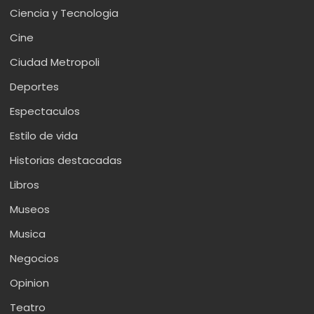
Ciencia y Tecnologia
Cine
Ciudad Metropoli
Deportes
Espectaculos
Estilo de vida
Historias destacadas
Libros
Museos
Musica
Negocios
Opinion
Teatro