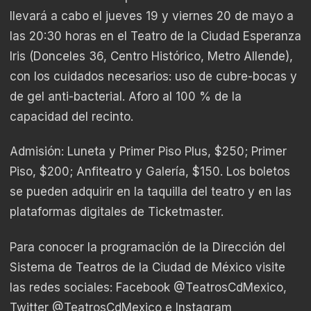
llevará a cabo el jueves 19 y viernes 20 de mayo a
las 20:30 horas en el Teatro de la Ciudad Esperanza
Iris (Donceles 36, Centro Histórico, Metro Allende),
con los cuidados necesarios: uso de cubre-bocas y
de gel anti-bacterial. Aforo al 100 % de la
capacidad del recinto.
Admisión: Luneta y Primer Piso Plus, $250; Primer
Piso, $200; Anfiteatro y Galería, $150. Los boletos
se pueden adquirir en la taquilla del teatro y en las
plataformas digitales de Ticketmaster.
Para conocer la programación de la Dirección del
Sistema de Teatros de la Ciudad de México visite
las redes sociales: Facebook @TeatrosCdMexico,
Twitter @TeatrosCdMexico e Instagram