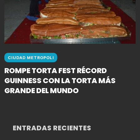
CIUDAD METROPOLI
ROMPE TORTA FEST RÉCORD
GUINNESS CON LA TORTA MÁS
GRANDE DEL MUNDO
ENTRADAS RECIENTES