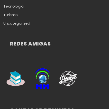
Tecnologia
Turismo
Uncategorized
REDES AMIGAS