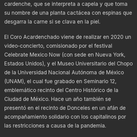
cardenche, que se interpreta a capela y que toma
su nombre de una planta cactácea con espinas que
desgarra la carne si se clava en la piel.
El Coro Acardenchado viene de realizar en 2020 un
video-concierto, comisionado por el festival
Celebrate Mexico Now (con sede en Nueva York,
Estados Unidos), y el Museo Universitario del Chopo
de la Universidad Nacional Autónoma de México
(UNAM), el cual fue grabado en Seminario 12,
emblemático recinto del Centro Histórico de la
Ciudad de México. Hace un año también se
presentó en el recinto de Donceles en un afán de
acompañamiento solidario con los capitalinos por
las restricciones a causa de la pandemia.