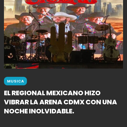
MUSICA
EL REGIONAL MEXICANO HIZO
VIBRAR LA ARENA CDMX CON UNA
NOCHE INOLVIDABLE.