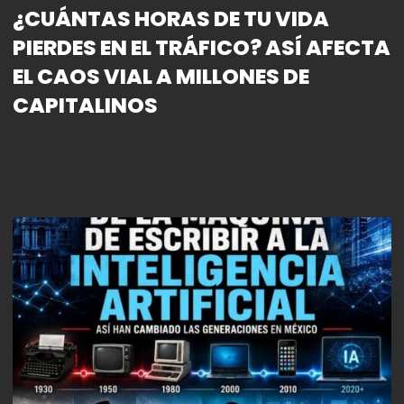
¿CUÁNTAS HORAS DE TU VIDA
PIERDES EN EL TRÁFICO? ASÍ AFECTA
EL CAOS VIAL A MILLONES DE
CAPITALINOS