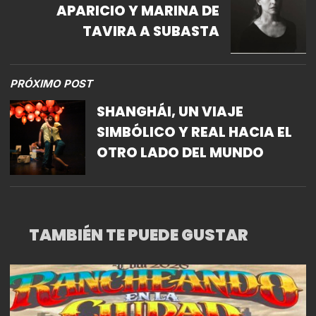
APARICIO Y MARINA DE
TAVIRA A SUBASTA
PRÓXIMO POST
SHANGHÁI, UN VIAJE
SIMBÓLICO Y REAL HACIA EL
OTRO LADO DEL MUNDO
TAMBIÉN TE PUEDE GUSTAR