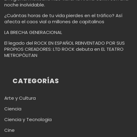
noche inolvidable.
¿Cuántas horas de tu vida pierdes en el tráfico? Así
afecta el caos vial a millones de capitalinos
LA BRECHA GENERACIONAL
El legado del ROCK EN ESPAÑOL REINVENTADO POR SUS
PROPIOS CREADORES: LTD ROCK debuta en EL TEATRO
METROPÓLITAN
CATEGORÍAS
Arte y Cultura
Ciencia
Ciencia y Tecnologia
Cine