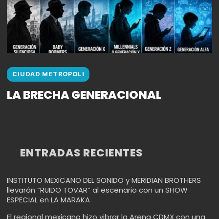
CIUDAD METROPOLI
LA BRECHA GENERACIONAL
ENTRADAS RECIENTES
INSTITUTO MEXICANO DEL SONIDO y MERIDIAN BROTHERS
llevarán “RUIDO TOVAR” al escenario con un SHOW
ESPECIAL en LA MARAKA
El regional mexicano hizo vibrar la Arena CDMX con una