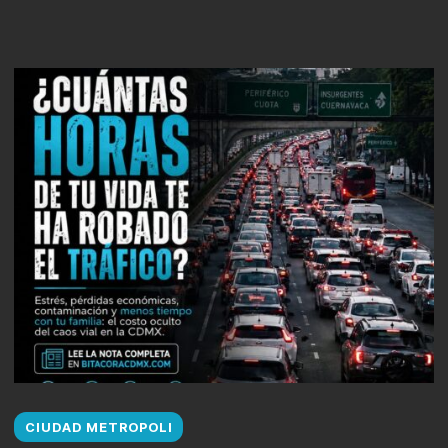
CIUDAD METROPOLI