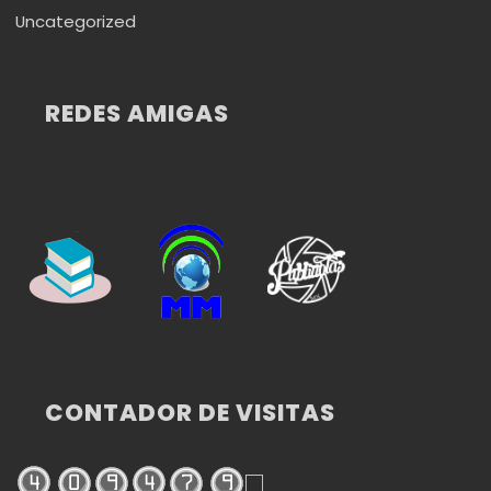
Uncategorized
REDES AMIGAS
CONTADOR DE VISITAS