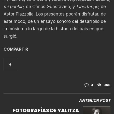
mi pueblo,
de Carlos Guastavino, y
Libertango,
de
Astor Piazzolla. Los presentes podrán disfrutar, de
este modo, de un ensayo sonoro del desarrollo de
la música a lo largo de la historia del país en que
surgió.
COMPARTIR
0
368
ANTERIOR POST
FOTOGRAFÍAS DE YALITZA