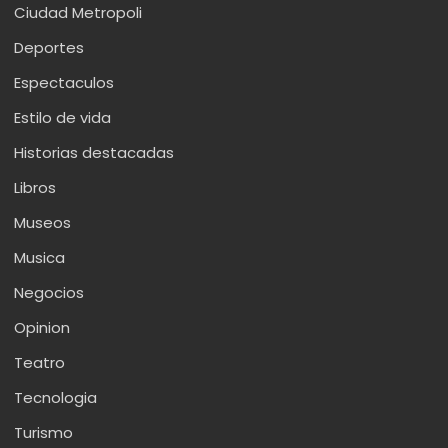
Ciudad Metropoli
Deportes
Espectaculos
Estilo de vida
Historias destacadas
Libros
Museos
Musica
Negocios
Opinion
Teatro
Tecnologia
Turismo