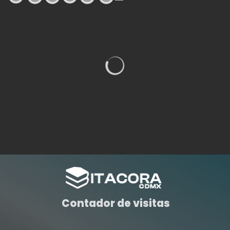
Contador de visitas