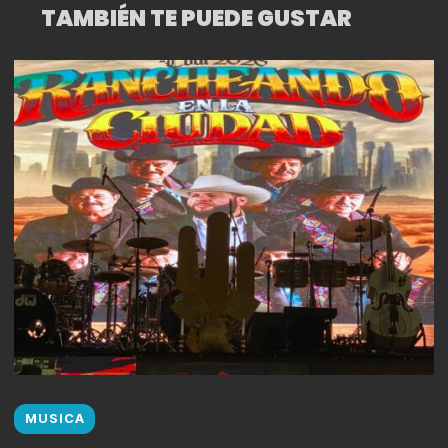
TAMBIÉN TE PUEDE GUSTAR
MUSICA