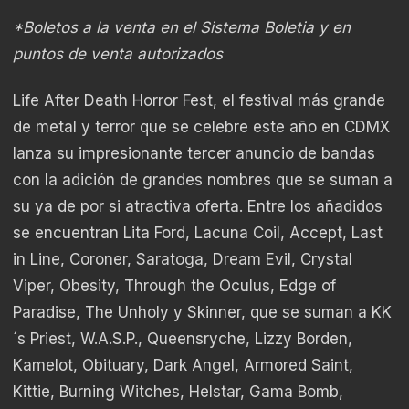
*Boletos a la venta en el Sistema Boletia y en
puntos de venta autorizados
Life After Death Horror Fest, el festival más grande
de metal y terror que se celebre este año en CDMX
lanza su impresionante tercer anuncio de bandas
con la adición de grandes nombres que se suman a
su ya de por si atractiva oferta. Entre los añadidos
se encuentran Lita Ford, Lacuna Coil, Accept, Last
in Line, Coroner, Saratoga, Dream Evil, Crystal
Viper, Obesity, Through the Oculus, Edge of
Paradise, The Unholy y Skinner, que se suman a KK
´s Priest, W.A.S.P., Queensryche, Lizzy Borden,
Kamelot, Obituary, Dark Angel, Armored Saint,
Kittie, Burning Witches, Helstar, Gama Bomb,