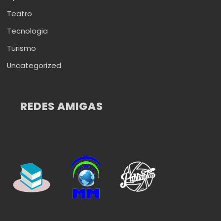
Teatro
Tecnologia
Turismo
Uncategorized
REDES AMIGAS