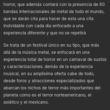
horror, que además contará con la presencia de 60
bandas internacionales de metal de todo el mundo,
que se darán cita para hacer de esta una cita
inolvidable con cada día enfocado a una
experiencia diferente y que no se repetirá
Se trata de un festival único en su tipo, que más
allá de la música metal, se enfocará en una
experiencia total de horror en un carnaval de sustos
y caracterizaciones. demás de la experiencia
musical, en su amplísima oferta cabe de todo,
desde foros y atracciones especializados que
abarcan los nichos de terror más importantes del
planeta como es el terror norteamericano, el
asiático y el mexicano.