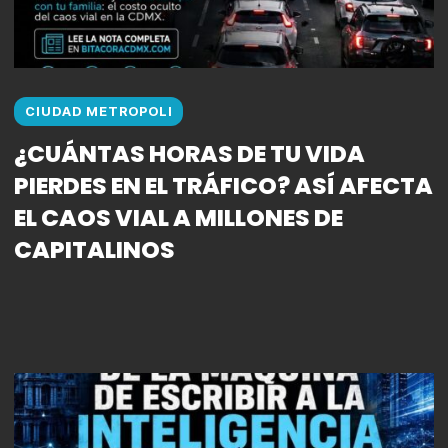
CIUDAD METROPOLI
¿CUÁNTAS HORAS DE TU VIDA
PIERDES EN EL TRÁFICO? ASÍ AFECTA
EL CAOS VIAL A MILLONES DE
CAPITALINOS