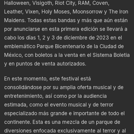
Halloween, Visigoth, Riot City, RAM, Coven,
Leather, Vixen, Holy Moses, Moonsorrow y The Iron
Maidens. Todas estas bandas y más que aún están
por anunciarse en esta primera edición se llevará a
cabo los días 1, 2 y 3 de diciembre de 2023 en el
emblemático Parque Bicentenario de la Ciudad de
México, con boletos a la venta en el Sistema Boletia
y en puntos de venta autorizados.
En este momento, este festival está
consolidándose por su amplia oferta musical y de
entretenimiento, así como por la audiencia
estimada, como el evento musical y de terror
especializado más grande e importante de todo el
continente. Esta es una mezcla de un parque de
diversiones enfocada exclusivamente al terror y al