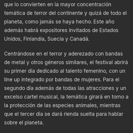
que lo convierten en la mayor concentración
temática de terror del continente y quizá de todo el
planeta, como jamás se haya hecho. Este año
además habrá expositores invitados de Estados
Unidos, Finlandia, Suecia y Canadá.
Centrándose en el terror y aderezado con bandas
de metal y otros géneros similares, el festival abrirá
su primer día dedicado al talento femenino, con un
line up integrado por bandas de mujeres. Para el
segundo día además de todas las atracciones y un
excelso cartel musical, la temática girará en torno a
la protección de las especies animales, mientras
que el tercer día se dará rienda suelta para hablar
sobre el planeta.