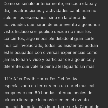
Como se señaló anteriormente, en cada etapa y
día, las atracciones y actividades cambiarán no
solo en los escenarios, sino en la oferta de
actividades que harán de este evento algo nunca
visto. Incluso si el público decide no mirar los
conciertos, algo imposible debido al gran cartel
musical involucrado, todos los asistentes podrán
estar ocupados con diversas experiencias como
jamás lo han vivido y participar de algo único y
diferente que vale la pena atestiguarlo sin más.
“Life After Death Horror Fest” el festival
especializado en terror y con un cartel musical
compuesto con 60 bandas internacionales de
primera línea que lo convierten en el evento
musical de metal más importante de la Ciudad de