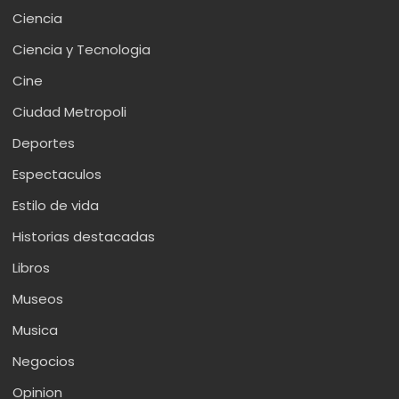
Ciencia
Ciencia y Tecnologia
Cine
Ciudad Metropoli
Deportes
Espectaculos
Estilo de vida
Historias destacadas
Libros
Museos
Musica
Negocios
Opinion