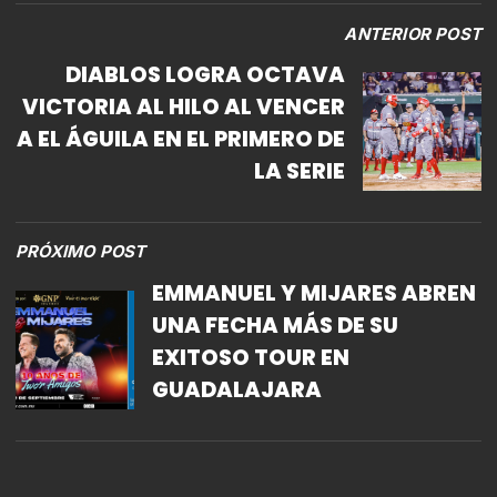
ANTERIOR POST
DIABLOS LOGRA OCTAVA
VICTORIA AL HILO AL VENCER
A EL ÁGUILA EN EL PRIMERO DE
LA SERIE
PRÓXIMO POST
EMMANUEL Y MIJARES ABREN
UNA FECHA MÁS DE SU
EXITOSO TOUR EN
GUADALAJARA