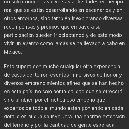
no solo conocer las diversas actividades en tiempo
real que se estén desarrollando en escenarios y en
otros entornos, sino también ir explorando diversas
recompensas y premios que en base a su
participación pueden ir colectando y de este modo
vivir un evento como jamás se ha llevado a cabo en
México.
Esto supera con mucho cualquier otra experiencia
de casas del terror, eventos inmersivos de horror y
diversos emprendimientos afines que se han hecho
en este país, no solo por la calidad que se ofrecerá,
sino también por el meticuloso empeño que
expertos de todo el mundo están poniendo en cada
detalle en el que se involucra una enorme extensión
del terreno y por la cantidad de gente esperada,