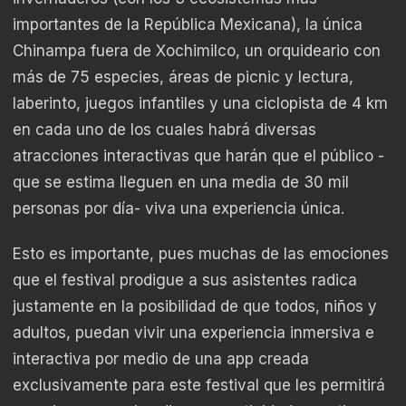
importantes de la República Mexicana), la única
Chinampa fuera de Xochimilco, un orquideario con
más de 75 especies, áreas de picnic y lectura,
laberinto, juegos infantiles y una ciclopista de 4 km
en cada uno de los cuales habrá diversas
atracciones interactivas que harán que el público -
que se estima lleguen en una media de 30 mil
personas por día- viva una experiencia única.
Esto es importante, pues muchas de las emociones
que el festival prodigue a sus asistentes radica
justamente en la posibilidad de que todos, niños y
adultos, puedan vivir una experiencia inmersiva e
interactiva por medio de una app creada
exclusivamente para este festival que les permitirá