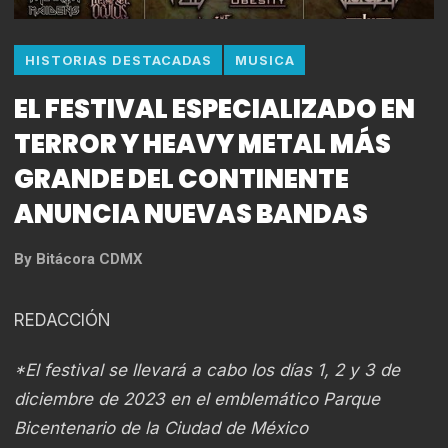
HISTORIAS DESTACADAS
MUSICA
EL FESTIVAL ESPECIALIZADO EN
TERROR Y HEAVY METAL MÁS
GRANDE DEL CONTINENTE
ANUNCIA NUEVAS BANDAS
By
Bitácora CDMX
REDACCIÓN
*El festival se llevará a cabo los días 1, 2 y 3 de
diciembre de 2023 en el emblemático Parque
Bicentenario de la Ciudad de México