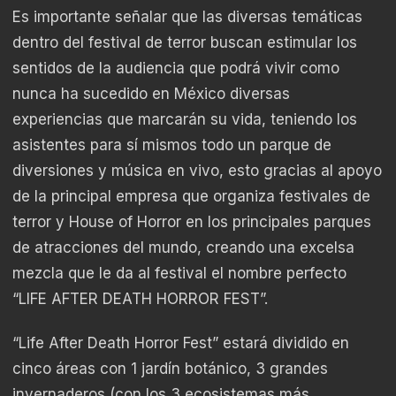
Es importante señalar que las diversas temáticas
dentro del festival de terror buscan estimular los
sentidos de la audiencia que podrá vivir como
nunca ha sucedido en México diversas
experiencias que marcarán su vida, teniendo los
asistentes para sí mismos todo un parque de
diversiones y música en vivo, esto gracias al apoyo
de la principal empresa que organiza festivales de
terror y House of Horror en los principales parques
de atracciones del mundo, creando una excelsa
mezcla que le da al festival el nombre perfecto
“LIFE AFTER DEATH HORROR FEST”.
“Life After Death Horror Fest” estará dividido en
cinco áreas con 1 jardín botánico, 3 grandes
invernaderos (con los 3 ecosistemas más