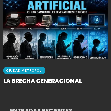
CIUDAD METROPOLI
LA BRECHA GENERACIONAL
ENTRADAS RECIENTES