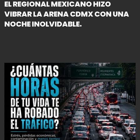
EL REGIONAL MEXICANO HIZO
VIBRAR LA ARENA CDMX CON UNA
NOCHE INOLVIDABLE.