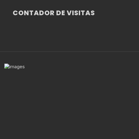
CONTADOR DE VISITAS