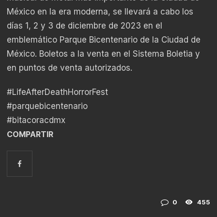
México en la era moderna, se llevará a cabo los
días 1, 2 y 3 de diciembre de 2023 en el
emblemático Parque Bicentenario de la Ciudad de
México. Boletos a la venta en el Sistema Boletia y
en puntos de venta autorizados.
#LifeAfterDeathHorrorFest
#parquebicentenario
#bitacoracdmx
COMPARTIR
0
455