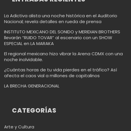
La Adictiva alista una noche histórica en el Auditorio
Nacional; revela detalles en rueda de prensa
INSTITUTO MEXICANO DEL SONIDO y MERIDIAN BROTHERS
llevarán “RUIDO TOVAR” al escenario con un SHOW
ESPECIAL en LA MARAKA
El regional mexicano hizo vibrar la Arena CDMX con una
noche inolvidable.
¿Cuántas horas de tu vida pierdes en el tráfico? Así
afecta el caos vial a millones de capitalinos
LA BRECHA GENERACIONAL
CATEGORÍAS
Arte y Cultura