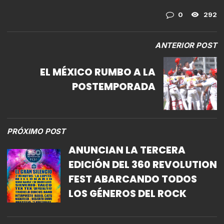
0
292
ANTERIOR POST
EL MÉXICO RUMBO A LA
POSTEMPORADA
PRÓXIMO POST
ANUNCIAN LA TERCERA
EDICIÓN DEL 360 REVOLUTION
FEST ABARCANDO TODOS
LOS GÉNEROS DEL ROCK