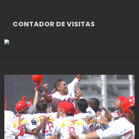
CONTADOR DE VISITAS