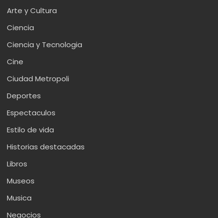
Arte y Cultura
Ciencia
Ciencia y Tecnologia
Cine
Ciudad Metropoli
Deportes
Espectaculos
Estilo de vida
Historias destacadas
Libros
Museos
Musica
Negocios