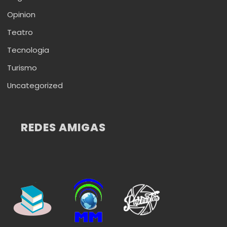
Opinion
Teatro
Tecnologia
Turismo
Uncategorized
REDES AMIGAS