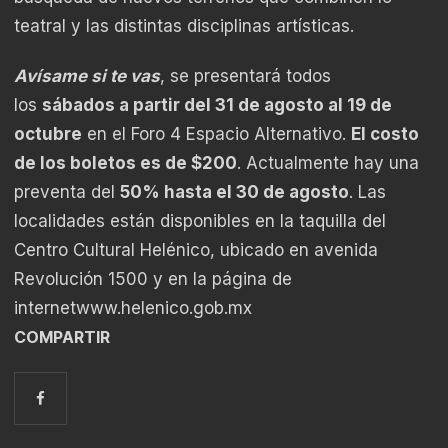
teatral y las distintas disciplinas artísticas.
Avísame si te vas
, se presentará todos
los
sábados a partir del 31 de agosto al 19 de
octubre
en el Foro 4 Espacio Alternativo.
El costo
de los boletos es de $200
. Actualmente hay una
preventa del
50% hasta el 30 de agosto
. Las
localidades están disponibles en la taquilla del
Centro Cultural Helénico, ubicado en avenida
Revolución 1500 y en la página de
internet
www.helenico.gob.mx
COMPARTIR