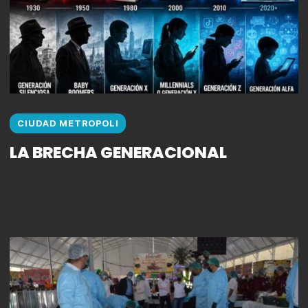
CIUDAD METROPOLI
LA BRECHA GENERACIONAL