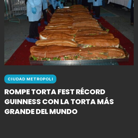
CIUDAD METROPOLI
ROMPE TORTA FEST RÉCORD
GUINNESS CON LA TORTA MÁS
GRANDE DEL MUNDO