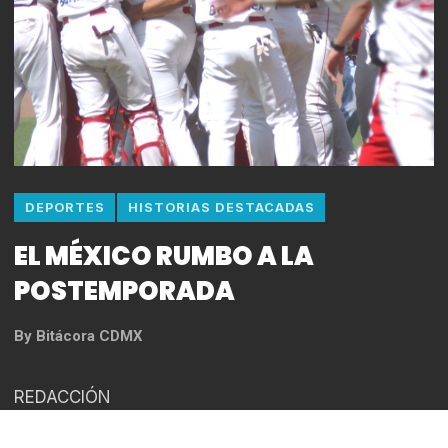
DEPORTES
HISTORIAS DESTACADAS
EL MÉXICO RUMBO A LA
POSTEMPORADA
By
Bitácora CDMX
REDACCIÓN