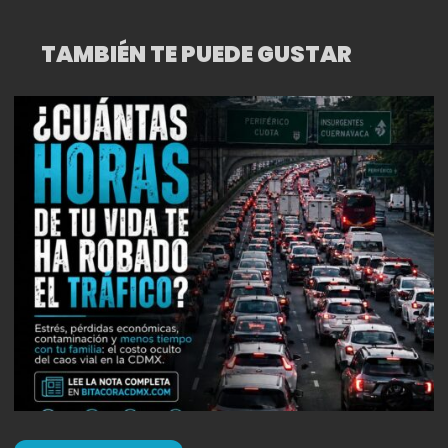
TAMBIÉN TE PUEDE GUSTAR