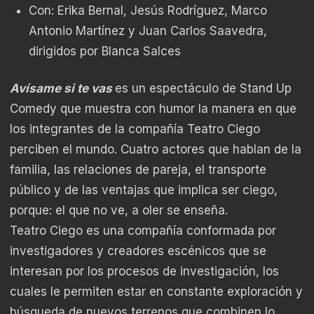
Con: Erika Bernal, Jesús Rodríguez, Marco
Antonio Martínez y Juan Carlos Saavedra,
dirigidos por Blanca Salces
Avísame si te vas
es un espectáculo de Stand Up
Comedy que muestra con humor la manera en que
los integrantes de la compañía Teatro Ciego
perciben el mundo. Cuatro actores que hablan de la
familia, las relaciones de pareja, el transporte
público y de las ventajas que implica ser ciego,
porque: el que no ve, a oler se enseña.
Teatro Ciego es una compañía conformada por
investigadores y creadores escénicos que se
interesan por los procesos de investigación, los
cuales le permiten estar en constante exploración y
búsqueda de nuevos terrenos que combinen lo