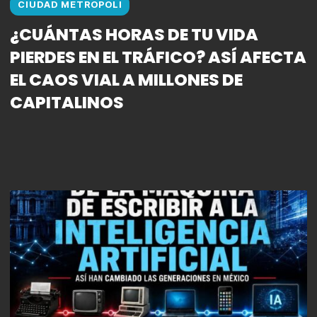
CIUDAD METROPOLI
¿CUÁNTAS HORAS DE TU VIDA
PIERDES EN EL TRÁFICO? ASÍ AFECTA
EL CAOS VIAL A MILLONES DE
CAPITALINOS