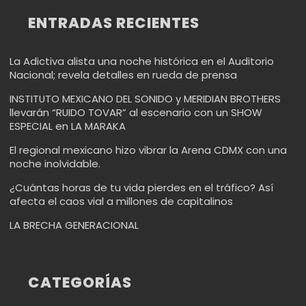
ENTRADAS RECIENTES
La Adictiva alista una noche histórica en el Auditorio
Nacional; revela detalles en rueda de prensa
INSTITUTO MEXICANO DEL SONIDO y MERIDIAN BROTHERS
llevarán “RUIDO TOVAR” al escenario con un SHOW
ESPECIAL en LA MARAKA
El regional mexicano hizo vibrar la Arena CDMX con una
noche inolvidable.
¿Cuántas horas de tu vida pierdes en el tráfico? Así
afecta el caos vial a millones de capitalinos
LA BRECHA GENERACIONAL
CATEGORÍAS