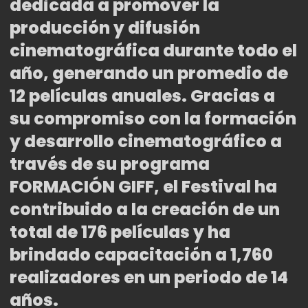
dedicada a promover la
producción y difusión
cinematográfica durante todo el
año, generando un promedio de
12 películas anuales. Gracias a
su compromiso con la formación
y desarrollo cinematográfico a
través de su programa
FORMACIÓN GIFF, el Festival ha
contribuido a la creación de un
total de 176 películas y ha
brindado capacitación a 1,760
realizadores en un periodo de 14
años.