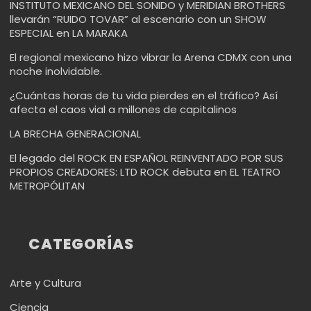
INSTITUTO MEXICANO DEL SONIDO y MERIDIAN BROTHERS
llevarán “RUIDO TOVAR” al escenario con un SHOW
ESPECIAL en LA MARAKA
El regional mexicano hizo vibrar la Arena CDMX con una
noche inolvidable.
¿Cuántas horas de tu vida pierdes en el tráfico? Así
afecta el caos vial a millones de capitalinos
LA BRECHA GENERACIONAL
El legado del ROCK EN ESPAÑOL REINVENTADO POR SUS
PROPIOS CREADORES: LTD ROCK debuta en EL TEATRO
METROPÓLITAN
CATEGORÍAS
Arte y Cultura
Ciencia