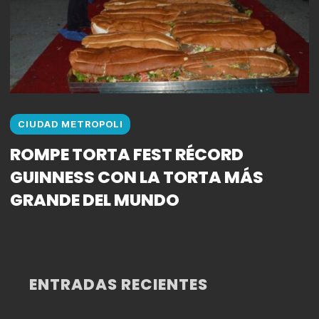
CIUDAD METROPOLI
ROMPE TORTA FEST RÉCORD
GUINNESS CON LA TORTA MÁS
GRANDE DEL MUNDO
ENTRADAS RECIENTES