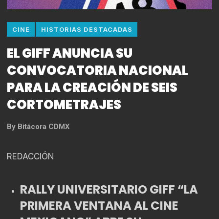
CINE
HISTORIAS DESTACADAS
EL GIFF ANUNCIA SU
CONVOCATORIA NACIONAL
PARA LA CREACIÓN DE SEIS
CORTOMETRAJES
By
Bitácora CDMX
REDACCIÓN
RALLY UNIVERSITARIO GIFF “LA
PRIMERA VENTANA AL CINE