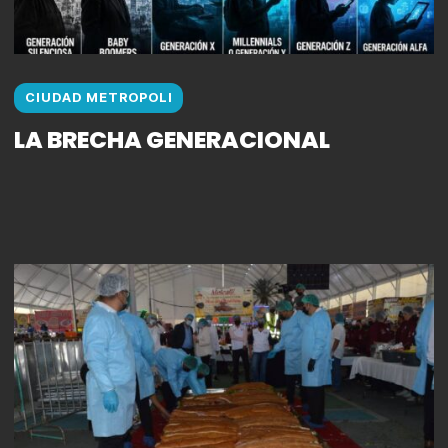
CIUDAD METROPOLI
LA BRECHA GENERACIONAL