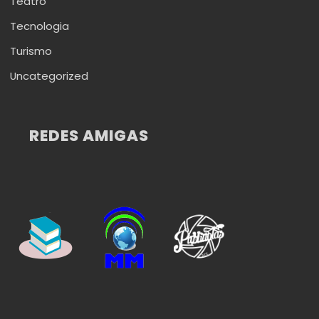
Teatro
Tecnologia
Turismo
Uncategorized
REDES AMIGAS