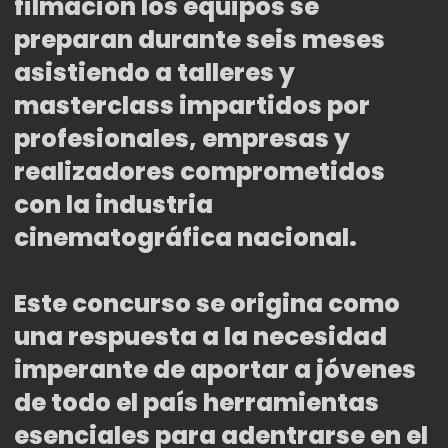
filmación los equipos se
preparan durante seis meses
asistiendo a talleres y
masterclass impartidos por
profesionales, empresas y
realizadores comprometidos
con la industria
cinematográfica nacional.
Este concurso se origina como
una respuesta a la necesidad
imperante de aportar a jóvenes
de todo el país herramientas
esenciales para adentrarse en el