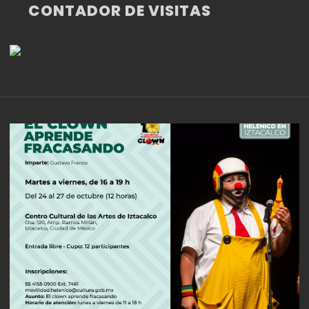
CONTADOR DE VISITAS