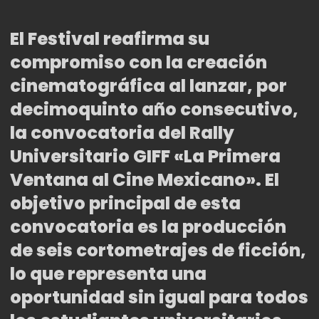
El Festival reafirma su
compromiso con la creación
cinematográfica al lanzar, por
decimoquinto año consecutivo,
la convocatoria del Rally
Universitario GIFF «La Primera
Ventana al Cine Mexicano». El
objetivo principal de esta
convocatoria es la producción
de seis cortometrajes de ficción,
lo que representa una
oportunidad sin igual para todos