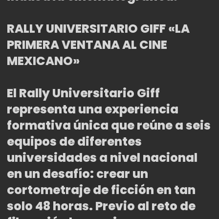
RALLY UNIVERSITARIO GIFF «LA
PRIMERA VENTANA AL CINE
MEXICANO»
El Rally Universitario Giff
representa una experiencia
formativa única que reúne a seis
equipos de diferentes
universidades a nivel nacional
en un desafío: crear un
cortometraje de ficción en tan
solo 48 horas. Previo al reto de