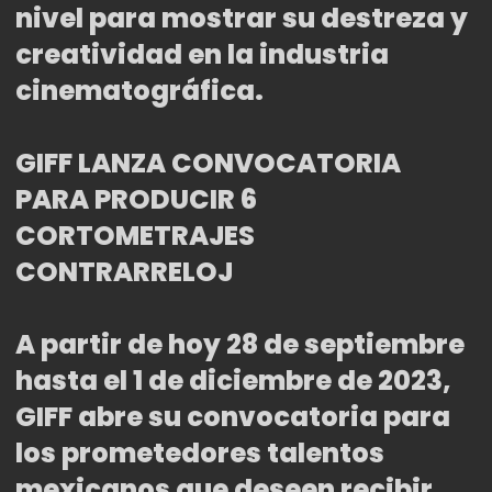
nivel para mostrar su destreza y
creatividad en la industria
cinematográfica.
GIFF LANZA CONVOCATORIA
PARA PRODUCIR 6
CORTOMETRAJES
CONTRARRELOJ
A partir de hoy 28 de septiembre
hasta el 1 de diciembre de 2023,
GIFF abre su convocatoria para
los prometedores talentos
mexicanos que deseen recibir