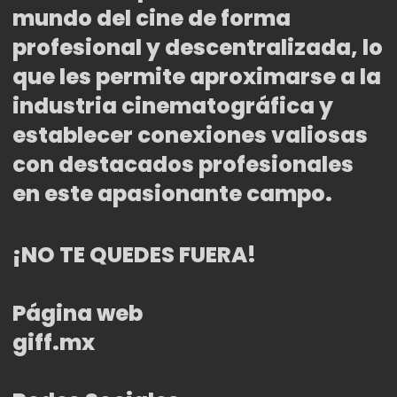
mundo del cine de forma
profesional y descentralizada, lo
que les permite aproximarse a la
industria cinematográfica y
establecer conexiones valiosas
con destacados profesionales
en este apasionante campo.
¡NO TE QUEDES FUERA!
Página web
giff.mx