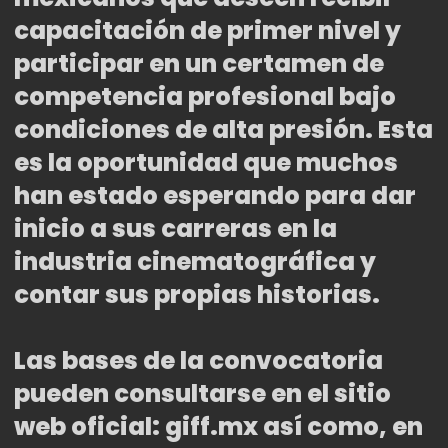
capacitación de primer nivel y
participar en un certamen de
competencia profesional bajo
condiciones de alta presión. Esta
es la oportunidad que muchos
han estado esperando para dar
inicio a sus carreras en la
industria cinematográfica y
contar sus propias historias.
Las bases de la convocatoria
pueden consultarse en el sitio
web oficial: giff.mx así como, en