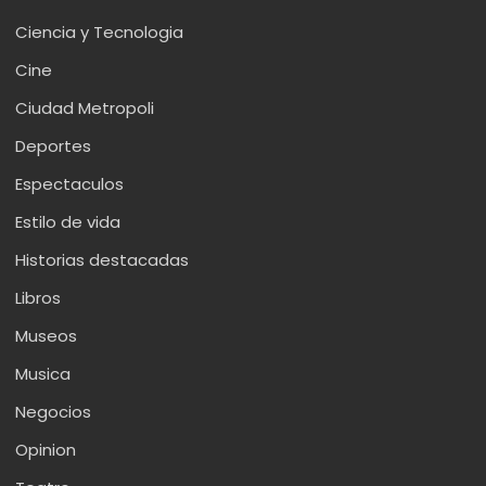
Ciencia y Tecnologia
Cine
Ciudad Metropoli
Deportes
Espectaculos
Estilo de vida
Historias destacadas
Libros
Museos
Musica
Negocios
Opinion