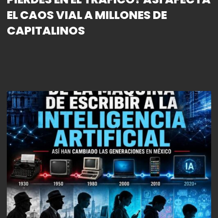
EL CAOS VIAL A MILLONES DE
CAPITALINOS