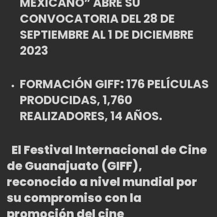
MEXICANO” ABRE SU
CONVOCATORIA DEL 2
8 DE
SEPTIEMBRE AL 1 DE DICIEMBRE
2023
FORMACIÓN GIFF
:
176 PELÍCULAS
PRODUCIDAS, 1,760
REALIZADORES, 14 AÑOS.
El Festival Internacional de Cine
de Guanajuato (GIFF),
reconocido a nivel mundial por
su compromiso con la
promoción del cine