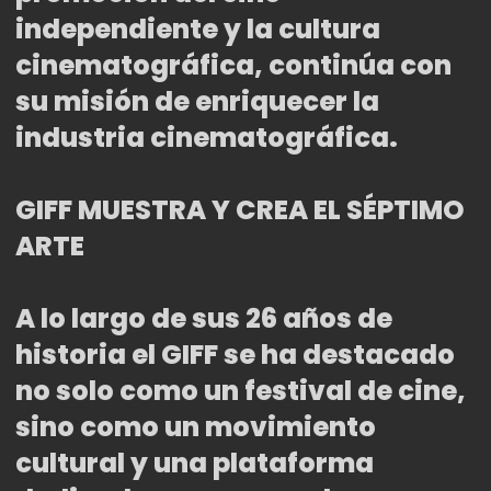
independiente y la cultura
cinematográfica, continúa con
su misión de enriquecer la
industria cinematográfica.
GIFF MUESTRA Y CREA EL SÉPTIMO
ARTE
A lo largo de sus 26 años de
historia el GIFF se ha destacado
no solo como un festival de cine,
sino como un movimiento
cultural y una plataforma