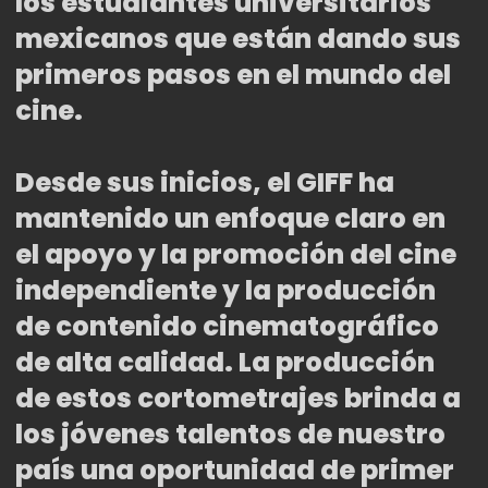
los estudiantes universitarios
mexicanos que están dando sus
primeros pasos en el mundo del
cine.
Desde sus inicios, el GIFF ha
mantenido un enfoque claro en
el apoyo y la promoción del cine
independiente y la producción
de contenido cinematográfico
de alta calidad. La producción
de estos cortometrajes brinda a
los jóvenes talentos de nuestro
país una oportunidad de primer