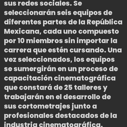
sus redes sociales. Se
seleccionarán seis equipos de
diferentes partes de la República
Mexicana, cada uno compuesto
por 10 miembros sin importar la
carrera que estén cursando. Una
vez seleccionados, los equipos
se sumergirán en un proceso de
capacitación cinematográfica
que constará de 25 talleres y
trabajarán en el desarrollo de
sus cortometrajes junto a
profesionales destacados de la
industria cinematográfica.