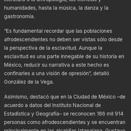
humanidades, hasta la música, la danza y la
gastronomía.
“Es fundamental recordar que las poblaciones
afrodescendientes no deben ser vistas sólo desde
la perspectiva de la esclavitud. Aunque la
esclavitud es una parte innegable de su historia en
México, reducir su narrativa a este hecho es
confinarles a una visión de opresión”, detalló
González de la Vega.
Asimismo, destacó que en la Ciudad de México –de
acuerdo a datos del Instituto Nacional de
Estadística y Geografía– se reconocen 186 mil 914
personas como afrodescendientes y se encuentran
principalmente en las alcaldías Iztapalapa, Gustavo