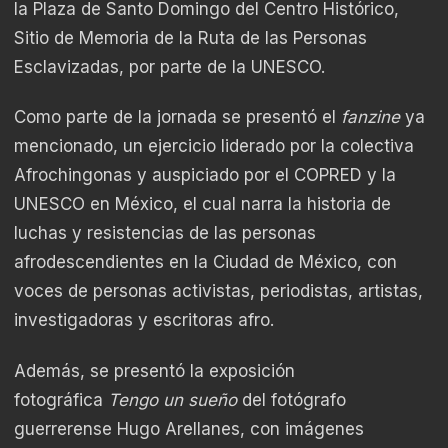
la Plaza de Santo Domingo del Centro Histórico,
Sitio de Memoria de la Ruta de las Personas
Esclavizadas, por parte de la UNESCO.
Como parte de la jornada se presentó el
fanzine
ya
mencionado, un ejercicio liderado por la colectiva
Afrochingonas y auspiciado por el COPRED y la
UNESCO en México, el cual narra la historia de
luchas y resistencias de las personas
afrodescendientes en la Ciudad de México, con
voces de personas activistas, periodistas, artistas,
investigadoras y escritoras afro.
Además, se presentó la exposición
fotográfica
Tengo un sueño
del fotógrafo
guerrerense Hugo Arellanes, con imágenes