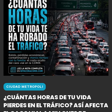
CIUDAD METROPOLI
¿CUÁNTAS HORAS DE TU VIDA
PIERDES EN EL TRÁFICO? ASÍ AFECTA