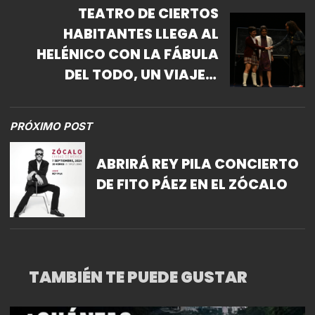
TEATRO DE CIERTOS
HABITANTES LLEGA AL
HELÉNICO CON LA FÁBULA
DEL TODO, UN VIAJE A
ENIGMAS DE LA CIENCIA Y LA
CONCIENCIA
PRÓXIMO POST
ABRIRÁ REY PILA CONCIERTO
DE FITO PÁEZ EN EL ZÓCALO
TAMBIÉN TE PUEDE GUSTAR