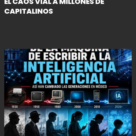
EL CAOS VIAL A MILLONES DE
CAPITALINOS