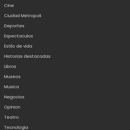
Cine
Ciudad Metropoli
Deportes
Espectaculos
Estilo de vida
Historias destacadas
Libros
Museos
Musica
Negocios
Opinion
Teatro
Tecnologia