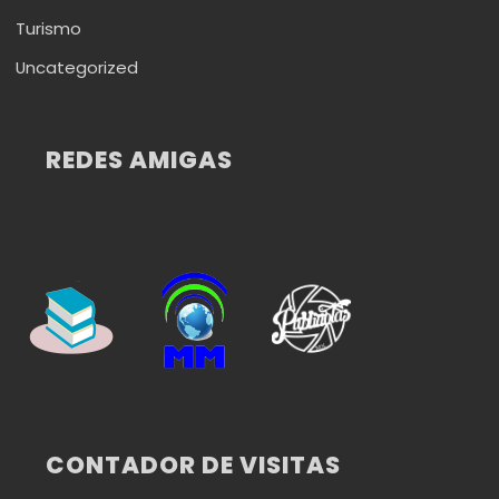
Turismo
Uncategorized
REDES AMIGAS
CONTADOR DE VISITAS