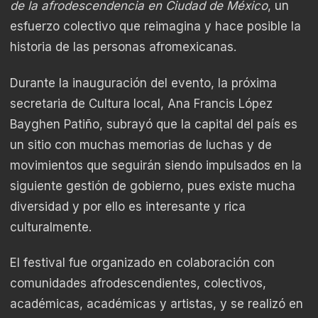
de la afrodescendencia en Ciudad de México
, un
esfuerzo colectivo que reimagina y hace posible la
historia de las personas afromexicanas.
Durante la inauguración del evento, la próxima
secretaria de Cultura local, Ana Francis López
Bayghen Patiño, subrayó que la capital del país es
un sitio con muchas memorias de luchas y de
movimientos que seguirán siendo impulsados en la
siguiente gestión de gobierno, pues existe mucha
diversidad y por ello es interesante y rica
culturalmente.
El festival fue organizado en colaboración con
comunidades afrodescendientes, colectivos,
académicas, académicas y artistas, y se realizó en