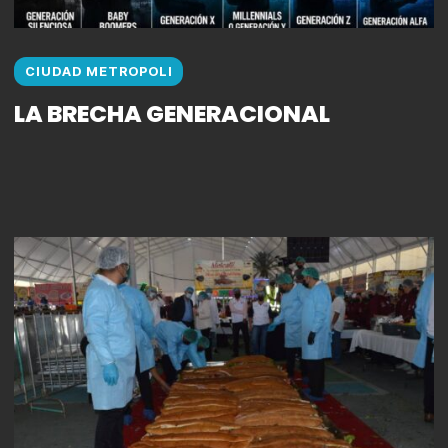
CIUDAD METROPOLI
LA BRECHA GENERACIONAL