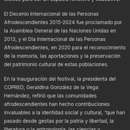
El Decenio Internacional de las Personas
Afrodescendientes 2015-2024 fue proclamado por
la Asamblea General de las Naciones Unidas en
2013, y el Día Internacional de las Personas
Afrodescendientes, en 2020 para el reconocimiento
de la memoria, las aportaciones y la preservación
del patrimonio cultural de estas poblaciones.
En la inauguración del festival, la presidenta del
COPRED, Geraldina González de la Vega
Hernández, refirió que las comunidades
afrodescendientes han hecho contribuciones
invaluables a la identidad social y cultural, “que han
pasado desde gestas por la patria y libertad, la
literatura o la antropología, las ciencias y