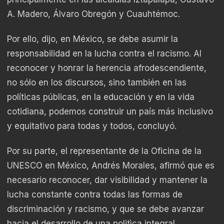
A. Madero, Álvaro Obregón y Cuauhtémoc.
Por ello, dijo, en México, se debe asumir la
responsabilidad en la lucha contra el racismo. Al
reconocer y honrar la herencia afrodescendiente,
no sólo en los discursos, sino también en las
políticas públicas, en la educación y en la vida
cotidiana, podemos construir un país más inclusivo
y equitativo para todas y todos, concluyó.
Por su parte, el representante de la Oficina de la
UNESCO en México, Andrés Morales, afirmó que es
necesario reconocer, dar visibilidad y mantener la
lucha constante contra todas las formas de
discriminación y racismo, y que se debe avanzar
hacia el desarrollo de una politìca integral