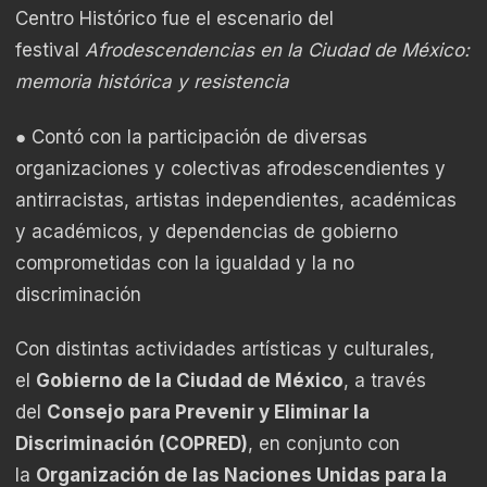
Centro Histórico fue el escenario del
festival
Afrodescendencias en la Ciudad de México:
memoria histórica y resistencia
● Contó con la participación de diversas
organizaciones y colectivas afrodescendientes y
antirracistas, artistas independientes, académicas
y académicos, y dependencias de gobierno
comprometidas con la igualdad y la no
discriminación
Con distintas actividades artísticas y culturales,
el
Gobierno de la Ciudad de México
, a través
del
Consejo para Prevenir y Eliminar la
Discriminación (COPRED)
, en conjunto con
la
Organización de las Naciones Unidas para la