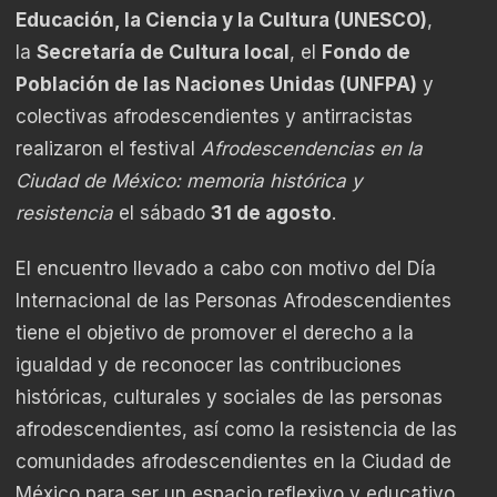
Educación, la Ciencia y la Cultura (UNESCO)
,
la
Secretaría de Cultura local
, el
Fondo de
Población de las Naciones Unidas (UNFPA)
y
colectivas afrodescendientes y antirracistas
realizaron el festival
Afrodescendencias en la
Ciudad de México: memoria histórica y
resistencia
el sábado
31 de agosto
.
El encuentro llevado a cabo con motivo del Día
Internacional de las Personas Afrodescendientes
tiene el objetivo de promover el derecho a la
igualdad y de reconocer las contribuciones
históricas, culturales y sociales de las personas
afrodescendientes, así como la resistencia de las
comunidades afrodescendientes en la Ciudad de
México para ser un espacio reflexivo y educativo.