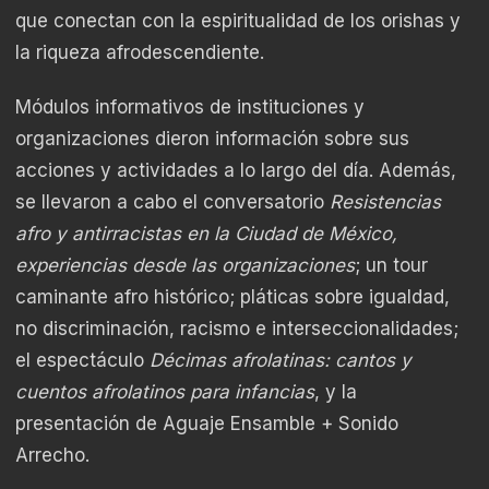
que conectan con la espiritualidad de los orishas y
la riqueza afrodescendiente.
Módulos informativos de instituciones y
organizaciones dieron información sobre sus
acciones y actividades a lo largo del día. Además,
se llevaron a cabo el conversatorio
Resistencias
afro y antirracistas en la Ciudad de México,
experiencias desde las organizaciones
; un tour
caminante afro histórico; pláticas sobre igualdad,
no discriminación, racismo e interseccionalidades;
el espectáculo
Décimas afrolatinas: cantos y
cuentos afrolatinos para infancias
, y la
presentación de Aguaje Ensamble + Sonido
Arrecho.