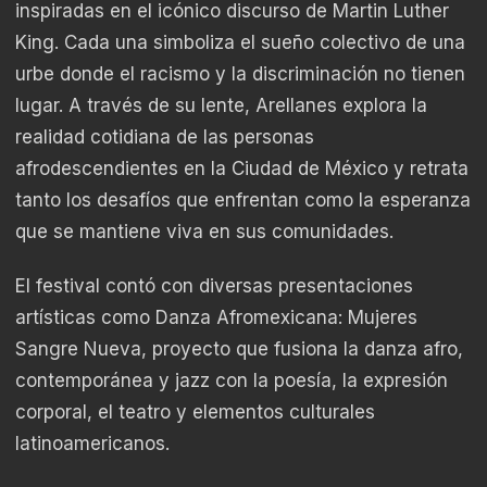
inspiradas en el icónico discurso de Martin Luther
King. Cada una simboliza el sueño colectivo de una
urbe donde el racismo y la discriminación no tienen
lugar. A través de su lente, Arellanes explora la
realidad cotidiana de las personas
afrodescendientes en la Ciudad de México y retrata
tanto los desafíos que enfrentan como la esperanza
que se mantiene viva en sus comunidades.
El festival contó con diversas presentaciones
artísticas como Danza Afromexicana: Mujeres
Sangre Nueva, proyecto que fusiona la danza afro,
contemporánea y jazz con la poesía, la expresión
corporal, el teatro y elementos culturales
latinoamericanos.