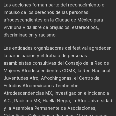
Las acciones forman parte del reconocimiento e
impulso de los derechos de las personas
afrodescendientes en la Ciudad de México para
vivir una vida libre de prejuicios, estereotipos,
discriminación y racismo.
Las entidades organizadoras del festival agradecen
la participación y el trabajo de personas
asambleístas consultivas del Consejo de la Red de
Mujeres Afrodescendientes CDMX, la Red Nacional
Juventudes Afro, Afrochingonas, el Centro de
Estudios Afromexicanos Tembembe,
Afrodescendencias MX, Investigación e Incidencia
A.C., Racismo MX, Huella Negra, la Afro Universidad
y la Asamblea Permanente de Asociaciones,
Colectivas, Colectivos y Personas Afromexicanas