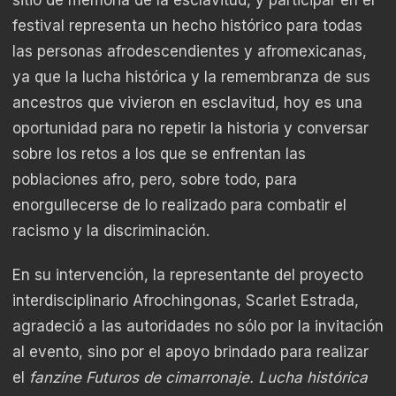
sitio de memoria de la esclavitud, y participar en el
festival representa un hecho histórico para todas
las personas afrodescendientes y afromexicanas,
ya que la lucha histórica y la remembranza de sus
ancestros que vivieron en esclavitud, hoy es una
oportunidad para no repetir la historia y conversar
sobre los retos a los que se enfrentan las
poblaciones afro, pero, sobre todo, para
enorgullecerse de lo realizado para combatir el
racismo y la discriminación.
En su intervención, la representante del proyecto
interdisciplinario Afrochingonas, Scarlet Estrada,
agradeció a las autoridades no sólo por la invitación
al evento, sino por el apoyo brindado para realizar
el
fanzine Futuros de cimarronaje. Lucha histórica