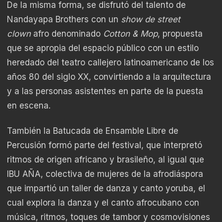
De la misma forma, se disfrutó del talento de
Nandayapa Brothers con un
show de street
clown
afro denominado
Cotton & Mop
, propuesta
que se apropia del espacio público con un estilo
heredado del teatro callejero latinoamericano de los
años 80 del siglo XX, convirtiendo a la arquitectura
y a las personas asistentes en parte de la puesta
en escena.
También la Batucada de Ensamble Libre de
Percusión formó parte del festival, que interpretó
ritmos de origen africano y brasileño, al igual que
IBU AÑA, colectiva de mujeres de la afrodiáspora
que impartió un taller de danza y canto yoruba, el
cual explora la danza y el canto afrocubano con
música, ritmos, toques de tambor y cosmovisiones