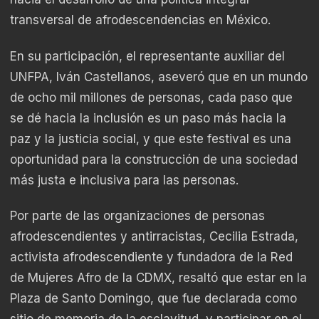
transversal de afrodescendencias en México.
En su participación, el representante auxiliar del
UNFPA, Iván Castellanos, aseveró que en un mundo
de ocho mil millones de personas, cada paso que
se dé hacia la inclusión es un paso más hacia la
paz y la justicia social, y que este festival es una
oportunidad para la construcción de una sociedad
más justa e inclusiva para las personas.
Por parte de las organizaciones de personas
afrodescendientes y antirracistas, Cecilia Estrada,
activista afrodescendiente y fundadora de la Red
de Mujeres Afro de la CDMX, resaltó que estar en la
Plaza de Santo Domingo, que fue declarada como