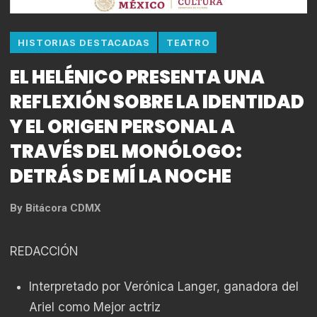
HISTORIAS DESTACADAS
TEATRO
EL HELÉNICO PRESENTA UNA
REFLEXIÓN SOBRE LA IDENTIDAD
Y EL ORIGEN PERSONAL A
TRAVÉS DEL MONÓLOGO:
DETRÁS DE MÍ LA NOCHE
By
Bitácora CDMX
REDACCIÓN
Interpretado por Verónica Langer, ganadora del
Ariel como Mejor actriz