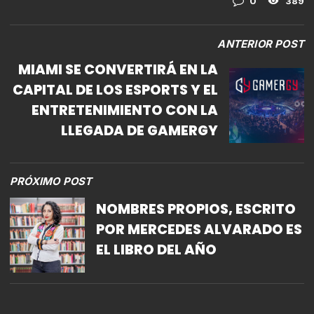
0
389
ANTERIOR POST
MIAMI SE CONVERTIRÁ EN LA
CAPITAL DE LOS ESPORTS Y EL
ENTRETENIMIENTO CON LA
LLEGADA DE GAMERGY
PRÓXIMO POST
NOMBRES PROPIOS, ESCRITO
POR MERCEDES ALVARADO ES
EL LIBRO DEL AÑO