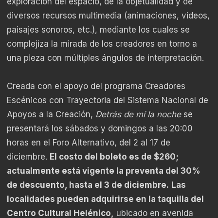
exploración del espacio, de la objetualidad y de
diversos recursos multimedia (animaciones, videos,
paisajes sonoros, etc.), mediante los cuales se
complejiza la mirada de los creadores en torno a
una pieza con múltiples ángulos de interpretación.
Creada con el apoyo del programa Creadores
Escénicos con Trayectoria del Sistema Nacional de
Apoyos a la Creación,
Detrás de mí la noche
se
presentará los sábados y domingos a las 20:00
horas en el Foro Alternativo, del 2 al 17 de
diciembre.
El costo del boleto es de $260;
actualmente está vigente la preventa del 30%
de descuento, hasta el 3 de diciembre.
Las
localidades pueden adquirirse en la taquilla del
Centro Cultural Helénico,
ubicado en avenida