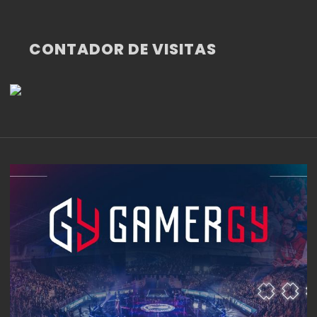
CONTADOR DE VISITAS