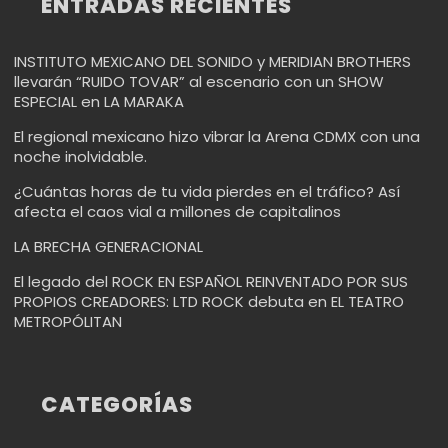
ENTRADAS RECIENTES
INSTITUTO MEXICANO DEL SONIDO y MERIDIAN BROTHERS
llevarán “RUIDO TOVAR” al escenario con un SHOW
ESPECIAL en LA MARAKA
El regional mexicano hizo vibrar la Arena CDMX con una
noche inolvidable.
¿Cuántas horas de tu vida pierdes en el tráfico? Así
afecta el caos vial a millones de capitalinos
LA BRECHA GENERACIONAL
El legado del ROCK EN ESPAÑOL REINVENTADO POR SUS
PROPIOS CREADORES: LTD ROCK debuta en EL TEATRO
METROPÓLITAN
CATEGORÍAS