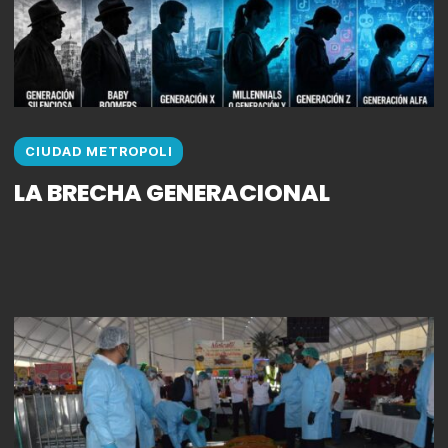
CIUDAD METROPOLI
LA BRECHA GENERACIONAL