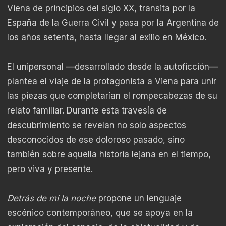
Viena de principios del siglo XX, transita por la
España de la Guerra Civil y pasa por la Argentina de
los años setenta, hasta llegar al exilio en México.
El unipersonal —desarrollado desde la autoficción—
plantea el viaje de la protagonista a Viena para unir
las piezas que completarían el rompecabezas de su
relato familiar. Durante esta travesía de
descubrimiento se revelan no solo aspectos
desconocidos de ese doloroso pasado, sino
también sobre aquella historia lejana en el tiempo,
pero viva y presente.
Detrás de mí la noche
propone un lenguaje
escénico contemporáneo, que se apoya en la