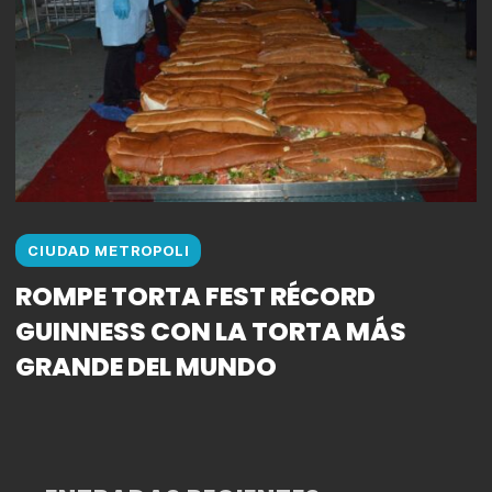
CIUDAD METROPOLI
ROMPE TORTA FEST RÉCORD
GUINNESS CON LA TORTA MÁS
GRANDE DEL MUNDO