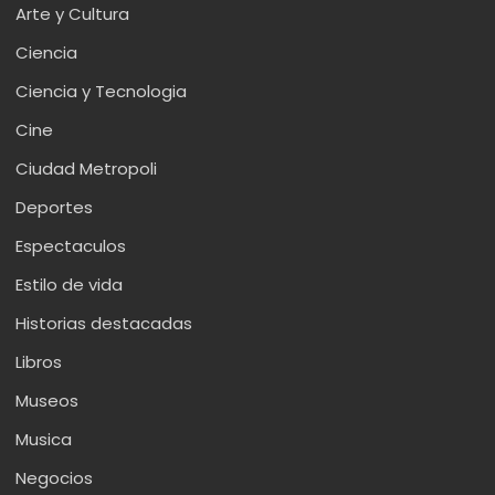
Arte y Cultura
Ciencia
Ciencia y Tecnologia
Cine
Ciudad Metropoli
Deportes
Espectaculos
Estilo de vida
Historias destacadas
Libros
Museos
Musica
Negocios