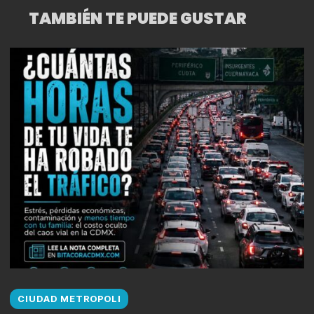
TAMBIÉN TE PUEDE GUSTAR
CIUDAD METROPOLI