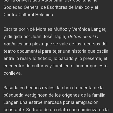
Sociedad General de Escritores de México y el
Centro Cultural Helénico.
Escrita por Noé Morales Muñoz y Verónica Langer,
y dirigida por Juan José Tagle,
Detrás de mí la
noche
es una pieza que se vale de los recursos del
teatro documental para tejer una historia que oscila
entre lo real y lo ficticio, lo pasado y lo presente, el
encuentro de culturas y también el humor que esto
conlleva.
Basada en hechos reales, la obra da cuenta de la
búsqueda vertiginosa de los orígenes de la familia
Langer, una estirpe marcada por la emigración
constante. Se trata de un relato que comienza en la