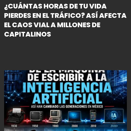
¿CUÁNTAS HORAS DE TU VIDA
PIERDES EN EL TRÁFICO? ASÍ AFECTA
EL CAOS VIAL A MILLONES DE
CAPITALINOS