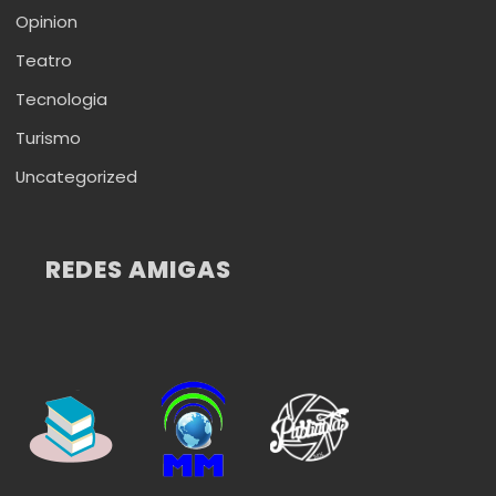
Opinion
Teatro
Tecnologia
Turismo
Uncategorized
REDES AMIGAS