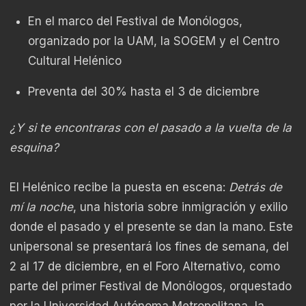
En el marco del Festival de Monólogos,
organizado por la UAM, la SOGEM y el Centro
Cultural Helénico
Preventa del 30% hasta el 3 de diciembre
¿Y si te encontraras con el pasado a la vuelta de la
esquina?
El Helénico recibe la puesta en escena:
Detrás de
mí la noche
, una historia sobre inmigración y exilio
donde el pasado y el presente se dan la mano. Este
unipersonal se presentará los fines de semana, del
2 al 17 de diciembre, en el Foro Alternativo, como
parte del primer Festival de Monólogos, orquestado
por la Universidad Autónoma Metropolitana, la