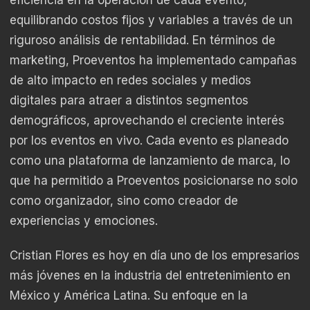
equilibrando costos fijos y variables a través de un
riguroso análisis de rentabilidad. En términos de
marketing, Proeventos ha implementado campañas
de alto impacto en redes sociales y medios
digitales para atraer a distintos segmentos
demográficos, aprovechando el creciente interés
por los eventos en vivo. Cada evento es planeado
como una plataforma de lanzamiento de marca, lo
que ha permitido a Proeventos posicionarse no solo
como organizador, sino como creador de
experiencias y emociones.
Cristian Flores es hoy en día uno de los empresarios
más jóvenes en la industria del entretenimiento en
México y América Latina. Su enfoque en la