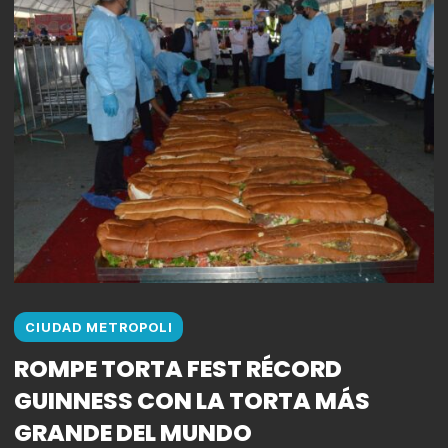
CIUDAD METROPOLI
ROMPE TORTA FEST RÉCORD
GUINNESS CON LA TORTA MÁS
GRANDE DEL MUNDO