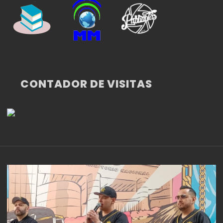
CONTADOR DE VISITAS