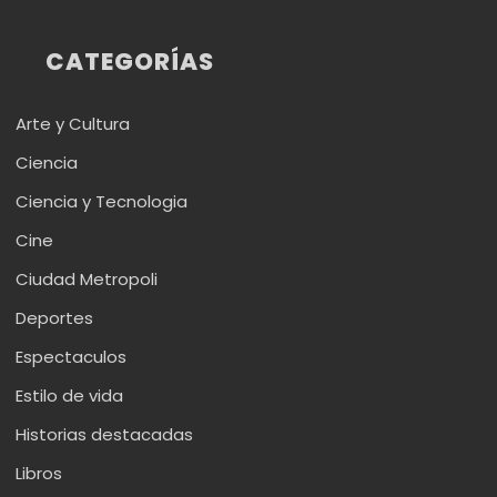
CATEGORÍAS
Arte y Cultura
Ciencia
Ciencia y Tecnologia
Cine
Ciudad Metropoli
Deportes
Espectaculos
Estilo de vida
Historias destacadas
Libros