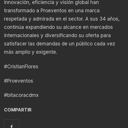
innovación, eficiencia y visión global han
transformado a Proeventos en una marca
respetada y admirada en el sector. A sus 34 años,
continúa expandiendo su alcance en mercados
internacionales y diversificando su oferta para
satisfacer las demandas de un público cada vez
más amplio y exigente.
#CristianFlores
#Proeventos
#bitacoracdmx
COMPARTIR