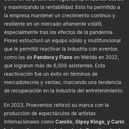
y maximizando la rentabilidad. Esto ha permitido a
la empresa mantener un crecimiento continuo y
resiliente en un mercado altamente volátil,
especialmente tras los efectos de la pandemia.
Flores estructuró un equipo sólido y multifuncional
que le permitió reactivar la industria con eventos
como los de
Pandora y Flans
en Mérida en 2022,
que lograron más de 6,000 asistentes. Esta
reactivación fue un éxito en términos de
mercadotecnia y ventas, marcando una tendencia
de recuperación en la industria del entretenimiento.
En 2023, Proeventos reforzó su marca con la
producción de espectáculos de artistas
internacionales como
Camilo, Gipsy Kings, y Carin