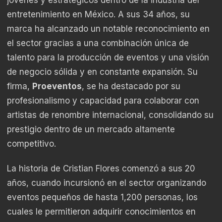
entretenimiento en México. A sus 34 años, su
marca ha alcanzado un notable reconocimiento en
el sector gracias a una combinación única de
talento para la producción de eventos y una visión
de negocio sólida y en constante expansión. Su
firma,
Proeventos
, se ha destacado por su
profesionalismo y capacidad para colaborar con
artistas de renombre internacional, consolidando su
prestigio dentro de un mercado altamente
competitivo.
La historia de Cristian Flores comenzó a sus 20
años, cuando incursionó en el sector organizando
eventos pequeños de hasta 1,200 personas, los
cuales le permitieron adquirir conocimientos en