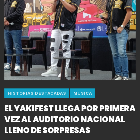
HISTORIAS DESTACADAS
MUSICA
EL YAKIFEST LLEGA POR PRIMERA
VEZ AL AUDITORIO NACIONAL
LLENO DE SORPRESAS