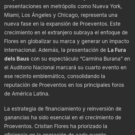
presentaciones en metrópolis como Nueva York,
Miami, Los Ángeles y Chicago, representa una
nueva fase en la expansión de Proeventos. Este
crecimiento en el extranjero subraya el enfoque de
Flores en globalizar su marca y generar un impacto
internacional. Además, la presentación de
La Fura
dels Baus
con su espectáculo “Carmina Burana” en
el Auditorio Nacional marcará su cuarto evento en
ese recinto emblemático, consolidando la
reputación de Proeventos en los principales foros
de América Latina.
La estrategia de financiamiento y reinversión de
ganancias ha sido esencial en el crecimiento de
Proeventos. Cristian Flores ha priorizado la
eficiencia en la operación de cada evento,