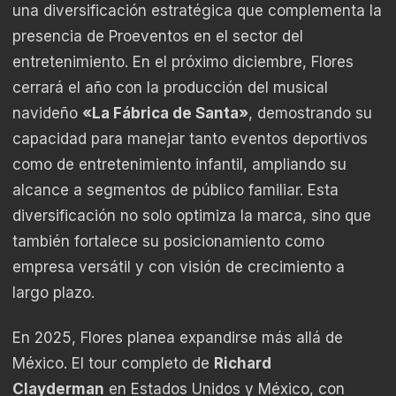
una diversificación estratégica que complementa la
presencia de Proeventos en el sector del
entretenimiento. En el próximo diciembre, Flores
cerrará el año con la producción del musical
navideño
«La Fábrica de Santa»
, demostrando su
capacidad para manejar tanto eventos deportivos
como de entretenimiento infantil, ampliando su
alcance a segmentos de público familiar. Esta
diversificación no solo optimiza la marca, sino que
también fortalece su posicionamiento como
empresa versátil y con visión de crecimiento a
largo plazo.
En 2025, Flores planea expandirse más allá de
México. El tour completo de
Richard
Clayderman
en Estados Unidos y México, con