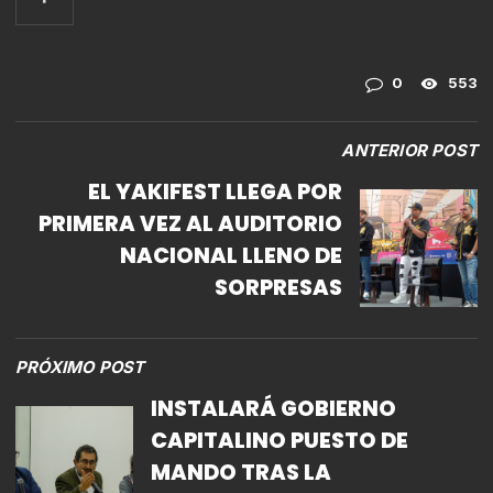
0
553
ANTERIOR POST
EL YAKIFEST LLEGA POR
PRIMERA VEZ AL AUDITORIO
NACIONAL LLENO DE
SORPRESAS
PRÓXIMO POST
INSTALARÁ GOBIERNO
CAPITALINO PUESTO DE
MANDO TRAS LA