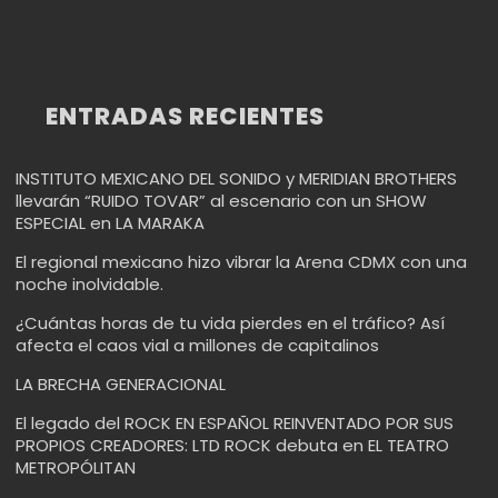
ENTRADAS RECIENTES
INSTITUTO MEXICANO DEL SONIDO y MERIDIAN BROTHERS
llevarán “RUIDO TOVAR” al escenario con un SHOW
ESPECIAL en LA MARAKA
El regional mexicano hizo vibrar la Arena CDMX con una
noche inolvidable.
¿Cuántas horas de tu vida pierdes en el tráfico? Así
afecta el caos vial a millones de capitalinos
LA BRECHA GENERACIONAL
El legado del ROCK EN ESPAÑOL REINVENTADO POR SUS
PROPIOS CREADORES: LTD ROCK debuta en EL TEATRO
METROPÓLITAN