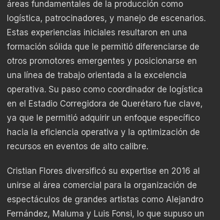
áreas fundamentales de la producción como
logística, patrocinadores, y manejo de escenarios.
Estas experiencias iniciales resultaron en una
formación sólida que le permitió diferenciarse de
otros promotores emergentes y posicionarse en
una línea de trabajo orientada a la excelencia
operativa. Su paso como coordinador de logística
en el Estadio Corregidora de Querétaro fue clave,
ya que le permitió adquirir un enfoque específico
hacia la eficiencia operativa y la optimización de
recursos en eventos de alto calibre.
Cristian Flores diversificó su expertise en 2016 al
unirse al área comercial para la organización de
espectáculos de grandes artistas como Alejandro
Fernández, Maluma y Luis Fonsi, lo que supuso un