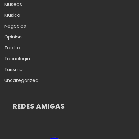
Museos
Musica
Negocios
Opinion
Teatro
Tecnologia
Turismo
Uncategorized
REDES AMIGAS