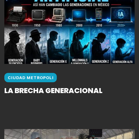
CIUDAD METROPOLI
LA BRECHA GENERACIONAL