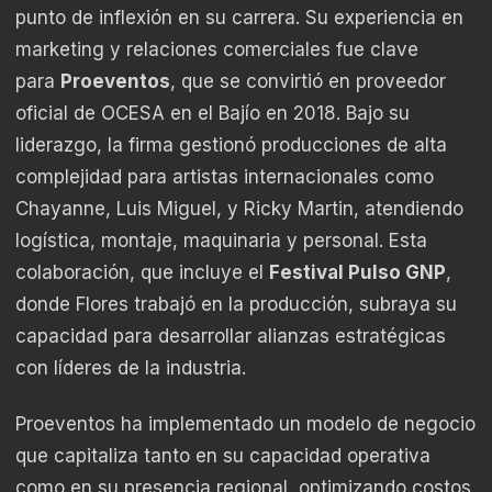
punto de inflexión en su carrera. Su experiencia en
marketing y relaciones comerciales fue clave
para
Proeventos
, que se convirtió en proveedor
oficial de OCESA en el Bajío en 2018. Bajo su
liderazgo, la firma gestionó producciones de alta
complejidad para artistas internacionales como
Chayanne, Luis Miguel, y Ricky Martin, atendiendo
logística, montaje, maquinaria y personal. Esta
colaboración, que incluye el
Festival Pulso GNP
,
donde Flores trabajó en la producción, subraya su
capacidad para desarrollar alianzas estratégicas
con líderes de la industria.
Proeventos ha implementado un modelo de negocio
que capitaliza tanto en su capacidad operativa
como en su presencia regional, optimizando costos