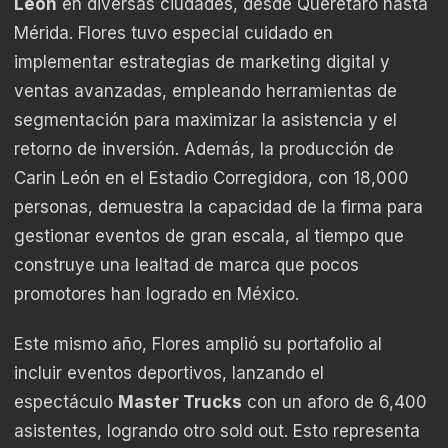
León
en diversas ciudades, desde Querétaro hasta
Mérida. Flores tuvo especial cuidado en
implementar estrategias de marketing digital y
ventas avanzadas, empleando herramientas de
segmentación para maximizar la asistencia y el
retorno de inversión. Además, la producción de
Carin León en el Estadio Corregidora, con 18,000
personas, demuestra la capacidad de la firma para
gestionar eventos de gran escala, al tiempo que
construye una lealtad de marca que pocos
promotores han logrado en México.
Este mismo año, Flores amplió su portafolio al
incluir eventos deportivos, lanzando el
espectáculo
Master Trucks
con un aforo de 6,400
asistentes, logrando otro sold out. Esto representa