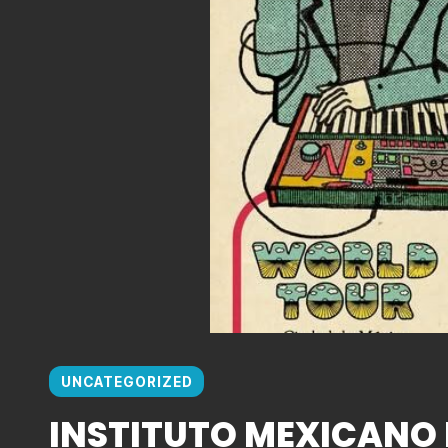
UNCATEGORIZED
INSTITUTO MEXICANO 