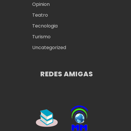
Opinion
Teatro
Tecnologia
Turismo
Uncategorized
REDES AMIGAS