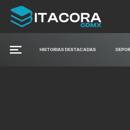
HISTORIAS DESTACADAS
DEPO