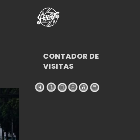
CONTADOR DE
VISITAS