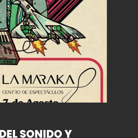
DEL SONIDO Y