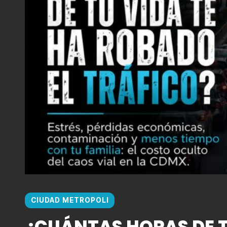
CIUDAD METROPOLI