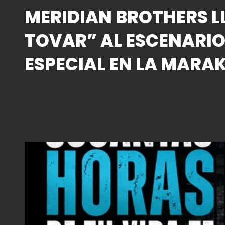
MERIDIAN BROTHERS L
TOVAR” AL ESCENARI
ESPECIAL EN LA MARA