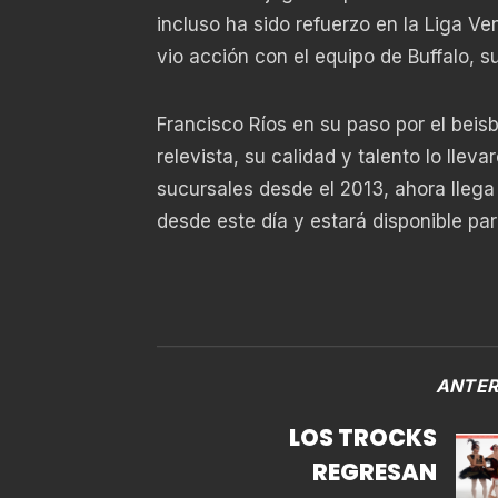
incluso ha sido refuerzo en la Liga V
vio acción con el equipo de Buffalo, s
Francisco Ríos en su paso por el beis
relevista, su calidad y talento lo lle
sucursales desde el 2013, ahora llega 
desde este día y estará disponible pa
ANTER
LOS TROCKS
REGRESAN