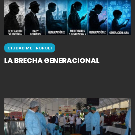
CIUDAD METROPOLI
LA BRECHA GENERACIONAL