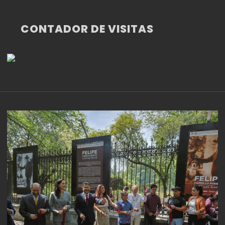
CONTADOR DE VISITAS