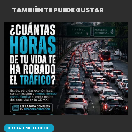
TAMBIÉN TE PUEDE GUSTAR
CIUDAD METROPOLI