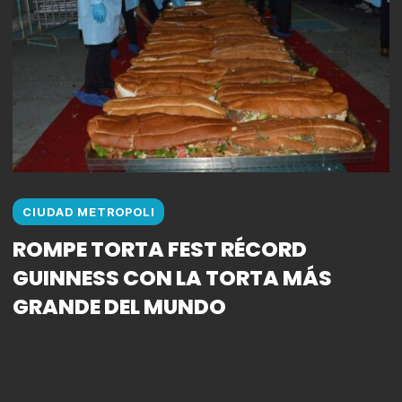
CIUDAD METROPOLI
ROMPE TORTA FEST RÉCORD
GUINNESS CON LA TORTA MÁS
GRANDE DEL MUNDO