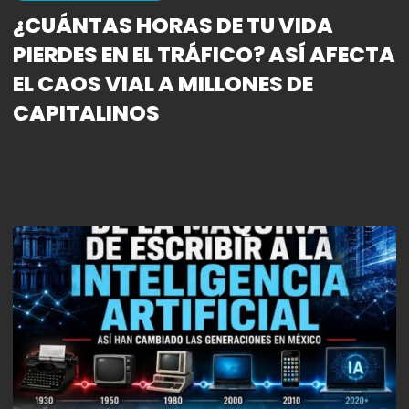
¿CUÁNTAS HORAS DE TU VIDA
PIERDES EN EL TRÁFICO? ASÍ AFECTA
EL CAOS VIAL A MILLONES DE
CAPITALINOS