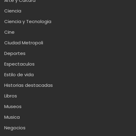
Arte y Cultura
Ciencia
Ciencia y Tecnologia
Cine
Ciudad Metropoli
Deportes
Espectaculos
Estilo de vida
Historias destacadas
Libros
Museos
Musica
Negocios