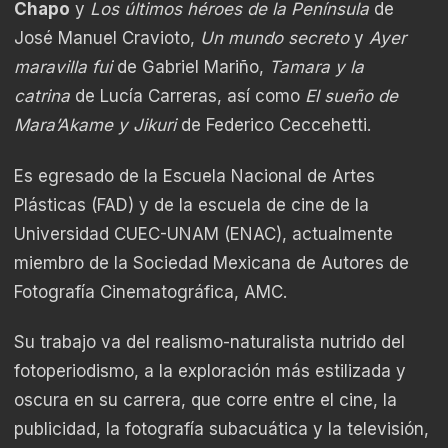
Chapo
y
Los últimos héroes de la Península
de
José Manuel Cravioto,
Un mundo secreto
y
Ayer
maravilla fui
de Gabriel Mariño,
Tamara y la
catrina
de Lucía Carreras, así como
El sueño de
Mara’Akame y Jikuri
de Federico Ceccehetti.
Es egresado de la Escuela Nacional de Artes
Plásticas (FAD) y de la escuela de cine de la
Universidad CUEC-UNAM (ENAC), actualmente
miembro de la Sociedad Mexicana de Autores de
Fotografía Cinematográfica, AMC.
Su trabajo va del realismo-naturalista nutrido del
fotoperiodismo, a la exploración más estilizada y
oscura en su carrera, que corre entre el cine, la
publicidad, la fotografía subacuática y la televisión,