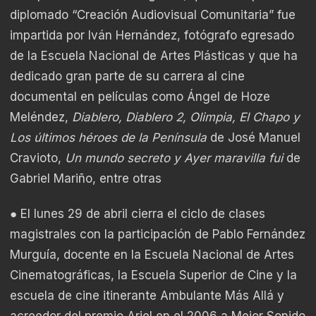
diplomado “Creación Audiovisual Comunitaria” fue
impartida por Iván Hernández, fotógrafo egresado
de la Escuela Nacional de Artes Plásticas y que ha
dedicado gran parte de su carrera al cine
documental en películas como Ángel de Hoze
Meléndez,
Diablero, Diablero 2, Olimpia, El Chapo y
Los últimos héroes de la Península
de José Manuel
Cravioto,
Un mundo secreto y Ayer maravilla fui
de
Gabriel Mariño, entre otras
● El lunes 29 de abril cierra el ciclo de clases
magistrales con la participación de Pablo Fernández
Murguía, docente en la Escuela Nacional de Artes
Cinematográficas, la Escuela Superior de Cine y la
escuela de cine itinerante Ambulante Más Allá y