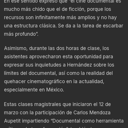
En ese sentido expresó que “el cine documental es
mucho más chido que el de ficción, porque los
recursos son infinitamente más amplios y no hay
una estructura clásica. Se da a la tarea de escarbar
más profundo”.
Asimismo, durante las dos horas de clase, los
asistentes aprovecharon esta oportunidad para
expresar sus inquietudes a Hernández sobre los
límites del documental, así como la realidad del
quehacer cinematográfico en la actualidad,
especialmente en México.
Estas clases magistrales que iniciaron el 12 de
marzo con la participación de Carlos Mendoza
Aupetit impartiendo “Documental como herramienta