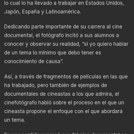
lo cual lo ha llevado a trabajar en Estados Unidos,
Japón, España y Latinoamérica.
Dedicando parte importante de su carrera al cine
documental, el fotógrafo incitó a sus alumnos a
conocer y observar su realidad, “si yo quiero hablar
de un tema lo mínimo que debo tener es
conocimiento de causa”.
Así, a través de fragmentos de películas en las que
ha trabajado, pero también de ejemplos de
documentales de cineastas a los que admira, el
cinefotógrafo habló sobre el proceso en el que un
cineasta propone el enfoque con el que abordará
un tema.