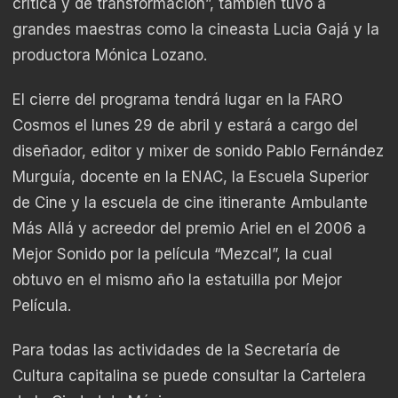
crítica y de transformación”, también tuvo a
grandes maestras como la cineasta Lucia Gajá y la
productora Mónica Lozano.
El cierre del programa tendrá lugar en la FARO
Cosmos el lunes 29 de abril y estará a cargo del
diseñador, editor y mixer de sonido Pablo Fernández
Murguía, docente en la ENAC, la Escuela Superior
de Cine y la escuela de cine itinerante Ambulante
Más Allá y acreedor del premio Ariel en el 2006 a
Mejor Sonido por la película “Mezcal”, la cual
obtuvo en el mismo año la estatuilla por Mejor
Película.
Para todas las actividades de la Secretaría de
Cultura capitalina se puede consultar la Cartelera