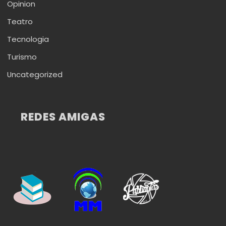
Opinion
Teatro
Tecnologia
Turismo
Uncategorized
REDES AMIGAS