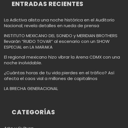
ENTRADAS RECIENTES
La Adictiva alista una noche histórica en el Auditorio
Nacional; revela detalles en rueda de prensa
INSTITUTO MEXICANO DEL SONIDO y MERIDIAN BROTHERS
llevarán “RUIDO TOVAR” al escenario con un SHOW
ESPECIAL en LA MARAKA
El regional mexicano hizo vibrar la Arena CDMX con una
noche inolvidable.
¿Cuántas horas de tu vida pierdes en el tráfico? Así
afecta el caos vial a millones de capitalinos
LA BRECHA GENERACIONAL
CATEGORÍAS