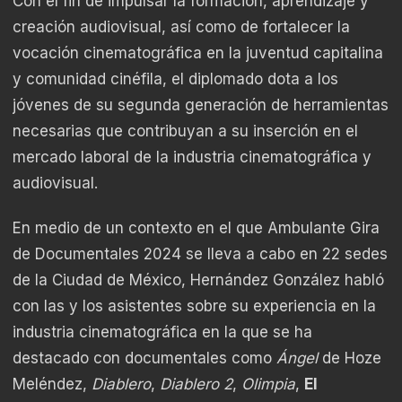
Con el fin de impulsar la formación, aprendizaje y
creación audiovisual, así como de fortalecer la
vocación cinematográfica en la juventud capitalina
y comunidad cinéfila, el diplomado dota a los
jóvenes de su segunda generación de herramientas
necesarias que contribuyan a su inserción en el
mercado laboral de la industria cinematográfica y
audiovisual.
En medio de un contexto en el que Ambulante Gira
de Documentales 2024 se lleva a cabo en 22 sedes
de la Ciudad de México, Hernández González habló
con las y los asistentes sobre su experiencia en la
industria cinematográfica en la que se ha
destacado con documentales como
Ángel
de Hoze
Meléndez,
Diablero
,
Diablero 2
,
Olimpia
,
El