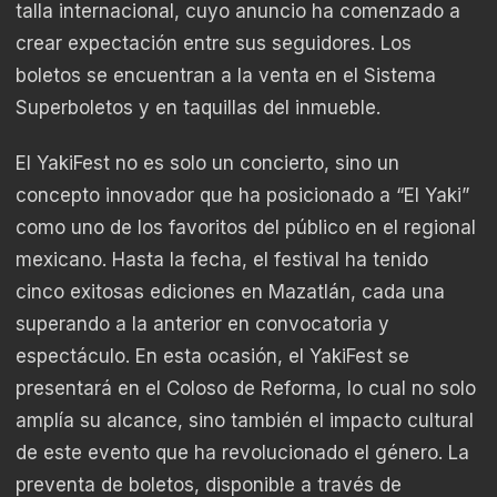
talla internacional, cuyo anuncio ha comenzado a
crear expectación entre sus seguidores. Los
boletos se encuentran a la venta en el Sistema
Superboletos y en taquillas del inmueble.
El YakiFest no es solo un concierto, sino un
concepto innovador que ha posicionado a “El Yaki”
como uno de los favoritos del público en el regional
mexicano. Hasta la fecha, el festival ha tenido
cinco exitosas ediciones en Mazatlán, cada una
superando a la anterior en convocatoria y
espectáculo. En esta ocasión, el YakiFest se
presentará en el Coloso de Reforma, lo cual no solo
amplía su alcance, sino también el impacto cultural
de este evento que ha revolucionado el género. La
preventa de boletos, disponible a través de