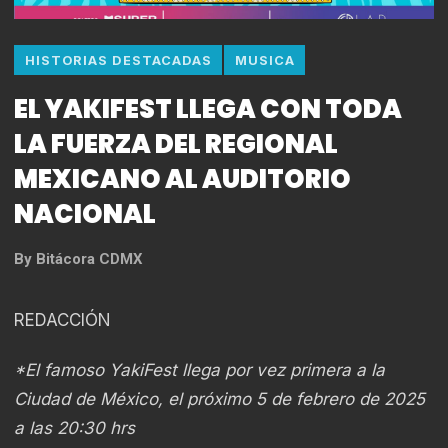
HISTORIAS DESTACADAS
MUSICA
EL YAKIFEST LLEGA CON TODA
LA FUERZA DEL REGIONAL
MEXICANO AL AUDITORIO
NACIONAL
By
Bitácora CDMX
REDACCIÓN
*El famoso YakiFest llega por vez primera a la
Ciudad de México, el próximo 5 de febrero de 2025
a las 20:30 hrs