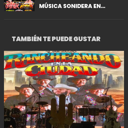
MÚSICA SONIDERA EN
ECATEPEC
TAMBIÉN TE PUEDE GUSTAR