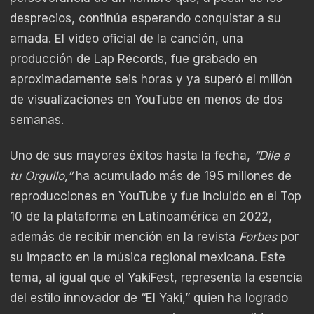
desprecios, continúa esperando conquistar a su
amada. El video oficial de la canción, una
producción de Lap Records, fue grabado en
aproximadamente seis horas y ya superó el millón
de visualizaciones en YouTube en menos de dos
semanas.
Uno de sus mayores éxitos hasta la fecha,
“Dile a
tu Orgullo,”
ha acumulado más de 195 millones de
reproducciones en YouTube y fue incluido en el Top
10 de la plataforma en Latinoamérica en 2022,
además de recibir mención en la revista
Forbes
por
su impacto en la música regional mexicana. Este
tema, al igual que el YakiFest, representa la esencia
del estilo innovador de “El Yaki,” quien ha logrado