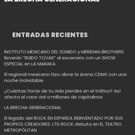
ENTRADAS RECIENTES
INSTITUTO MEXICANO DEL SONIDO y MERIDIAN BROTHERS
llevarán “RUIDO TOVAR” al escenario con un SHOW
ESPECIAL en LA MARAKA
El regional mexicano hizo vibrar la Arena CDMX con una
noche inolvidable.
¿Cuántas horas de tu vida pierdes en el tráfico? Así
afecta el caos vial a millones de capitalinos
LA BRECHA GENERACIONAL
El legado del ROCK EN ESPAÑOL REINVENTADO POR SUS
PROPIOS CREADORES: LTD ROCK debuta en EL TEATRO
METROPÓLITAN