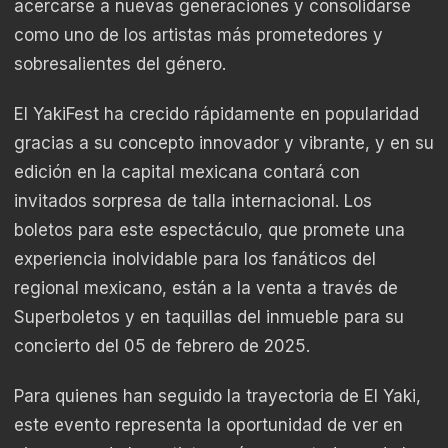
acercarse a nuevas generaciones y consolidarse
como uno de los artistas más prometedores y
sobresalientes del género.
El YakiFest ha crecido rápidamente en popularidad
gracias a su concepto innovador y vibrante, y en su
edición en la capital mexicana contará con
invitados sorpresa de talla internacional. Los
boletos para este espectáculo, que promete una
experiencia inolvidable para los fanáticos del
regional mexicano, están a la venta a través de
Superboletos y en taquillas del inmueble para su
concierto del 05 de febrero de 2025.
Para quienes han seguido la trayectoria de El Yaki,
este evento representa la oportunidad de ver en