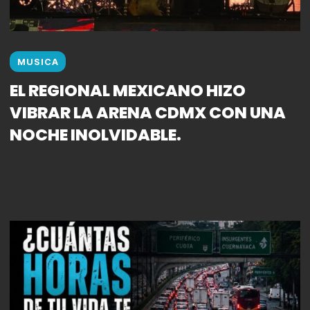
MUSICA
EL REGIONAL MEXICANO HIZO
VIBRAR LA ARENA CDMX CON UNA
NOCHE INOLVIDABLE.