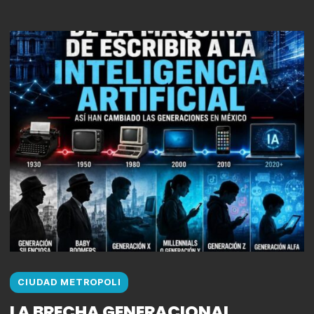
CIUDAD METROPOLI
LA BRECHA GENERACIONAL