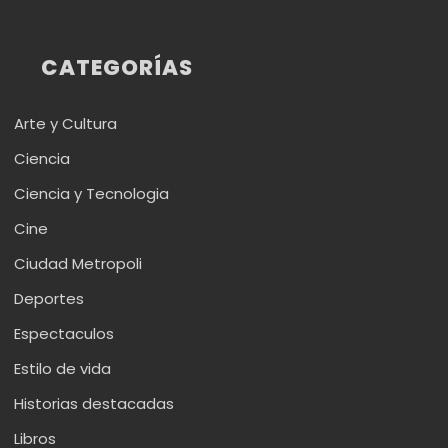
CATEGORÍAS
Arte y Cultura
Ciencia
Ciencia y Tecnologia
Cine
Ciudad Metropoli
Deportes
Espectaculos
Estilo de vida
Historias destacadas
Libros