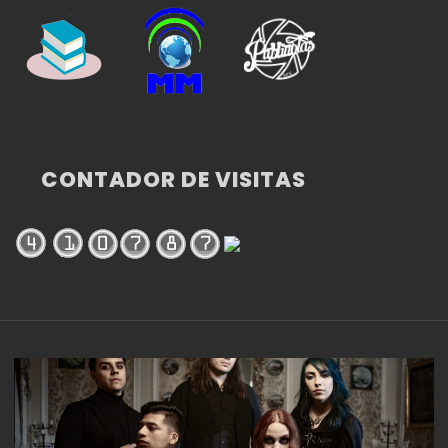
CONTADOR DE VISITAS