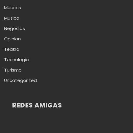
Museos
Musica
Negocios
Opinion
Teatro
Tecnologia
Turismo
Uncategorized
REDES AMIGAS