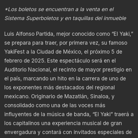
*Los boletos se encuentran a la venta en el
Sistema Superboletos y en taquillas del inmueble
Luis Alfonso Partida, mejor conocido como “El Yaki,”
se prepara para traer, por primera vez, su famoso
YakiFest a la Ciudad de México, el próximo 5 de
febrero de 2025. Este espectáculo será en el
Auditorio Nacional, el recinto de mayor prestigio en
el país, marcando un hito en la carrera de uno de
los exponentes más destacados del regional
mexicano. Originario de Mazatlán, Sinaloa, y
consolidado como una de las voces más
influyentes de la música de banda, “El Yaki” traerá a
los capitalinos una experiencia musical de gran
envergadura y contará con invitados especiales de