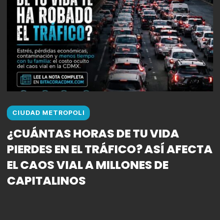
CIUDAD METROPOLI
¿CUÁNTAS HORAS DE TU VIDA
PIERDES EN EL TRÁFICO? ASÍ AFECTA
EL CAOS VIAL A MILLONES DE
CAPITALINOS