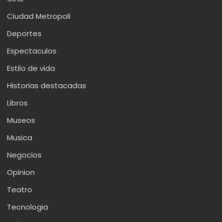
Ciudad Metropoli
Deportes
Espectaculos
Estilo de vida
Historias destacadas
Libros
Museos
Musica
Negocios
Opinion
Teatro
Tecnologia