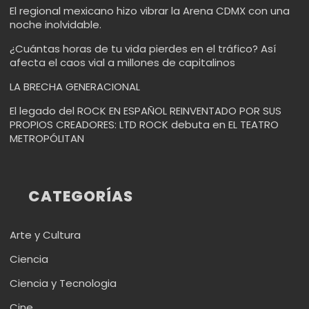
El regional mexicano hizo vibrar la Arena CDMX con una
noche inolvidable.
¿Cuántas horas de tu vida pierdes en el tráfico? Así
afecta el caos vial a millones de capitalinos
LA BRECHA GENERACIONAL
El legado del ROCK EN ESPAÑOL REINVENTADO POR SUS
PROPIOS CREADORES: LTD ROCK debuta en EL TEATRO
METROPÓLITAN
CATEGORÍAS
Arte y Cultura
Ciencia
Ciencia y Tecnologia
Cine