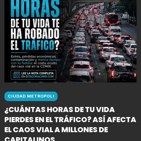
CIUDAD METROPOLI
¿CUÁNTAS HORAS DE TU VIDA
PIERDES EN EL TRÁFICO? ASÍ AFECTA
EL CAOS VIAL A MILLONES DE
CAPITALINOS