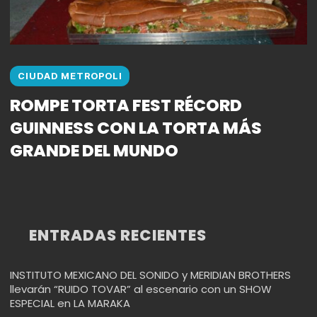
CIUDAD METROPOLI
ROMPE TORTA FEST RÉCORD
GUINNESS CON LA TORTA MÁS
GRANDE DEL MUNDO
ENTRADAS RECIENTES
INSTITUTO MEXICANO DEL SONIDO y MERIDIAN BROTHERS
llevarán “RUIDO TOVAR” al escenario con un SHOW
ESPECIAL en LA MARAKA