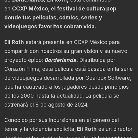
en
CCXP México, el festival de cultura pop
donde tus películas, cómics, series y
videojuegos favoritos cobran vida.
Eli Roth
estará presente en CCXP México para
compartir con nosotros su gran visión y su nuevo
proyecto épico:
Borderlands.
Distribuida por
Corazón Films, esta película está basada en la serie
de videojuegos desarrollada por Gearbox Software,
que ha cautivado a los jugadores desde principios
de los 2000 hasta la actualidad. La película se
estrenará el 8 de agosto de 2024.
Conocido por sus incursiones en el género del
terror y la violencia explícita
, Eli Roth
es un director