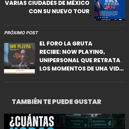
VARIAS CIUDADES DE MÉXICO
CON SU NUEVO TOUR
PRÓXIMO POST
EL FORO LA GRUTA
RECIBE: NOW PLAYING,
UNIPERSONAL QUE RETRATA
LOS MOMENTOS DE UNA VIDA
MILLENIAL
TAMBIÉN TE PUEDE GUSTAR