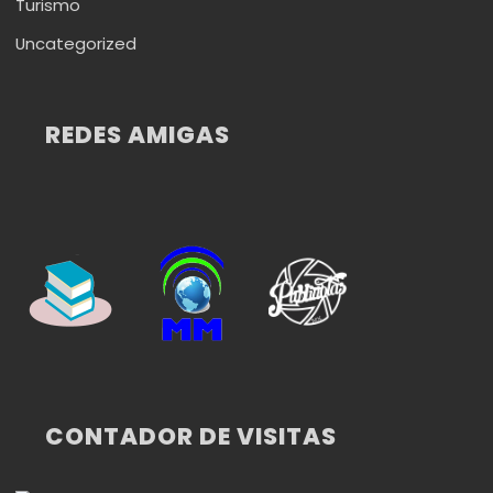
Turismo
Uncategorized
REDES AMIGAS
CONTADOR DE VISITAS