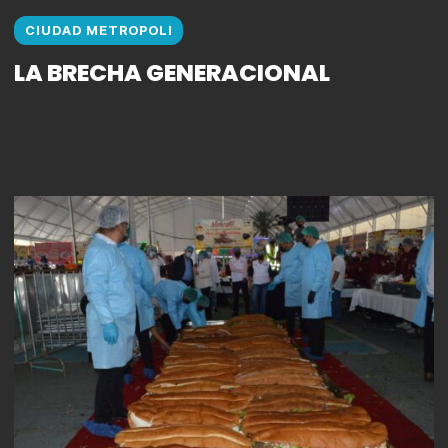
CIUDAD METROPOLI
LA BRECHA GENERACIONAL