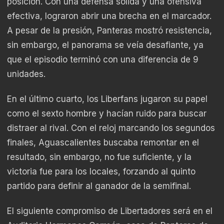
posición. Con una defensa sólida y una ofensiva
efectiva, lograron abrir una brecha en el marcador.
A pesar de la presión, Panteras mostró resistencia,
sin embargo, el panorama se veía desafiante, ya
que el episodio terminó con una diferencia de 9
unidades.
En el último cuarto, los Liberfans jugaron su papel
como el sexto hombre y hacían ruido para buscar
distraer al rival. Con el reloj marcando los segundos
finales, Aguascalientes buscaba remontar en el
resultado, sin embargo, no fue suficiente, y la
victoria fue para los locales, forzando al quinto
partido para definir al ganador de la semifinal.
El siguiente compromiso de Libertadores será en el