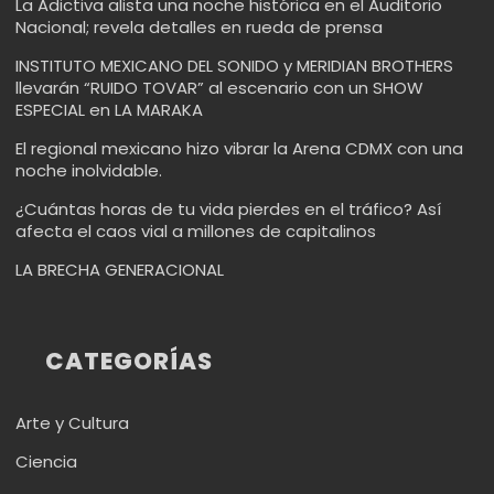
La Adictiva alista una noche histórica en el Auditorio
Nacional; revela detalles en rueda de prensa
INSTITUTO MEXICANO DEL SONIDO y MERIDIAN BROTHERS
llevarán “RUIDO TOVAR” al escenario con un SHOW
ESPECIAL en LA MARAKA
El regional mexicano hizo vibrar la Arena CDMX con una
noche inolvidable.
¿Cuántas horas de tu vida pierdes en el tráfico? Así
afecta el caos vial a millones de capitalinos
LA BRECHA GENERACIONAL
CATEGORÍAS
Arte y Cultura
Ciencia