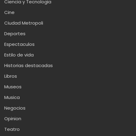
Ciencia y Tecnologia
Cine
Ciudad Metropoli
Deportes
Espectaculos
Estilo de vida
Historias destacadas
Libros
Museos
Musica
Negocios
Opinion
Teatro