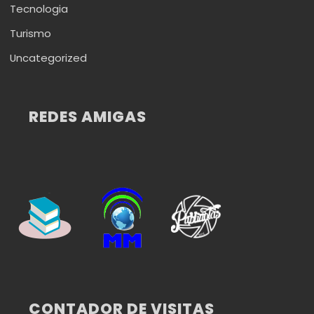
Tecnologia
Turismo
Uncategorized
REDES AMIGAS
CONTADOR DE VISITAS