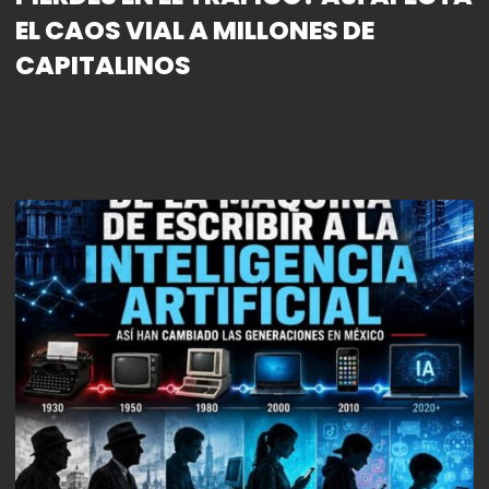
EL CAOS VIAL A MILLONES DE
CAPITALINOS