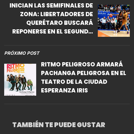
INICIAN LAS SEMIFINALES DE
ZONA: LIBERTADORES DE
QUERÉTARO BUSCARÁ
REPONERSE EN EL SEGUNDO
DE LA SERIE
PRÓXIMO POST
RITMO PELIGROSO ARMARÁ
PACHANGA PELIGROSA EN EL
TEATRO DE LA CIUDAD
ESPERANZA IRIS
TAMBIÉN TE PUEDE GUSTAR