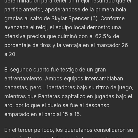
determinación para tener un mejor resultado que el
partido anterior, apoderándose de la primera bola
gracias al salto de Skylar Spencer (6). Conforme
avanzaba el reloj, el equipo local demostró una
ofensiva precisa que culminó con el 62.5% de
porcentaje de tiros y la ventaja en el marcador 26
a 20.
El segundo cuarto fue testigo de un gran
enfrentamiento. Ambos equipos intercambiaban
canastas, pero, Libertadores bajó su ritmo de juego,
mientras que Panteras capitalizó en jugadas bajo el
aro, por lo que el duelo se fue al descanso
empatado en el parcial 15 a 15.
En el tercer periodo, los queretanos consolidaron su