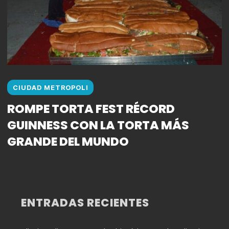
CIUDAD METROPOLI
ROMPE TORTA FEST RÉCORD
GUINNESS CON LA TORTA MÁS
GRANDE DEL MUNDO
ENTRADAS RECIENTES