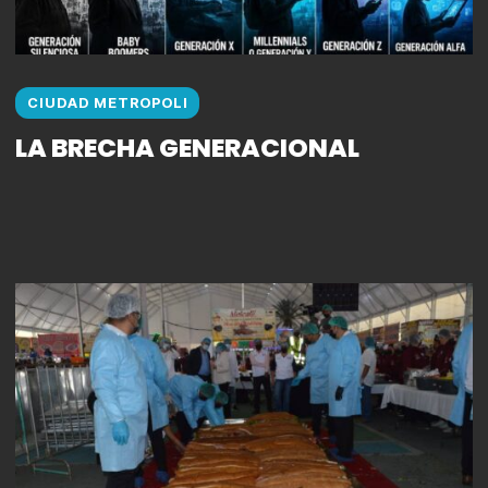
CIUDAD METROPOLI
LA BRECHA GENERACIONAL