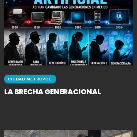
CIUDAD METROPOLI
LA BRECHA GENERACIONAL