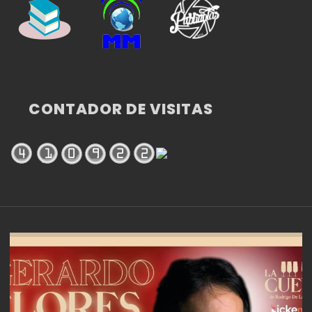
CONTADOR DE VISITAS