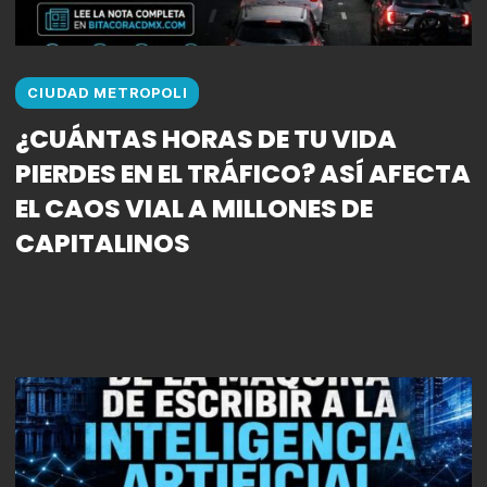
CIUDAD METROPOLI
¿CUÁNTAS HORAS DE TU VIDA
PIERDES EN EL TRÁFICO? ASÍ AFECTA
EL CAOS VIAL A MILLONES DE
CAPITALINOS