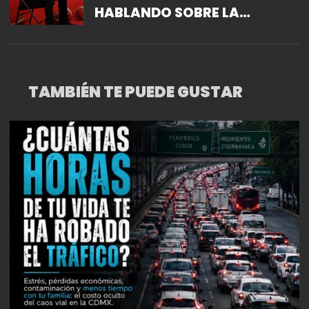
HABLANDO SOBRE LA
PARTICIPACIÓN DEL EQUIPO
EN LOS PLAYOFFS
TAMBIÉN TE PUEDE GUSTAR