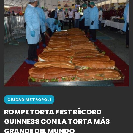
CIUDAD METROPOLI
ROMPE TORTA FEST RÉCORD
GUINNESS CON LA TORTA MÁS
GRANDE DEL MUNDO