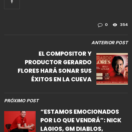
0
354
ANTERIOR POST
EL COMPOSITOR Y
PRODUCTOR GERARDO
FLORES HARÁ SONAR SUS
ÉXITOS EN LA CUEVA
PRÓXIMO POST
“ESTAMOS EMOCIONADOS
POR LO QUE VENDRÁ”: NICK
LAGIOS, GM DIABLOS,