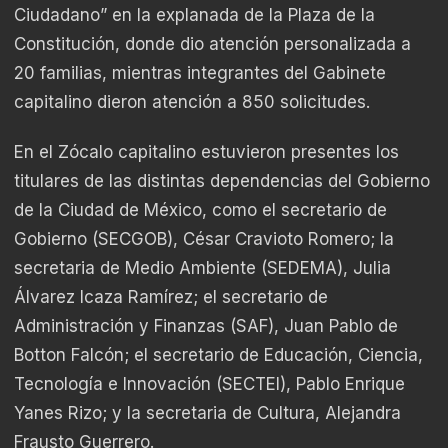
Ciudadano” en la explanada de la Plaza de la
Constitución, donde dio atención personalizada a
20 familias, mientras integrantes del Gabinete
capitalino dieron atención a 850 solicitudes.
En el Zócalo capitalino estuvieron presentes los
titulares de las distintas dependencias del Gobierno
de la Ciudad de México, como el secretario de
Gobierno (SECGOB), César Cravioto Romero; la
secretaria de Medio Ambiente (SEDEMA), Julia
Álvarez Icaza Ramírez; el secretario de
Administración y Finanzas (SAF), Juan Pablo de
Botton Falcón; el secretario de Educación, Ciencia,
Tecnología e Innovación (SECTEI), Pablo Enrique
Yanes Rizo; y la secretaria de Cultura, Alejandra
Frausto Guerrero.