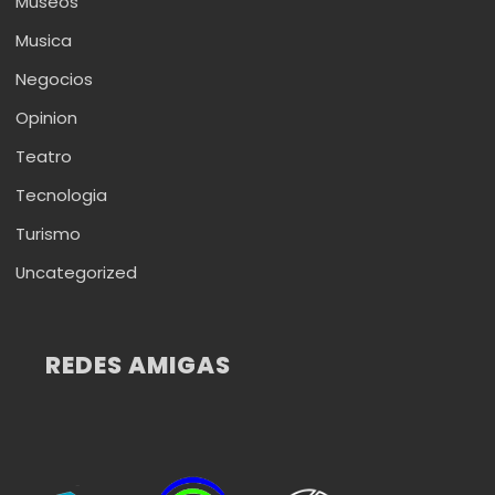
Museos
Musica
Negocios
Opinion
Teatro
Tecnologia
Turismo
Uncategorized
REDES AMIGAS