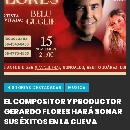
HISTORIAS DESTACADAS
MUSICA
EL COMPOSITOR Y PRODUCTOR
GERARDO FLORES HARÁ SONAR
SUS ÉXITOS EN LA CUEVA