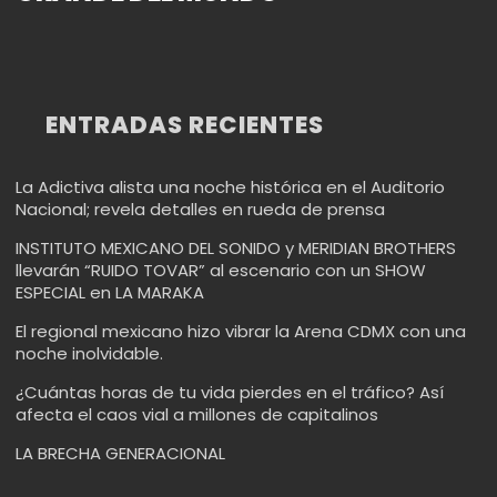
ENTRADAS RECIENTES
La Adictiva alista una noche histórica en el Auditorio
Nacional; revela detalles en rueda de prensa
INSTITUTO MEXICANO DEL SONIDO y MERIDIAN BROTHERS
llevarán “RUIDO TOVAR” al escenario con un SHOW
ESPECIAL en LA MARAKA
El regional mexicano hizo vibrar la Arena CDMX con una
noche inolvidable.
¿Cuántas horas de tu vida pierdes en el tráfico? Así
afecta el caos vial a millones de capitalinos
LA BRECHA GENERACIONAL