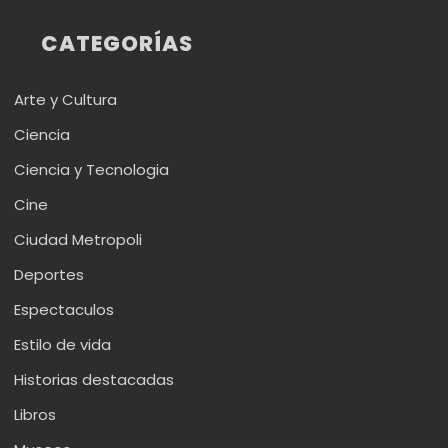
CATEGORÍAS
Arte y Cultura
Ciencia
Ciencia y Tecnologia
Cine
Ciudad Metropoli
Deportes
Espectaculos
Estilo de vida
Historias destacadas
Libros