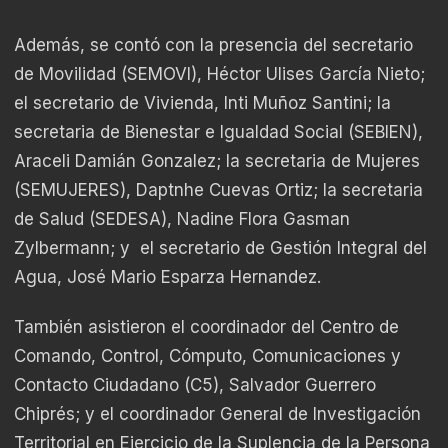
Además, se contó con la presencia del secretario
de Movilidad (SEMOVI), Héctor Ulises García Nieto;
el secretario de Vivienda, Inti Muñoz Santini; la
secretaria de Bienestar e Igualdad Social (SEBIEN),
Araceli Damián Gonzalez; la secretaria de Mujeres
(SEMUJERES), Daptnhe Cuevas Ortiz; la secretaria
de Salud (SEDESA), Nadine Flora Gasman
Zylbermann; y el secretario de Gestión Integral del
Agua, José Mario Esparza Hernandez.
También asistieron el coordinador del Centro de
Comando, Control, Cómputo, Comunicaciones y
Contacto Ciudadano (C5), Salvador Guerrero
Chiprés; y el coordinador General de Investigación
Territorial en Ejercicio de la Suplencia de la Persona