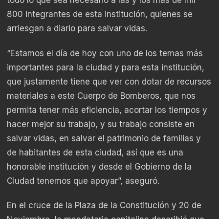
todo lo que sea necesario a las y los más de mil
800 integrantes de esta institución, quienes se
arriesgan a diario para salvar vidas.
“Estamos el día de hoy con uno de los temas más
importantes para la ciudad y para esta institución,
que justamente tiene que ver con dotar de recursos
materiales a este Cuerpo de Bomberos, que nos
permita tener más eficiencia, acortar los tiempos y
hacer mejor su trabajo, y su trabajo consiste en
salvar vidas, en salvar el patrimonio de familias y
de habitantes de esta ciudad, así que es una
honorable institución y desde el Gobierno de la
Ciudad tenemos que apoyar”, aseguró.
En el cruce de la Plaza de la Constitución y 20 de