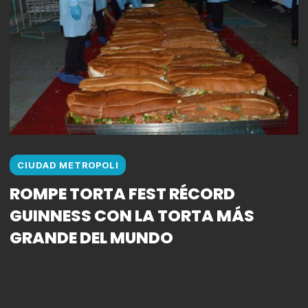
CIUDAD METROPOLI
ROMPE TORTA FEST RÉCORD
GUINNESS CON LA TORTA MÁS
GRANDE DEL MUNDO