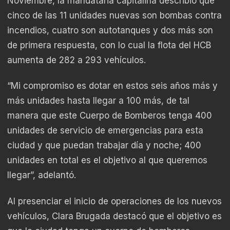
Noviembre, la mandataria capitalina describió que
cinco de las 11 unidades nuevas son bombas contra
incendios, cuatro son autotanques y dos más son
de primera respuesta, con lo cual la flota del HCB
aumenta de 282 a 293 vehículos.
“Mi compromiso es dotar en estos seis años más y
más unidades hasta llegar a 100 más, de tal
manera que este Cuerpo de Bomberos tenga 400
unidades de servicio de emergencias para esta
ciudad y que puedan trabajar día y noche; 400
unidades en total es el objetivo al que queremos
llegar”, adelantó.
Al presenciar el inicio de operaciones de los nuevos
vehículos, Clara Brugada destacó que el objetivo es