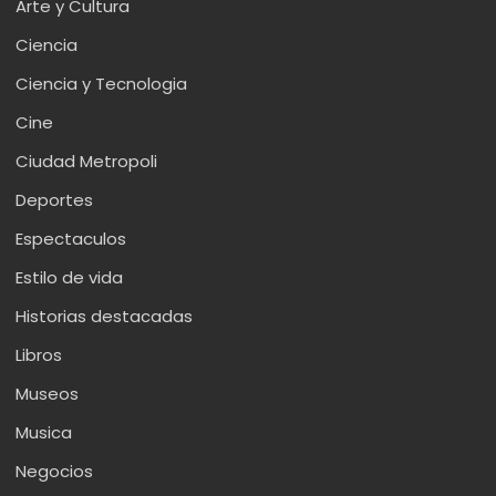
Arte y Cultura
Ciencia
Ciencia y Tecnologia
Cine
Ciudad Metropoli
Deportes
Espectaculos
Estilo de vida
Historias destacadas
Libros
Museos
Musica
Negocios