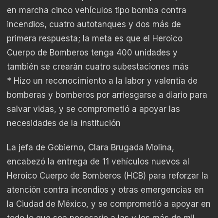
en marcha cinco vehículos tipo bomba contra
incendios, cuatro autotanques y dos más de
primera respuesta; la meta es que el Heroico
Cuerpo de Bomberos tenga 400 unidades y
también se crearán cuatro subestaciones más
* Hizo un reconocimiento a la labor y valentía de
bomberas y bomberos por arriesgarse a diario para
salvar vidas, y se comprometió a apoyar las
necesidades de la institución
La jefa de Gobierno, Clara Brugada Molina,
encabezó la entrega de 11 vehículos nuevos al
Heroico Cuerpo de Bomberos (HCB) para reforzar la
atención contra incendios y otras emergencias en
la Ciudad de México, y se comprometió a apoyar en