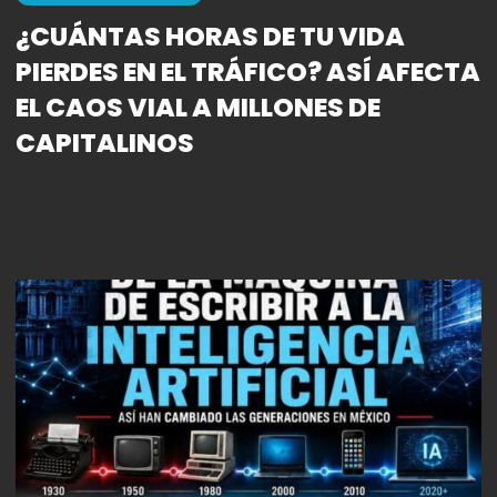
¿CUÁNTAS HORAS DE TU VIDA
PIERDES EN EL TRÁFICO? ASÍ AFECTA
EL CAOS VIAL A MILLONES DE
CAPITALINOS