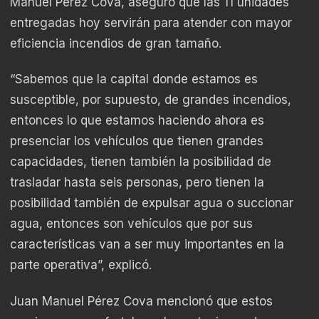
Manuel Pérez Cova, aseguró que las 11 unidades
entregadas hoy servirán para atender con mayor
eficiencia incendios de gran tamaño.
“Sabemos que la capital donde estamos es
susceptible, por supuesto, de grandes incendios,
entonces lo que estamos haciendo ahora es
presenciar los vehículos que tienen grandes
capacidades, tienen también la posibilidad de
trasladar hasta seis personas, pero tienen la
posibilidad también de expulsar agua o succionar
agua, entonces son vehículos que por sus
características van a ser muy importantes en la
parte operativa”, explicó.
Juan Manuel Pérez Cova mencionó que estos