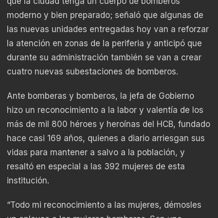
que la ciudad tenga un cuerpo de bomberos
moderno y bien preparado; señaló que algunas de
las nuevas unidades entregadas hoy van a reforzar
la atención en zonas de la periferia y anticipó que
durante su administración también se van a crear
cuatro nuevas subestaciones de bomberos.
Ante bomberas y bomberos, la jefa de Gobierno
hizo un reconocimiento a la labor y valentía de los
más de mil 800 héroes y heroínas del HCB, fundado
hace casi 169 años, quienes a diario arriesgan sus
vidas para mantener a salvo a la población, y
resaltó en especial a las 392 mujeres de esta
institución.
“Todo mi reconocimiento a las mujeres, démosles