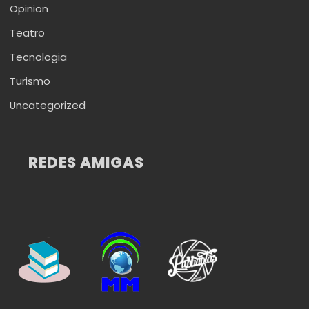
Opinion
Teatro
Tecnologia
Turismo
Uncategorized
REDES AMIGAS