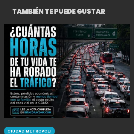
TAMBIÉN TE PUEDE GUSTAR
CIUDAD METROPOLI