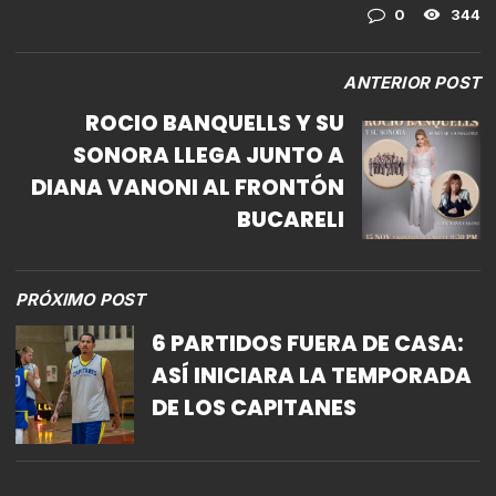
0
344
ANTERIOR POST
ROCIO BANQUELLS Y SU
SONORA LLEGA JUNTO A
DIANA VANONI AL FRONTÓN
BUCARELI
PRÓXIMO POST
6 PARTIDOS FUERA DE CASA:
ASÍ INICIARA LA TEMPORADA
DE LOS CAPITANES