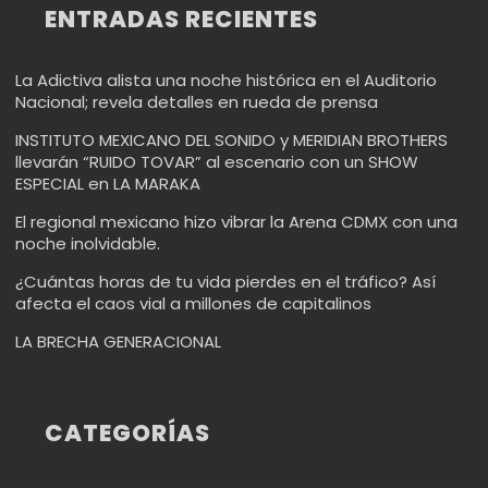
ENTRADAS RECIENTES
La Adictiva alista una noche histórica en el Auditorio
Nacional; revela detalles en rueda de prensa
INSTITUTO MEXICANO DEL SONIDO y MERIDIAN BROTHERS
llevarán “RUIDO TOVAR” al escenario con un SHOW
ESPECIAL en LA MARAKA
El regional mexicano hizo vibrar la Arena CDMX con una
noche inolvidable.
¿Cuántas horas de tu vida pierdes en el tráfico? Así
afecta el caos vial a millones de capitalinos
LA BRECHA GENERACIONAL
CATEGORÍAS