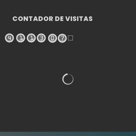
CONTADOR DE VISITAS