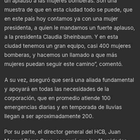
un aplauso a las mujeres bomberas. Son una
muestra de que en esta ciudad todo se puede, que
en este país hoy contamos ya con una mujer
presidenta, a quien le mandamos un fuerte aplauso,
a la presidenta Claudia Sheinbaum. Y en esta
ciudad tenemos un gran equipo, casi 400 mujeres
bomberas, y hacemos un llamado a que más
mujeres puedan seguir este camino”, comentó.
A su vez, aseguró que será una aliada fundamental
y apoyará en todas las necesidades de la
corporación, que en promedio atiende 100
emergencias diarias y en temporada de lluvias
llegan a ser aproximadamente 200.
Por su parte, el director general del HCB, Juan