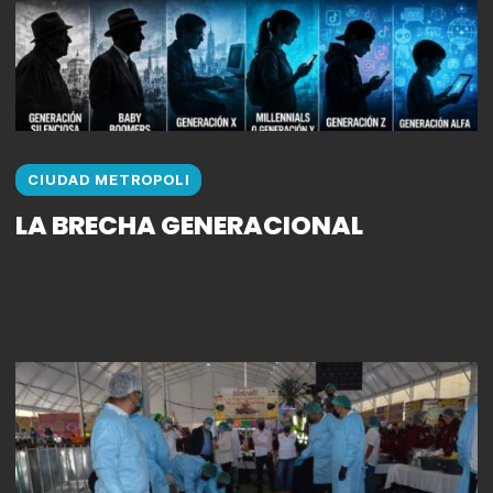
CIUDAD METROPOLI
LA BRECHA GENERACIONAL