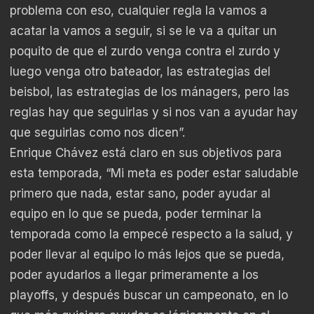
problema con eso, cualquier regla la vamos a
acatar la vamos a seguir, si se le va a quitar un
poquito de que el zurdo venga contra el zurdo y
luego venga otro bateador, las estrategias del
beisbol, las estrategias de los mánagers, pero las
reglas hay que seguirlas y si nos van a ayudar hay
que seguirlas como nos dicen”.
Enrique Chávez está claro en sus objetivos para
esta temporada, “Mi meta es poder estar saludable
primero que nada, estar sano, poder ayudar al
equipo en lo que se pueda, poder terminar la
temporada como la empecé respecto a la salud, y
poder llevar al equipo lo más lejos que se pueda,
poder ayudarlos a llegar primeramente a los
playoffs, y después buscar un campeonato, en lo