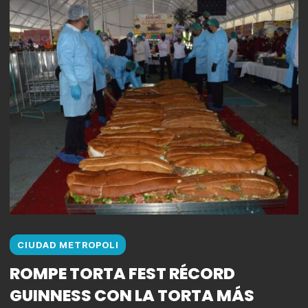
CIUDAD METROPOLI
ROMPE TORTA FEST RÉCORD
GUINNESS CON LA TORTA MÁS