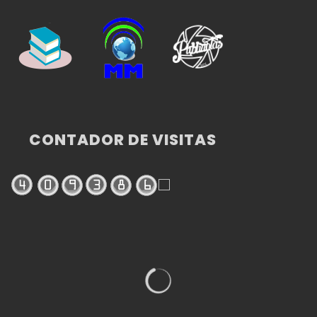
CONTADOR DE VISITAS