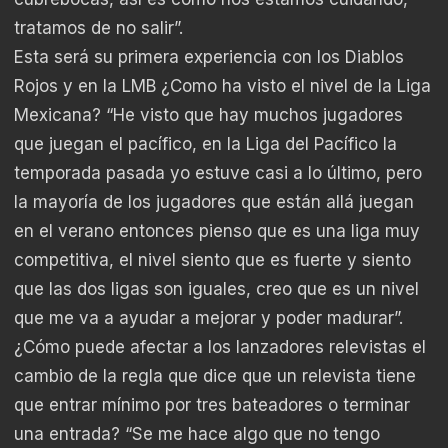
tratamos de no salir”.
Esta será su primera experiencia con los Diablos
Rojos y en la LMB ¿Como ha visto el nivel de la Liga
Mexicana? “He visto que hay muchos jugadores
que juegan el pacífico, en la Liga del Pacífico la
temporada pasada yo estuve casi a lo último, pero
la mayoría de los jugadores que están allá juegan
en el verano entonces pienso que es una liga muy
competitiva, el nivel siento que es fuerte y siento
que las dos ligas son iguales, creo que es un nivel
que me va a ayudar a mejorar y poder madurar”.
¿Cómo puede afectar a los lanzadores relevistas el
cambio de la regla que dice que un relevista tiene
que entrar mínimo por tres bateadores o terminar
una entrada? “Se me hace algo que no tengo