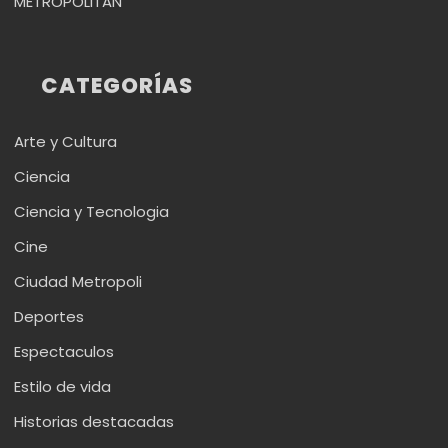
METROPÓLITAN
CATEGORÍAS
Arte y Cultura
Ciencia
Ciencia y Tecnologia
Cine
Ciudad Metropoli
Deportes
Espectaculos
Estilo de vida
Historias destacadas