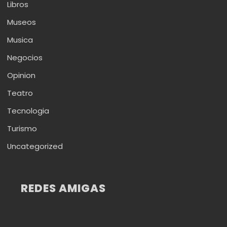
Libros
Museos
Musica
Negocios
Opinion
Teatro
Tecnologia
Turismo
Uncategorized
REDES AMIGAS