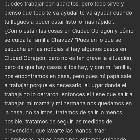
puedes trabajar con aparatos, pero todo sirve y
pienso que todo te va ayudar te va ayudar cuando
tu llegues a poder estar listo lo más rápido”.
¿Cómo están las cosas en Ciudad Obregón y cómo
se cuida la familia Chávez? “Pues en lo que se
escucha en las noticias si hay algunos casos en
Ciudad Obregón, pero no es tan grave la situación,
pero de que hay casos si los hay, y con mi familia,
nos encontramos en casa, pero pues mi papá sale
a trabajar porque es necesario, el lugar donde el
trabaja no lo cerraron, entonces el tiene que salir a
trabajar, mi mamá y mi hermana nos quedamos en
la casa, no salimos, tratamos de salir lo menos
posible, tratamos de seguir las medidas de
prevención, que lavarte las manos, traer
cubrebocas, así es como nos estamos cuidando,