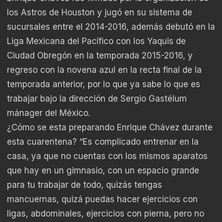
los Astros de Houston y jugó en su sistema de
sucursales entre el 2014-2016, además debutó en la
Liga Mexicana del Pacífico con los Yaquis de
Ciudad Obregón en la temporada 2015-2016, y
regreso con la novena azul en la recta final de la
temporada anterior, por lo que ya sabe lo que es
trabajar bajo la dirección de Sergio Gastélum
mánager del México.
¿Cómo se esta preparando Enrique Chávez durante
esta cuarentena? “Es complicado entrenar en la
casa, ya que no cuentas con los mismos aparatos
que hay en un gimnasio, con un espacio grande
para tu trabajar de todo, quizás tengas
mancuernas, quizá puedas hacer ejercicios con
ligas, abdominales, ejercicios con pierna, pero no