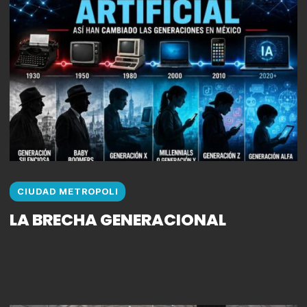
CIUDAD METROPOLI
LA BRECHA GENERACIONAL