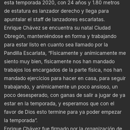
esta temporada 2020, con 24 años y 1.80 metros
de estatura es lanzador derecho y llega para
apuntalar el staff de lanzadores escarlatas.
Enrique Chávez se encuentra su natal Ciudad
Obregón, manteniéndose en forma y trabajando
para estar listo en cuanto sea llamado por la
Pandilla Escarlata, “Físicamente y anímicamente me
siento muy bien, físicamente nos han mandado
trabajos los encargados de la parte física, nos han
mandado ejercicios para hacer en casa, para seguir
trabajando, y anímicamente un poco ansioso, un
poco desesperado, con ganas de salir a jugar de ya
estar en la temporada, y esperamos que con el
favor de Dios esto termine para ya poder empezar
la temporada”.
Enrique Chávez fue firmado por la organización de