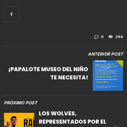
0
294
ANTERIOR POST
¡PAPALOTE MUSEO DEL NIÑO
TE NECESITA!
PRÓXIMO POST
LOS WOLVES,
REPRESENTADOS POR EL