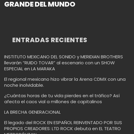
GRANDE DEL MUNDO
ENTRADAS RECIENTES
INSTITUTO MEXICANO DEL SONIDO y MERIDIAN BROTHERS
llevarán “RUIDO TOVAR” al escenario con un SHOW
ESPECIAL en LA MARAKA
El regional mexicano hizo vibrar la Arena CDMX con una
noche inolvidable.
¿Cuántas horas de tu vida pierdes en el tráfico? Así
afecta el caos vial a millones de capitalinos
LA BRECHA GENERACIONAL
El legado del ROCK EN ESPAÑOL REINVENTADO POR SUS
PROPIOS CREADORES: LTD ROCK debuta en EL TEATRO