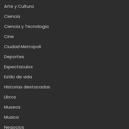
Arte y Cultura
Ciencia
Ciencia y Tecnologia
Cine
Ciudad Metropoli
Deportes
Espectaculos
Estilo de vida
Historias destacadas
Libros
Museos
Musica
Negocios