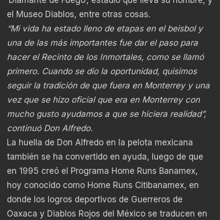
el Museo Diablos, entre otras cosas.
“Mi vida ha estado lleno de etapas en el beisbol y
una de las más importantes fue dar el paso para
hacer el Recinto de los Inmortales, como se llamó
primero. Cuando se dio la oportunidad, quisimos
seguir la tradición de que fuera en Monterrey y una
vez que se hizo oficial que era en Monterrey con
mucho gusto ayudamos a que se hiciera realidad”,
continuó Don Alfredo.
La huella de Don Alfredo en la pelota mexicana
también se ha convertido en ayuda, luego de que
en 1995 creó el Programa Home Runs Banamex,
hoy conocido como Home Runs Citibanamex, en
donde los logros deportivos de Guerreros de
Oaxaca y Diablos Rojos del México se traducen en