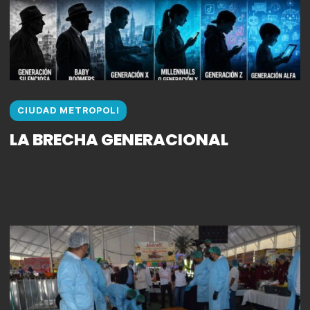
CIUDAD METROPOLI
LA BRECHA GENERACIONAL