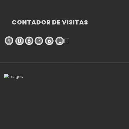
CONTADOR DE VISITAS