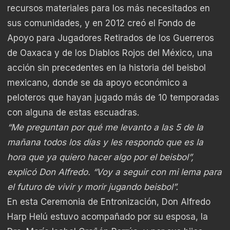
recursos materiales para los más necesitados en
sus comunidades, y en 2012 creó el Fondo de
Apoyo para Jugadores Retirados de los Guerreros
de Oaxaca y de los Diablos Rojos del México, una
acción sin precedentes en la historia del beisbol
mexicano, donde se da apoyo económico a
peloteros que hayan jugado más de 10 temporadas
con alguna de estas escuadras.
“Me preguntan por qué me levanto a las 5 de la
mañana todos los días y les respondo que es la
hora que ya quiero hacer algo por el beisbol”,
explicó Don Alfredo. “Voy a seguir con mi lema para
el futuro de vivir y morir jugando beisbol”.
En esta Ceremonia de Entronización, Don Alfredo
Harp Helú estuvo acompañado por su esposa, la