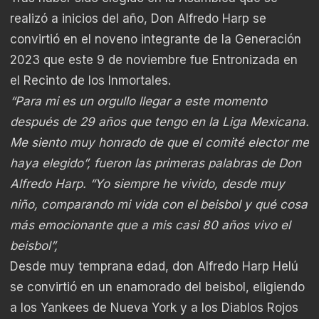
realizó a inicios del año, Don Alfredo Harp se
convirtió en el noveno integrante de la Generación
2023 que este 9 de noviembre fue Entronizada en
el Recinto de los Inmortales.
“Para mi es un orgullo llegar a este momento
después de 29 años que tengo en la Liga Mexicana.
Me siento muy honrado de que el comité elector me
haya elegido”, fueron las primeras palabras de Don
Alfredo Harp. “Yo siempre he vivido, desde muy
niño, comparando mi vida con el beisbol y qué cosa
más emocionante que a mis casi 80 años vivo el
beisbol”,
Desde muy temprana edad, don Alfredo Harp Helú
se convirtió en un enamorado del beisbol, eligiendo
a los Yankees de Nueva York y a los Diablos Rojos