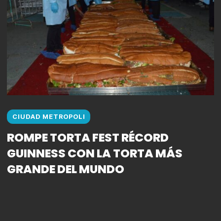
CIUDAD METROPOLI
ROMPE TORTA FEST RÉCORD
GUINNESS CON LA TORTA MÁS
GRANDE DEL MUNDO