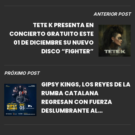
ANTERIOR POST
TETE K PRESENTA EN
CONCIERTO GRATUITO ESTE
01 DE DICIEMBRE SU NUEVO
DISCO “FIGHTER”
PRÓXIMO POST
GIPSY KINGS, LOS REYES DE LA
RUMBA CATALANA
REGRESAN CON FUERZA
DESLUMBRANTE AL
AUDITORIO NACIONAL