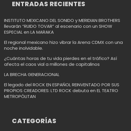
ENTRADAS RECIENTES
INSTITUTO MEXICANO DEL SONIDO y MERIDIAN BROTHERS
llevarán “RUIDO TOVAR” al escenario con un SHOW
ESPECIAL en LA MARAKA
El regional mexicano hizo vibrar la Arena CDMX con una
noche inolvidable.
¿Cuántas horas de tu vida pierdes en el tráfico? Así
afecta el caos vial a millones de capitalinos
LA BRECHA GENERACIONAL
El legado del ROCK EN ESPAÑOL REINVENTADO POR SUS
PROPIOS CREADORES: LTD ROCK debuta en EL TEATRO
METROPÓLITAN
CATEGORÍAS