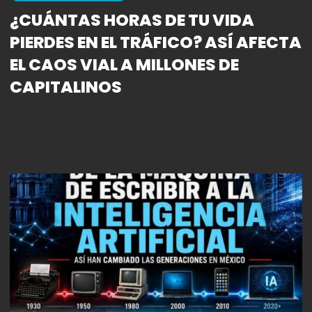
¿CUÁNTAS HORAS DE TU VIDA
PIERDES EN EL TRÁFICO? ASÍ AFECTA
EL CAOS VIAL A MILLONES DE
CAPITALINOS