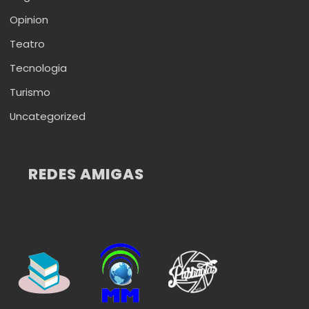
Opinion
Teatro
Tecnologia
Turismo
Uncategorized
REDES AMIGAS