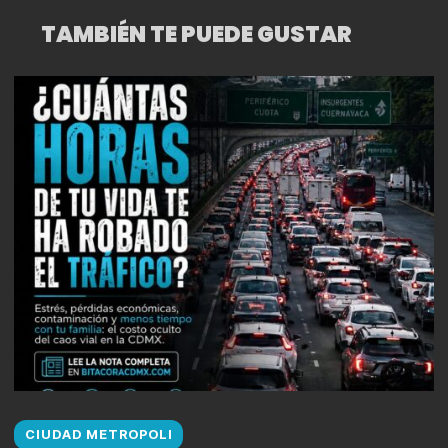
TAMBIÉN TE PUEDE GUSTAR
CIUDAD METROPOLI