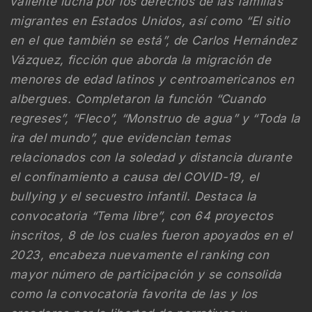
valiente lucha por los derechos de las familias
migrantes en Estados Unidos, así como “El sitio
en el que también se está”, de Carlos Hernández
Vázquez, ficción que aborda la migración de
menores de edad latinos y centroamericanos en
albergues. Completaron la función “Cuando
regreses”, “Fleco”, “Monstruo de agua” y “Toda la
ira del mundo”, que evidencian temas
relacionados con la soledad y distancia durante
el confinamiento a causa del COVID-19, el
bullying y el secuestro infantil. Destaca la
convocatoria “Tema libre”, con 64 proyectos
inscritos, 8 de los cuales fueron apoyados en el
2023, encabeza nuevamente el ranking con
mayor número de participación y se consolida
como la convocatoria favorita de las y los