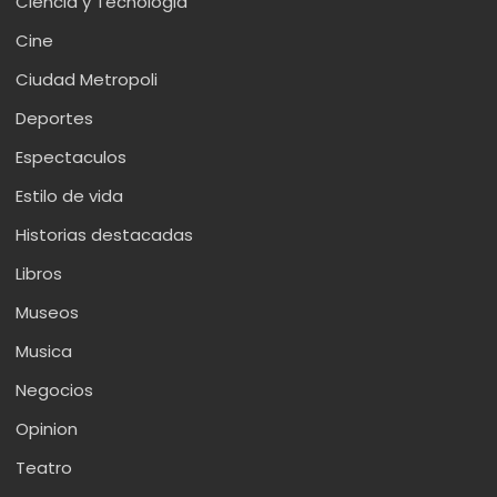
Ciencia y Tecnologia
Cine
Ciudad Metropoli
Deportes
Espectaculos
Estilo de vida
Historias destacadas
Libros
Museos
Musica
Negocios
Opinion
Teatro