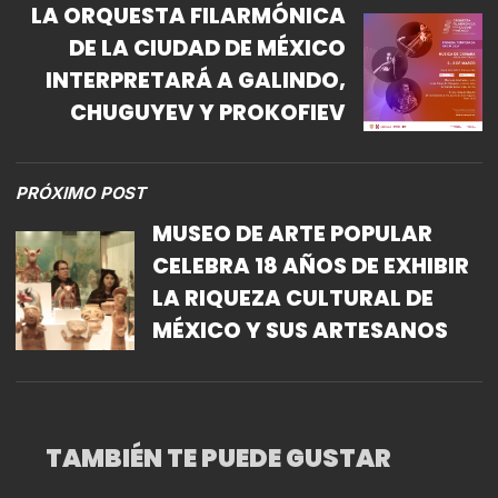
LA ORQUESTA FILARMÓNICA
DE LA CIUDAD DE MÉXICO
INTERPRETARÁ A GALINDO,
CHUGUYEV Y PROKOFIEV
PRÓXIMO POST
MUSEO DE ARTE POPULAR
CELEBRA 18 AÑOS DE EXHIBIR
LA RIQUEZA CULTURAL DE
MÉXICO Y SUS ARTESANOS
TAMBIÉN TE PUEDE GUSTAR