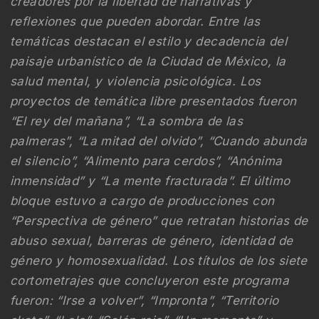
creadores por la libertad de narrativas y
reflexiones que pueden abordar. Entre las
temáticas destacan el estilo y decadencia del
paisaje urbanístico de la Ciudad de México, la
salud mental, y violencia psicológica. Los
proyectos de temática libre presentados fueron
“El rey del mañana”, “La sombra de las
palmeras”, “La mitad del olvido”, “Cuando abunda
el silencio”, “Alimento para cerdos”, “Anónima
inmensidad” y “La mente fracturada”. El último
bloque estuvo a cargo de producciones con
“Perspectiva de género” que retratan historias de
abuso sexual, barreras de género, identidad de
género y homosexualidad. Los títulos de los siete
cortometrajes que concluyeron este programa
fueron: “Irse a volver”, “Impronta”, “Territorio