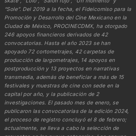
skate”, “Lolo”, “Salón rojo”, “Un momento” y
“Sole”. Del 2019 a la fecha, el Fideicomiso para la
Promoción y Desarrollo del Cine Mexicano en la
Ciudad de México, PROCINECDMX, ha otorgado
246 apoyos financieros derivados de 42
convocatorias. Hasta el año 2023 se han
apoyado 72 cortometrajes, 42 carpetas de
producción de largometrajes, 14 apoyos en
postproducción y 13 proyectos en narrativas
transmedia, además de beneficiar a más de 15
festivales y muestras de cine con sede en la
capital por año, y la publicación de 2
investigaciones. El pasado mes de enero, se
publicaron las convocatorias de la edición 2024,
el proceso de registro concluyó el 8 de febrero;
actualmente, se lleva a cabo la selección de