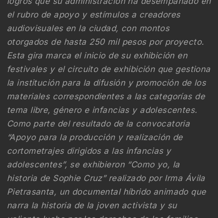
logros que su administración ha desempañado en
el rubro de apoyo y estímulos a creadores
audiovisuales en la ciudad, con montos
otorgados de hasta 250 mil pesos por proyecto.
Esta gira marca el inicio de su exhibición en
festivales y el circuito de exhibición que gestiona
la institución para la difusión y promoción de los
materiales correspondientes a las categorías de
tema libre, género e infancias y adolescentes.
Como parte del resultado de la convocatoria
“Apoyo para la producción y realización de
cortometrajes dirigidos a las infancias y
adolescentes”, se exhibieron “Como yo, la
historia de Sophie Cruz” realizado por Irma Ávila
Pietrasanta, un documental híbrido animado que
narra la historia de la joven activista y su