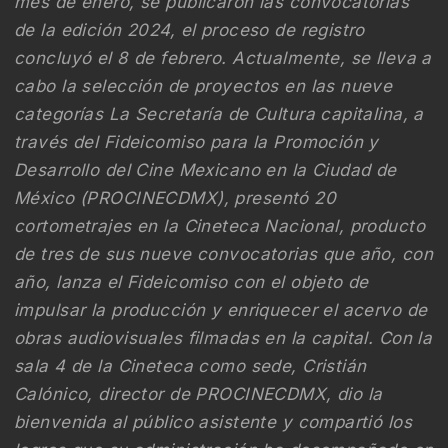
mes de enero, se publicaron las convocatorias
de la edición 2024, el proceso de registro
concluyó el 8 de febrero. Actualmente, se lleva a
cabo la selección de proyectos en las nueve
categorías La Secretaría de Cultura capitalina, a
través del Fideicomiso para la Promoción y
Desarrollo del Cine Mexicano en la Ciudad de
México (PROCINECDMX), presentó 20
cortometrajes en la Cineteca Nacional, producto
de tres de sus nueve convocatorias que año, con
año, lanza el Fideicomiso con el objeto de
impulsar la producción y enriquecer el acervo de
obras audiovisuales filmadas en la capital. Con la
sala 4 de la Cineteca como sede, Cristián
Calónico, director de PROCINECDMX, dio la
bienvenida al público asistente y compartió los