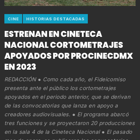
CINE
HISTORIAS DESTACADAS
ESTRENAN EN CINETECA
NACIONAL CORTOMETRAJES
APOYADOS POR PROCINECDMX
EN 2023
REDACCIÓN ● Como cada año, el Fideicomiso
presenta ante el público los cortometrajes
apoyados en el periodo anterior, que se derivan
de las convocatorias que lanza en apoyo a
creadores audiovisuales. ● El programa abarcó
tres funciones y se proyectaron 20 producciones
en la sala 4 de la Cineteca Nacional ● El pasado