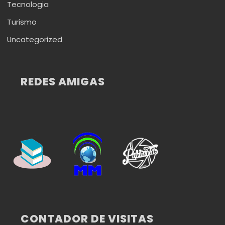
Tecnologia
Turismo
Uncategorized
REDES AMIGAS
CONTADOR DE VISITAS