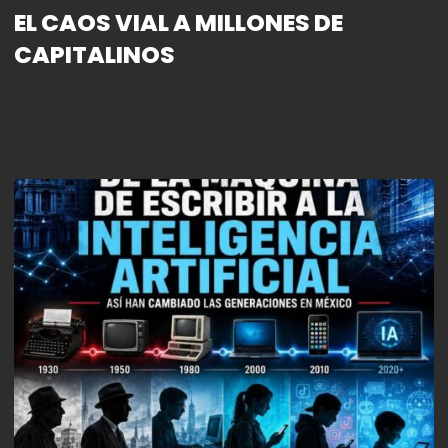
EL CAOS VIAL A MILLONES DE
CAPITALINOS