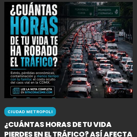
CIUDAD METROPOLI
¿CUÁNTAS HORAS DE TU VIDA
PIERDES EN EL TRÁFICO? ASÍ AFECTA