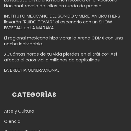
Nacional; revela detalles en rueda de prensa
INSTITUTO MEXICANO DEL SONIDO y MERIDIAN BROTHERS
llevarán “RUIDO TOVAR” al escenario con un SHOW
ESPECIAL en LA MARAKA
El regional mexicano hizo vibrar la Arena CDMX con una
noche inolvidable.
¿Cuántas horas de tu vida pierdes en el tráfico? Así
afecta el caos vial a millones de capitalinos
LA BRECHA GENERACIONAL
CATEGORÍAS
Arte y Cultura
Ciencia