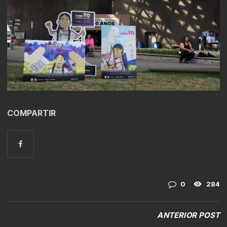
COMPARTIR
0
284
ANTERIOR POST