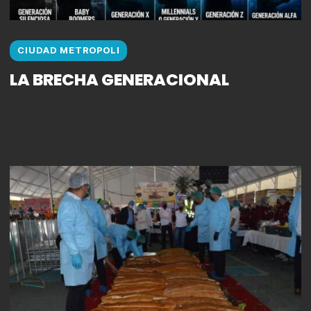
CIUDAD METROPOLI
LA BRECHA GENERACIONAL