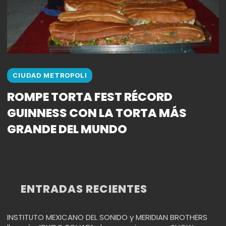
CIUDAD METROPOLI
ROMPE TORTA FEST RÉCORD
GUINNESS CON LA TORTA MÁS
GRANDE DEL MUNDO
ENTRADAS RECIENTES
INSTITUTO MEXICANO DEL SONIDO y MERIDIAN BROTHERS