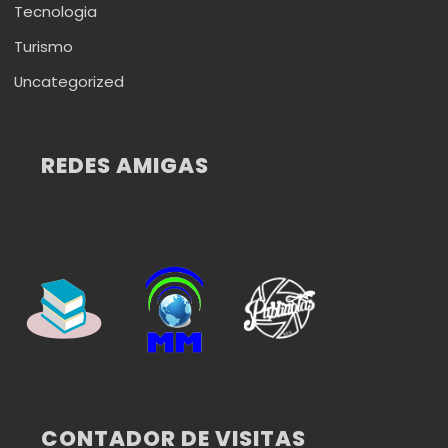
Tecnologia
Turismo
Uncategorized
REDES AMIGAS
CONTADOR DE VISITAS