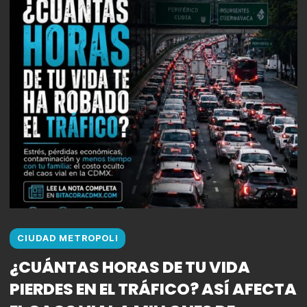
CIUDAD METROPOLI
¿CUÁNTAS HORAS DE TU VIDA
PIERDES EN EL TRÁFICO? ASÍ AFECTA