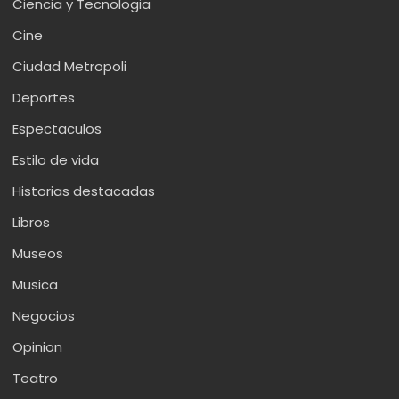
Ciencia y Tecnologia
Cine
Ciudad Metropoli
Deportes
Espectaculos
Estilo de vida
Historias destacadas
Libros
Museos
Musica
Negocios
Opinion
Teatro