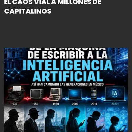
EL CAOS VIAL A MILLONES DE
CAPITALINOS