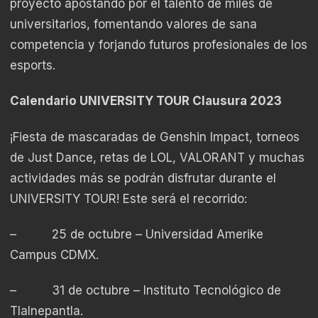
proyecto apostando por el talento de miles de
universitarios, fomentando valores de sana
competencia y forjando futuros profesionales de los
esports.
Calendario UNIVERSITY TOUR Clausura 2023
¡Fiesta de mascaradas de Genshin Impact, torneos
de Just Dance, retas de LOL, VALORANT y muchas
actividades más se podrán disfrutar durante el
UNIVERSITY TOUR! Este será el recorrido:
–
25 de octubre – Universidad Amerike
Campus CDMX.
–
31 de octubre – Instituto Tecnológico de
Tlalnepantla.