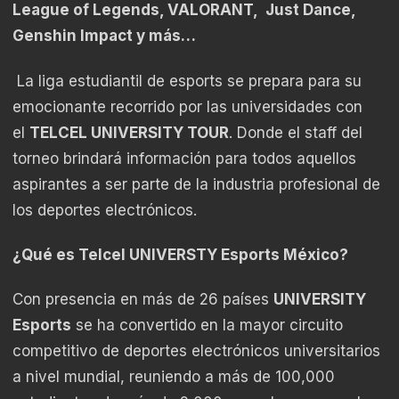
League of Legends, VALORANT, Just Dance,
Genshin Impact y más…
La liga estudiantil de esports se prepara para su
emocionante recorrido por las universidades con
el
TELCEL UNIVERSITY TOUR
. Donde el staff del
torneo brindará información para todos aquellos
aspirantes a ser parte de la industria profesional de
los deportes electrónicos.
¿Qué es Telcel UNIVERSTY Esports México?
Con presencia en más de 26 países
UNIVERSITY
Esports
se ha convertido en la mayor circuito
competitivo de deportes electrónicos universitarios
a nivel mundial, reuniendo a más de 100,000