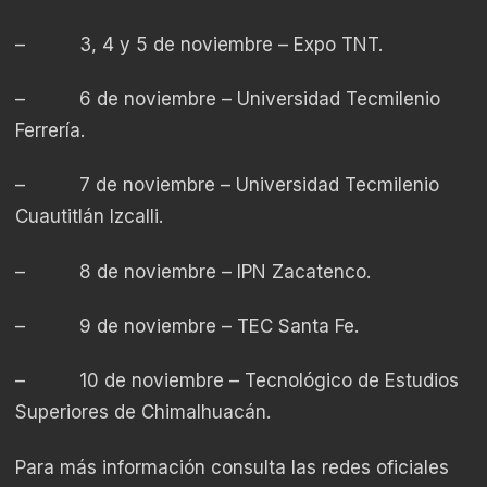
–
3, 4 y 5 de noviembre – Expo TNT.
–
6 de noviembre – Universidad Tecmilenio
Ferrería.
–
7 de noviembre – Universidad Tecmilenio
Cuautitlán Izcalli.
–
8 de noviembre – IPN Zacatenco.
–
9 de noviembre – TEC Santa Fe.
–
10 de noviembre – Tecnológico de Estudios
Superiores de Chimalhuacán.
Para más información consulta las redes oficiales