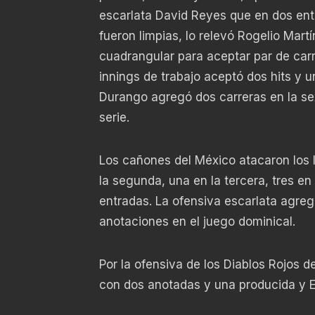
escarlata David Reyes que en dos entr
fueron limpias, lo relevó Rogelio Mart
cuadrangular para aceptar par de carre
innings de trabajo aceptó dos hits y 
Durango agregó dos carreras en la sex
serie.
Los cañones del México atacaron los 
la segunda, una en la tercera, tres en
entradas. La ofensiva escarlata agreg
anotaciones en el juego dominical.
Por la ofensiva de los Diablos Rojos 
con dos anotadas y una producida y 