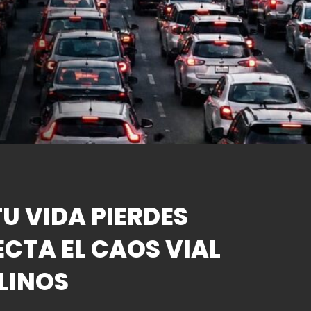
U VIDA PIERDES
ECTA EL CAOS VIAL
LINOS