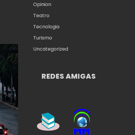
Opinion
Teatro
Tecnologia
Turismo
Uncategorized
REDES AMIGAS