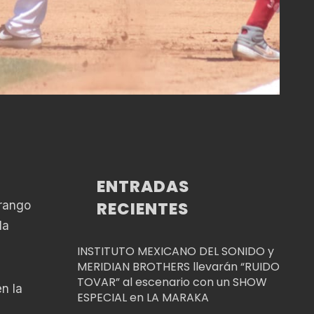
ENTRADAS
RECIENTES
urango
la
INSTITUTO MEXICANO DEL SONIDO y
MERIDIAN BROTHERS llevarán “RUIDO
TOVAR” al escenario con un SHOW
n la
ESPECIAL en LA MARAKA