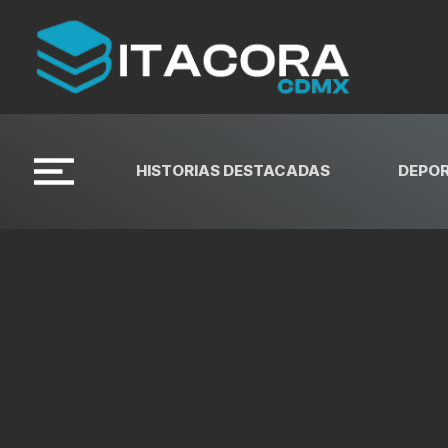
HISTORIAS DESTACADAS
DEPO