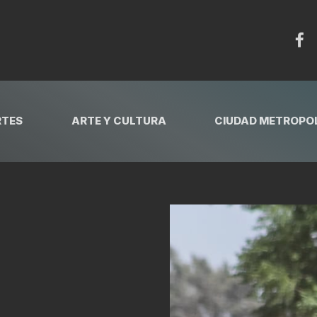
RTES
ARTE Y CULTURA
CIUDAD METROPOL