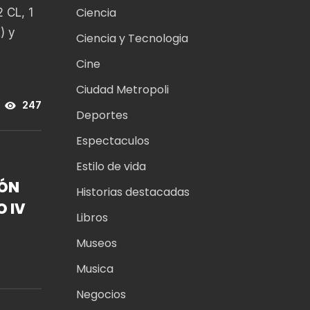
Ciencia
2 CL, 1
) y
Ciencia y Tecnologia
Cine
Ciudad Metropoli
247
Deportes
Espectaculos
Estilo de vida
ÓN
Historias destacadas
O IV
Libros
Museos
Musica
Negocios