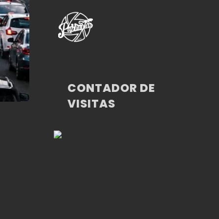
CONTADOR DE
VISITAS