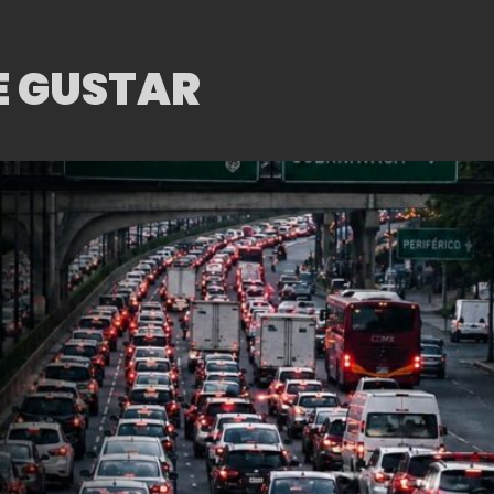
E GUSTAR