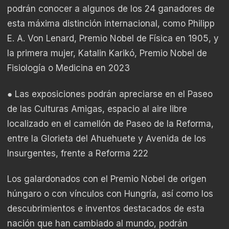
podrán conocer a algunos de los 24 ganadores de
esta máxima distinción internacional, como Philipp
E. A. Von Lenard, Premio Nobel de Física en 1905, y
la primera mujer, Katalin Karikó, Premio Nobel de
Fisiología o Medicina en 2023
● Las exposiciones podrán apreciarse en el Paseo
de las Culturas Amigas, espacio al aire libre
localizado en el camellón de Paseo de la Reforma,
entre la Glorieta del Ahuehuete y Avenida de los
Insurgentes, frente a Reforma 222
Los galardonados con el Premio Nobel de origen
húngaro o con vínculos con Hungría, así como los
descubrimientos e inventos destacados de esta
nación que han cambiado al mundo, podrán