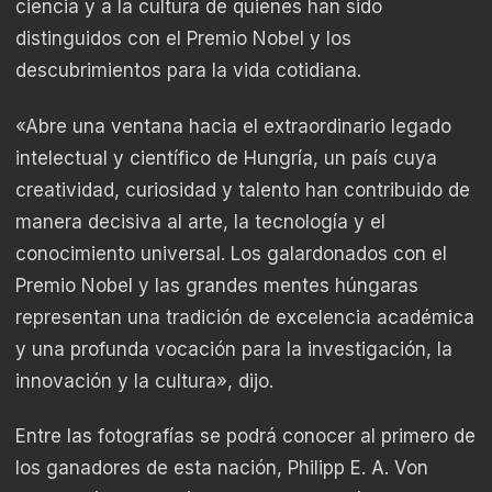
ciencia y a la cultura de quienes han sido
distinguidos con el Premio Nobel y los
descubrimientos para la vida cotidiana.
«Abre una ventana hacia el extraordinario legado
intelectual y científico de Hungría, un país cuya
creatividad, curiosidad y talento han contribuido de
manera decisiva al arte, la tecnología y el
conocimiento universal. Los galardonados con el
Premio Nobel y las grandes mentes húngaras
representan una tradición de excelencia académica
y una profunda vocación para la investigación, la
innovación y la cultura», dijo.
Entre las fotografías se podrá conocer al primero de
los ganadores de esta nación, Philipp E. A. Von