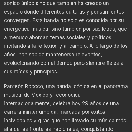
sonido único sino que también ha creado un
espacio donde diferentes culturas y pensamientos
convergen. Esta banda no solo es conocida por su
energética música, sino también por sus letras, que
a menudo abordan temas sociales y políticos,
invitando a la reflexión y al cambio. A lo largo de los
años, han sabido mantenerse relevantes,
evolucionando con el tiempo pero siempre fieles a
sus raíces y principios.
Panteón Rococó, una banda icónica en el panorama
musical de México y reconocida
internacionalmente, celebra hoy 29 años de una
carrera ininterrumpida, marcada por éxitos
inolvidables y giras que han llevado su música más
allá de las fronteras nacionales, conquistando