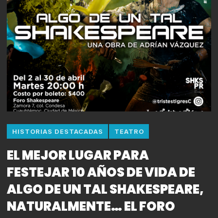
HISTORIAS DESTACADAS
TEATRO
EL MEJOR LUGAR PARA
FESTEJAR 10 AÑOS DE VIDA DE
ALGO DE UN TAL SHAKESPEARE,
NATURALMENTE… EL FORO