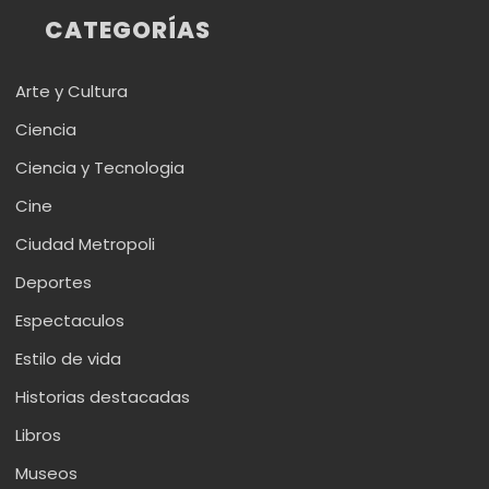
CATEGORÍAS
Arte y Cultura
Ciencia
Ciencia y Tecnologia
Cine
Ciudad Metropoli
Deportes
Espectaculos
Estilo de vida
Historias destacadas
Libros
Museos