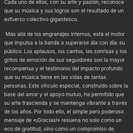
Cada uno de ellos, con su arte y pasión, reconoce
que su música y sus logros son el resultado de un
esfuerzo colectivo gigantesco.
Más allá de los engranajes internos, está el motor
que impulsa a la banda a superarse día con día: su
público. Los aplausos, los cantos, las sonrisas y los
gritos de emoción de sus seguidores son la mayor
recompensa y el testimonio del impacto profundo
que su música tiene en las vidas de tantas
personas. Este vínculo especial, construido sobre la
base del amor y el apoyo mutuo, ha permitido que
su arte trascienda y se mantenga vibrante a través
de los años. Por todo ello, el simple pero poderoso
mensaje de «¡Gracias!» resuena no solo como un
eco de gratitud, sino como un compromiso de