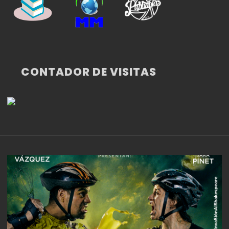
CONTADOR DE VISITAS