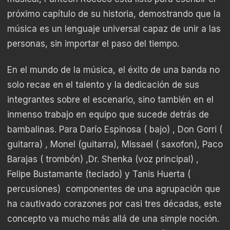
próximo capítulo de su historia, demostrando que la
música es un lenguaje universal capaz de unir a las
personas, sin importar el paso del tiempo.
En el mundo de la música, el éxito de una banda no
solo recae en el talento y la dedicación de sus
integrantes sobre el escenario, sino también en el
inmenso trabajo en equipo que sucede detrás de
bambalinas. Para Darío Espinosa ( bajo) , Don Gorri (
guitarra) , Monel (guitarra), Missael ( saxofon), Paco
Barajas ( trombón) ,Dr. Shenka (voz principal) ,
Felipe Bustamante (teclado) y Tanis Huerta (
percusiones) componentes de una agrupación que
ha cautivado corazones por casi tres décadas, este
concepto va mucho más allá de una simple noción.