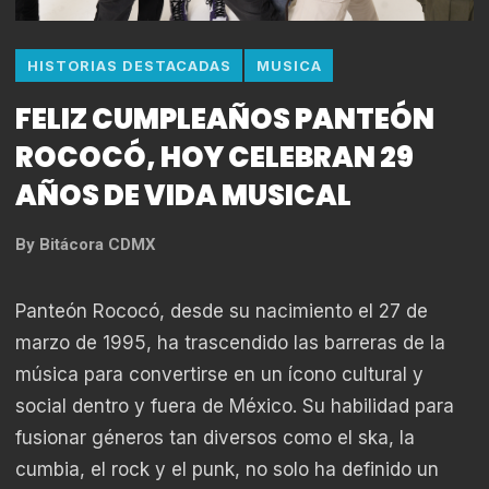
HISTORIAS DESTACADAS
MUSICA
FELIZ CUMPLEAÑOS PANTEÓN
ROCOCÓ, HOY CELEBRAN 29
AÑOS DE VIDA MUSICAL
By
Bitácora CDMX
Panteón Rococó, desde su nacimiento el 27 de
marzo de 1995, ha trascendido las barreras de la
música para convertirse en un ícono cultural y
social dentro y fuera de México. Su habilidad para
fusionar géneros tan diversos como el ska, la
cumbia, el rock y el punk, no solo ha definido un