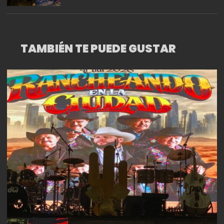
TAMBIÉN TE PUEDE GUSTAR