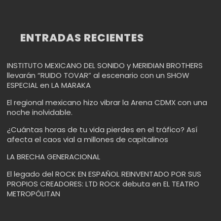
ENTRADAS RECIENTES
INSTITUTO MEXICANO DEL SONIDO y MERIDIAN BROTHERS
llevarán “RUIDO TOVAR” al escenario con un SHOW
ESPECIAL en LA MARAKA
El regional mexicano hizo vibrar la Arena CDMX con una
noche inolvidable.
¿Cuántas horas de tu vida pierdes en el tráfico? Así
afecta el caos vial a millones de capitalinos
LA BRECHA GENERACIONAL
El legado del ROCK EN ESPAÑOL REINVENTADO POR SUS
PROPIOS CREADORES: LTD ROCK debuta en EL TEATRO
METROPÓLITAN