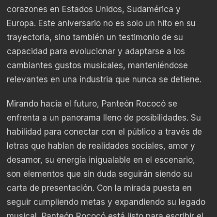
corazones en Estados Unidos, Sudamérica y
Europa. Este aniversario no es solo un hito en su
trayectoria, sino también un testimonio de su
capacidad para evolucionar y adaptarse a los
cambiantes gustos musicales, manteniéndose
relevantes en una industria que nunca se detiene.
Mirando hacia el futuro, Panteón Rococó se
enfrenta a un panorama lleno de posibilidades. Su
habilidad para conectar con el público a través de
letras que hablan de realidades sociales, amor y
desamor, su energía inigualable en el escenario,
son elementos que sin duda seguirán siendo su
carta de presentación. Con la mirada puesta en
seguir cumpliendo metas y expandiendo su legado
musical, Panteón Rococó está listo para escribir el