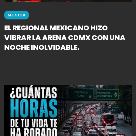
MUSICA
EL REGIONAL MEXICANO HIZO
VIBRAR LA ARENA CDMX CON UNA
NOCHE INOLVIDABLE.