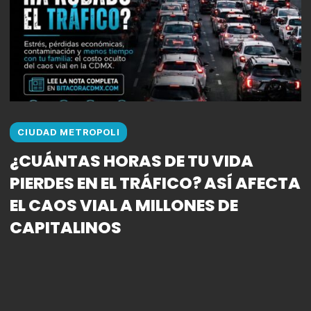
CIUDAD METROPOLI
¿CUÁNTAS HORAS DE TU VIDA
PIERDES EN EL TRÁFICO? ASÍ AFECTA
EL CAOS VIAL A MILLONES DE
CAPITALINOS