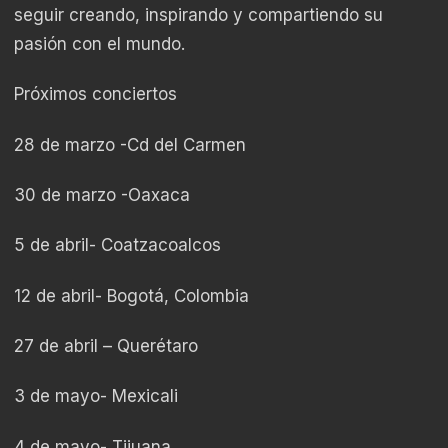
seguir creando, inspirando y compartiendo su
pasión con el mundo.
Próximos conciertos
28 de marzo -Cd del Carmen
30 de marzo -Oaxaca
5 de abril- Coatzacoalcos
12 de abril- Bogotá, Colombia
27 de abril – Querétaro
3 de mayo- Mexicali
4 de mayo- Tijuana