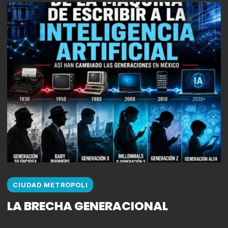
CIUDAD METROPOLI
LA BRECHA GENERACIONAL