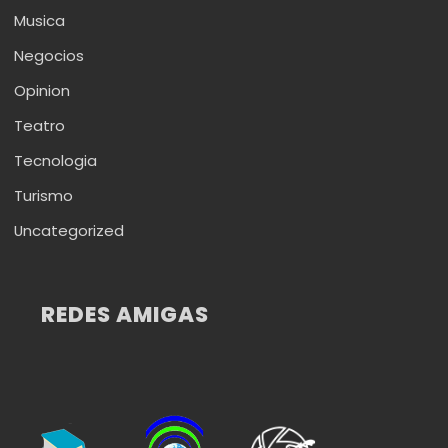
Musica
Negocios
Opinion
Teatro
Tecnologia
Turismo
Uncategorized
REDES AMIGAS