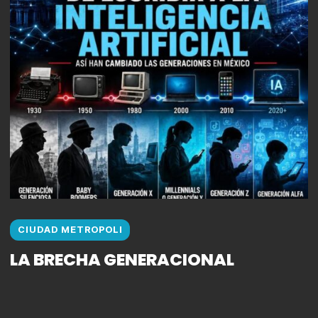
CIUDAD METROPOLI
LA BRECHA GENERACIONAL