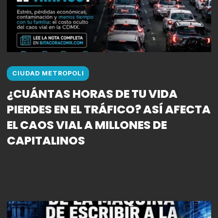
CIUDAD METROPOLI
¿CUÁNTAS HORAS DE TU VIDA
PIERDES EN EL TRÁFICO? ASÍ AFECTA
EL CAOS VIAL A MILLONES DE
CAPITALINOS