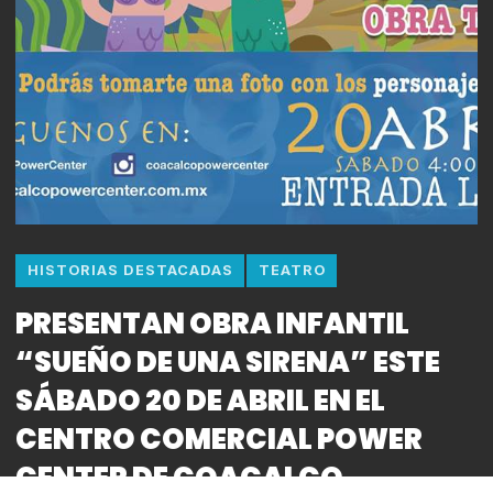
HISTORIAS DESTACADAS
TEATRO
PRESENTAN OBRA INFANTIL
“SUEÑO DE UNA SIRENA” ESTE
SÁBADO 20 DE ABRIL EN EL
CENTRO COMERCIAL POWER
CENTER DE COACALCO,