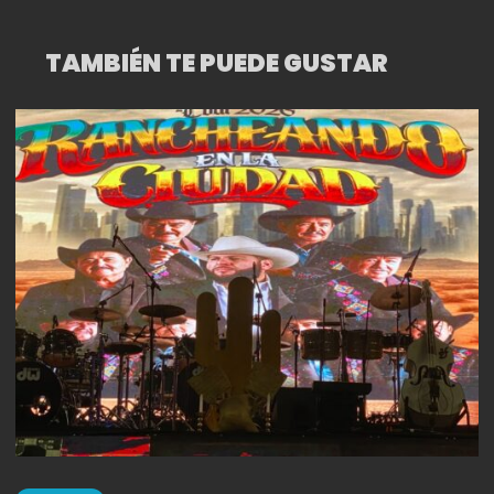
MUNICIPIO
TAMBIÉN TE PUEDE GUSTAR