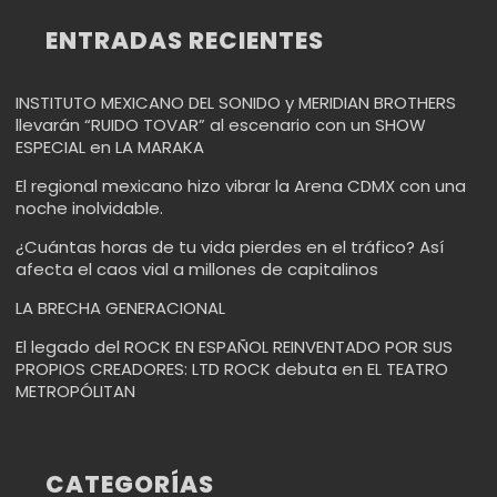
ENTRADAS RECIENTES
INSTITUTO MEXICANO DEL SONIDO y MERIDIAN BROTHERS
llevarán “RUIDO TOVAR” al escenario con un SHOW
ESPECIAL en LA MARAKA
El regional mexicano hizo vibrar la Arena CDMX con una
noche inolvidable.
¿Cuántas horas de tu vida pierdes en el tráfico? Así
afecta el caos vial a millones de capitalinos
LA BRECHA GENERACIONAL
El legado del ROCK EN ESPAÑOL REINVENTADO POR SUS
PROPIOS CREADORES: LTD ROCK debuta en EL TEATRO
METROPÓLITAN
CATEGORÍAS