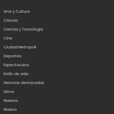
Arte y Cultura
Ciencia
Ciencia y Tecnologia
Cine
Ciudad Metropoli
Deportes
Espectaculos
Estilo de vida
Historias destacadas
Libros
Museos
Musica