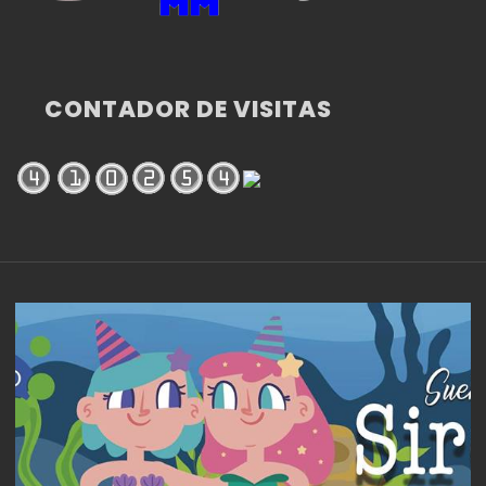
CONTADOR DE VISITAS