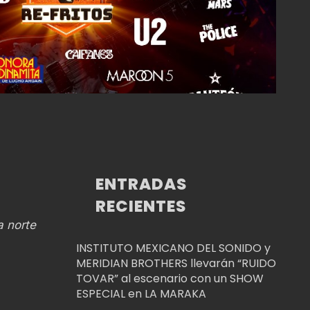
ENTRADAS
RECIENTES
a norte
INSTITUTO MEXICANO DEL SONIDO y
MERIDIAN BROTHERS llevarán “RUIDO
TOVAR” al escenario con un SHOW
ESPECIAL en LA MARAKA