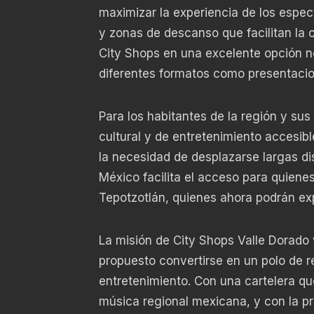
maximizar la experiencia de los espec
y zonas de descanso que facilitan la
City Shops en una excelente opción n
diferentes formatos como presentaci
Para los habitantes de la región y sus
cultural y de entretenimiento accesibl
la necesidad de desplazarse largas dis
México facilita el acceso para quienes
Tepotzotlán, quienes ahora podrán ex
La misión de City Shops Valle Dorado 
propuesto convertirse en un polo de r
entretenimiento. Con una cartelera q
música regional mexicana, y con la pr