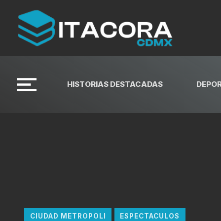
HISTORIAS DESTACADAS
DEPO
CIUDAD METROPOLI
ESPECTACULOS