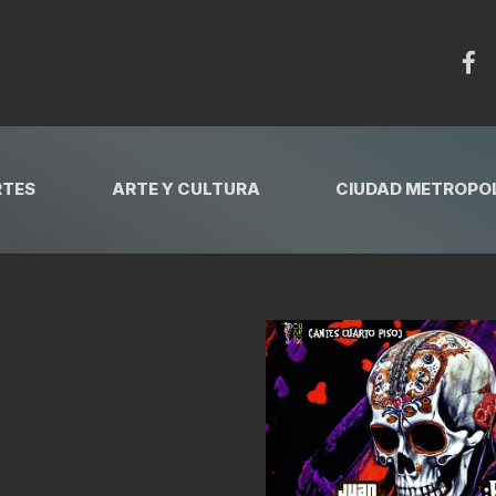
RTES
ARTE Y CULTURA
CIUDAD METROPOL