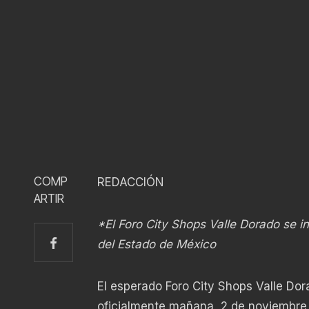
COMP
REDACCIÓN
ARTIR
*El Foro City Shops Valle Dorado se 
del Estado de México
El esperado Foro City Shops Valle Do
oficialmente mañana, 2 de noviembre,