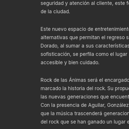
seguridad y atención al cliente, este 
de la ciudad.
Este nuevo espacio de entretenimien
alternativas que permitan el regreso 
Dorado, al sumar a sus característic
sofisticación, se perfila como el lug
accesible y bien cuidado.
Rock de las Ánimas será el encargado 
marcado la historia del rock. Su propu
las nuevas generaciones que encuentr
Con la presencia de Aguilar, González
que la música trascenderá generacione
del rock que se han ganado un lugar 