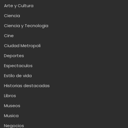
Arte y Cultura
Ciencia
Ciencia y Tecnologia
Cine
Ciudad Metropoli
Deportes
Espectaculos
Estilo de vida
Historias destacadas
Libros
Museos
Musica
Negocios