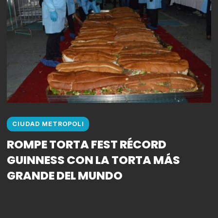
CIUDAD METROPOLI
ROMPE TORTA FEST RÉCORD
GUINNESS CON LA TORTA MÁS
GRANDE DEL MUNDO