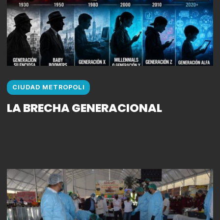
CIUDAD METROPOLI
LA BRECHA GENERACIONAL