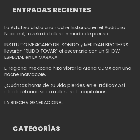
ENTRADAS RECIENTES
La Adictiva alista una noche histórica en el Auditorio
Nacional; revela detalles en rueda de prensa
INSTITUTO MEXICANO DEL SONIDO y MERIDIAN BROTHERS
llevarán “RUIDO TOVAR” al escenario con un SHOW
ESPECIAL en LA MARAKA
El regional mexicano hizo vibrar la Arena CDMX con una
noche inolvidable.
¿Cuántas horas de tu vida pierdes en el tráfico? Así
afecta el caos vial a millones de capitalinos
LA BRECHA GENERACIONAL
CATEGORÍAS