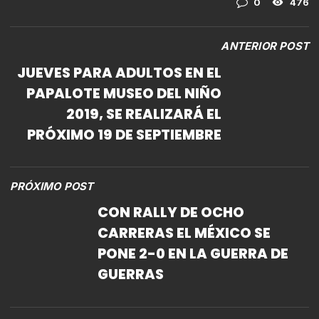
0
476
ANTERIOR POST
JUEVES PARA ADULTOS EN EL
PAPALOTE MUSEO DEL NIÑO
2019, SE REALIZARÁ EL
PRÓXIMO 19 DE SEPTIEMBRE
PRÓXIMO POST
CON RALLY DE OCHO
CARRERAS EL MÉXICO SE
PONE 2-0 EN LA GUERRA DE
GUERRAS