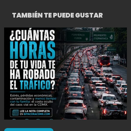
TAMBIÉN TE PUEDE GUSTAR