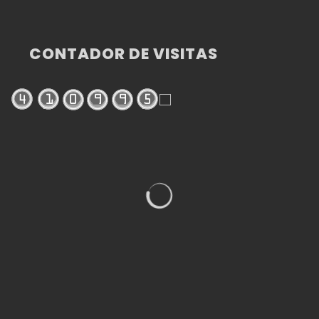
CONTADOR DE VISITAS