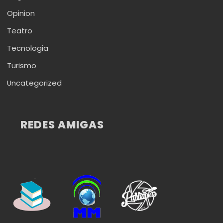
Opinion
Teatro
Tecnologia
Turismo
Uncategorized
REDES AMIGAS