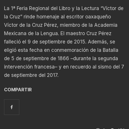
La 1ª Feria Regional del Libro y la Lectura “Víctor de
la Cruz” rinde homenaje al escritor oaxaqueño
Víctor de la Cruz Pérez, miembro de la Academia
Mexicana de la Lengua. El maestro Cruz Pérez
falleció el 9 de septiembre de 2015. Además, se
eligió esta fecha en conmemoración de la Batalla
de 5 de septiembre de 1866 –durante la segunda
intervención francesa– y en recuerdo al sismo del 7
de septiembre del 2017.
COMPARTIR