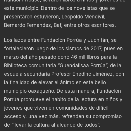
este municipio. Dentro de los novelistas que se
presentaron estuvieron; Leopoldo Mendivil,
Bernardo Fernández, Bef, entre otros escritores.
Los lazos entre Fundación Porrúa y Juchitán, se
fortalecieron luego de los sismos de 2017, pues en
marzo del año pasado donó 46 mil libros para la
Biblioteca comunitaria “Guendalisaa Porrúa”, de la
escuela secundaria Profesor Enedino Jiménez, con
la finalidad de elevar el ánimo en este bello
municipio oaxaqueño. De esta manera, Fundación
Porrúa promueve el habito de la lectura en niños y
jóvenes que viven en comunidades de difícil
acceso y, una vez más, refrenden su compromiso
de “llevar la cultura al alcance de todos”.