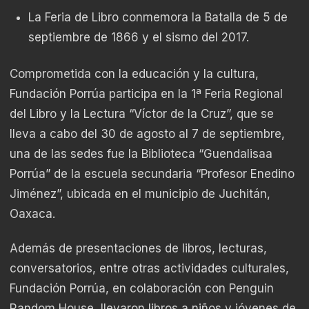
La Feria de Libro conmemora la Batalla de 5 de
septiembre de 1866 y el sismo del 2017.
Comprometida con la educación y la cultura,
Fundación Porrúa participa en la 1ª Feria Regional
del Libro y la Lectura “Víctor de la Cruz”, que se
lleva a cabo del 30 de agosto al 7 de septiembre,
una de las sedes fue la Biblioteca “Guendalisaa
Porrúa” de la escuela secundaria “Profesor Enedino
Jiménez”, ubicada en el municipio de Juchitán,
Oaxaca.
Además de presentaciones de libros, lecturas,
conversatorios, entre otras actividades culturales,
Fundación Porrúa, en colaboración con Penguin
Random House, llevaron libros a niños y jóvenes de