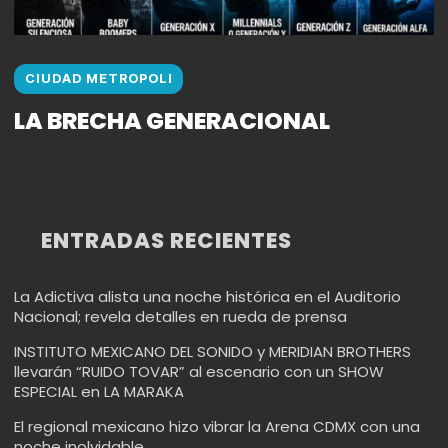
CIUDAD METROPOLI
LA BRECHA GENERACIONAL
ENTRADAS RECIENTES
La Adictiva alista una noche histórica en el Auditorio
Nacional; revela detalles en rueda de prensa
INSTITUTO MEXICANO DEL SONIDO y MERIDIAN BROTHERS
llevarán “RUIDO TOVAR” al escenario con un SHOW
ESPECIAL en LA MARAKA
El regional mexicano hizo vibrar la Arena CDMX con una
noche inolvidable.