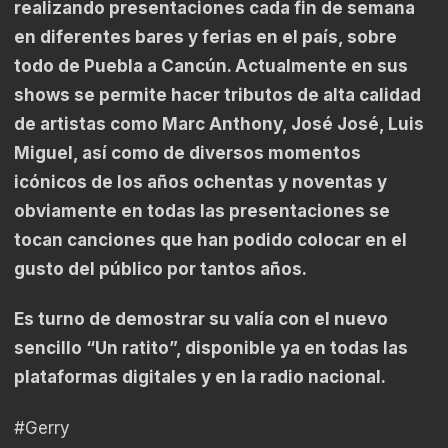
realizando presentaciones cada fin de semana
en diferentes bares y ferias en el país, sobre
todo de Puebla a Cancún. Actualmente en sus
shows se permite hacer tributos de alta calidad
de artistas como Marc Anthony, José José, Luis
Miguel, así como de diversos momentos
icónicos de los años ochentas y noventas y
obviamente en todas las presentaciones se
tocan canciones que han podido colocar en el
gusto del público por tantos años.
Es turno de demostrar su valía con el nuevo
sencillo “Un ratito”, disponible ya en todas las
plataformas digitales y en la radio nacional.
#Gerry