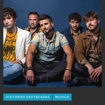
HISTORIAS DESTACADAS
MUSICA