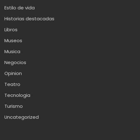
Estilo de vida
Historias destacadas
Libros
Museos
Musica
Negocios
Opinion
Teatro
Tecnologia
Turismo
Uncategorized