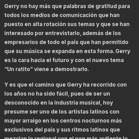
Gerry no hay más que palabras de gratitud para
todos los medios de comunicación que han
puesto en alta rotación sus temas y que se han
interesado por entrevistarlo, además de los
empresarios de todo el país que han permitido
que su música se expanda en esta forma. Gerry
es la cara hacia el futuro y con el nuevo tema
“Un ratito” viene a demostrarlo.
Y es que el camino que Gerry ha recorrido con
los años no ha sido fácil, pues de ser un
desconocido en la industria musical, hoy
presume ser uno de los artistas latinos con
mayor arraigo en los centros nocturnos más
exclusivos del país y sus ritmos latinos que
mezclan lo regional con el pop más ardiente lo