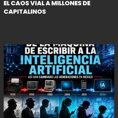
EL CAOS VIAL A MILLONES DE
CAPITALINOS