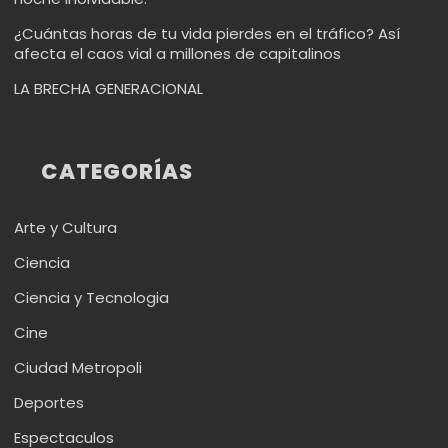
¿Cuántas horas de tu vida pierdes en el tráfico? Así
afecta el caos vial a millones de capitalinos
LA BRECHA GENERACIONAL
CATEGORÍAS
Arte y Cultura
Ciencia
Ciencia y Tecnologia
Cine
Ciudad Metropoli
Deportes
Espectaculos