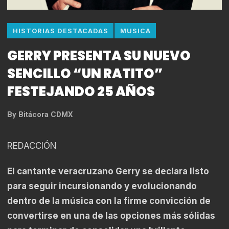
HISTORIAS DESTACADAS
MUSICA
GERRY PRESENTA SU NUEVO
SENCILLO “UN RATITO”
FESTEJANDO 25 AÑOS
By
Bitácora CDMX
REDACCIÓN
El cantante veracruzano Gerry se declara listo
para seguir incursionando y evolucionando
dentro de la música con la firme convicción de
convertirse en una de las opciones más sólidas