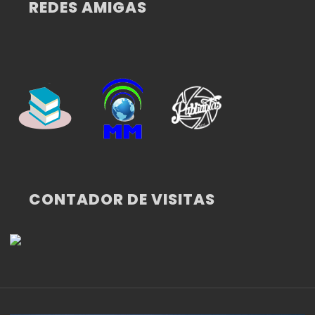
REDES AMIGAS
CONTADOR DE VISITAS