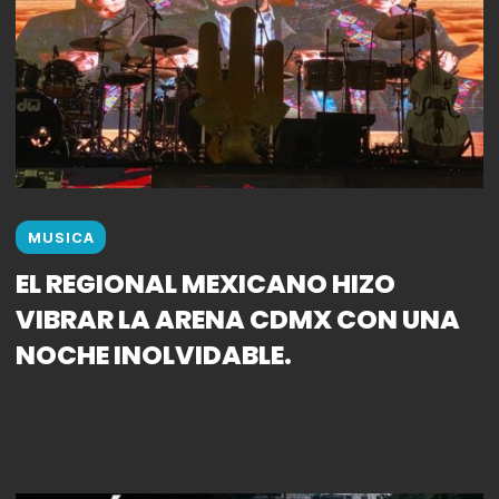
MUSICA
EL REGIONAL MEXICANO HIZO
VIBRAR LA ARENA CDMX CON UNA
NOCHE INOLVIDABLE.