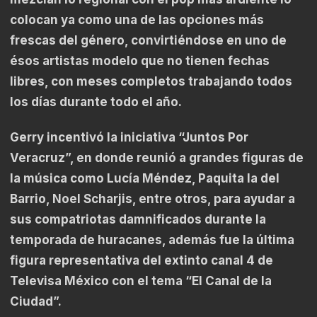
colocan ya como una de las opciones más
frescas del género, convirtiéndose en uno de
ésos artistas modelo que no tienen fechas
libres, con meses completos trabajando todos
los días durante todo el año.
Gerry incentivó la iniciativa “Juntos Por
Veracruz”, en donde reunió a grandes figuras de
la música como Lucía Méndez, Paquita la del
Barrio, Noel Scharjis, entre otros, para ayudar a
sus compatriotas damnificados durante la
temporada de huracanes, además fue la última
figura representativa del extinto canal 4 de
Televisa México con el tema “El Canal de la
Ciudad”.