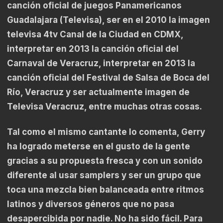
canción oficial de juegos Panamericanos
Guadalajara (Televisa), ser en el 2010 la imagen
televisa 4tv Canal de la Ciudad en CDMX,
interpretar en 2013 la canción oficial del
Carnaval de Veracruz, interpretar en 2013 la
canción oficial del Festival de Salsa de Boca del
Río, Veracruz y ser actualmente imagen de
Televisa Veracruz, entre muchas otras cosas.
Tal como el mismo cantante lo comenta, Gerry
ha logrado meterse en el gusto de la gente
gracias a su propuesta fresca y con un sonido
diferente al usar samplers y ser un grupo que
toca una mezcla bien balanceada entre ritmos
latinos y diversos géneros que no pasa
desapercibida por nadie. No ha sido fácil. Para