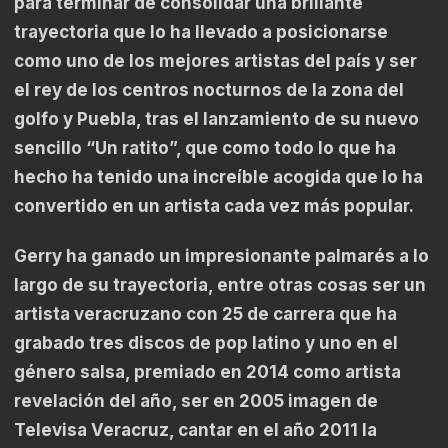
para terminar de consolidar una brillante
trayectoria que lo ha llevado a posicionarse
como uno de los mejores artistas del país y ser
el rey de los centros nocturnos de la zona del
golfo y Puebla, tras el lanzamiento de su nuevo
sencillo “Un ratito”, que como todo lo que ha
hecho ha tenido una increíble acogida que lo ha
convertido en un artista cada vez más popular.
Gerry ha ganado un impresionante palmarés a lo
largo de su trayectoria, entre otras cosas ser un
artista veracruzano con 25 de carrera que ha
grabado tres discos de pop latino y uno en el
género salsa, premiado en 2014 como artista
revelación del año, ser en 2005 imagen de
Televisa Veracruz, cantar en el año 2011 la