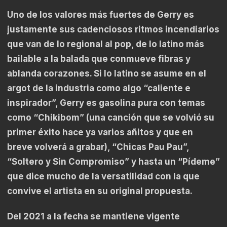
Uno de los valores más fuertes de Gerry es
justamente sus cadenciosos ritmos incendiarios
que van de lo regional al pop, de lo latino más
bailable a la balada que conmueve fibras y
ablanda corazones. Si lo latino se asume en el
argot de la industria como algo “caliente e
inspirador”, Gerry es gasolina pura con temas
como “Chikibom” (una canción que se volvió su
primer éxito hace ya varios añitos y que en
breve volverá a grabar), “Chicas Pau Pau”,
“Soltero y Sin Compromiso” y hasta un “Pídeme”
que dice mucho de la versatilidad con la que
convive el artista en su original propuesta.
Del 2021 a la fecha se mantiene vigente