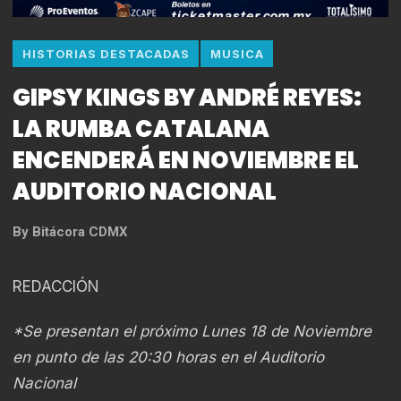
HISTORIAS DESTACADAS
MUSICA
GIPSY KINGS BY ANDRÉ REYES:
LA RUMBA CATALANA
ENCENDERÁ EN NOVIEMBRE EL
AUDITORIO NACIONAL
By
Bitácora CDMX
REDACCIÓN
*Se presentan el próximo Lunes 18 de Noviembre
en punto de las 20:30 horas en el Auditorio
Nacional