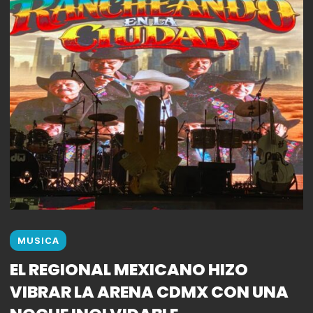
MUSICA
EL REGIONAL MEXICANO HIZO
VIBRAR LA ARENA CDMX CON UNA