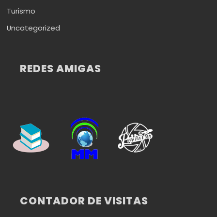
Turismo
Uncategorized
REDES AMIGAS
CONTADOR DE VISITAS