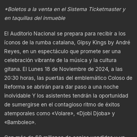
*Boletos a la venta en el Sistema Ticketmaster y
en taquillas del inmueble
El Auditorio Nacional se prepara para recibir a los
íconos de la rumba catalana, Gipsy Kings by André
Reyes, en un espectáculo que promete ser una
celebración vibrante de la música y la cultura
gitana. El Lunes 18 de Noviembre de 2024, a las
20:30 horas, las puertas del emblemático Coloso de
Reforma se abrirán para dar paso a una noche
inolvidable Y los asistentes tendrán la oportunidad
de sumergirse en el contagioso ritmo de éxitos
atemporales como «Volare», «Djobi Djoba» y
«Bamboleo».