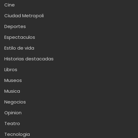
Cine
Ciudad Metropoli
Deportes
Espectaculos
Estilo de vida
Historias destacadas
Libros
Museos
Musica
Negocios
Opinion
Teatro
Tecnologia