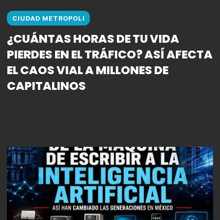
CIUDAD METROPOLI
¿CUÁNTAS HORAS DE TU VIDA
PIERDES EN EL TRÁFICO? ASÍ AFECTA
EL CAOS VIAL A MILLONES DE
CAPITALINOS