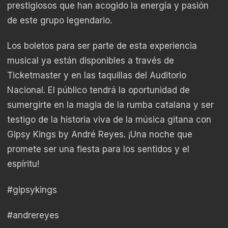
prestigiosos que han acogido la energía y pasión
de este grupo legendario.
Los boletos para ser parte de esta experiencia
musical ya están disponibles a través de
Ticketmaster y en las taquillas del Auditorio
Nacional. El público tendrá la oportunidad de
sumergirte en la magia de la rumba catalana y ser
testigo de la historia viva de la música gitana con
Gipsy Kings by André Reyes. ¡Una noche que
promete ser una fiesta para los sentidos y el
espíritu!
#gipsykings
#andrereyes