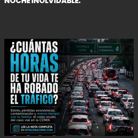
NOCHE INOLVIDABLE.