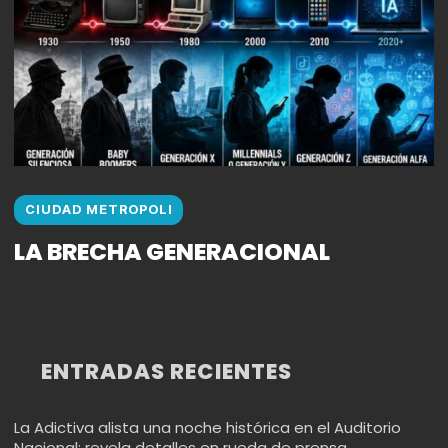
CIUDAD METROPOLI
LA BRECHA GENERACIONAL
ENTRADAS RECIENTES
La Adictiva alista una noche histórica en el Auditorio
Nacional; revela detalles en rueda de prensa