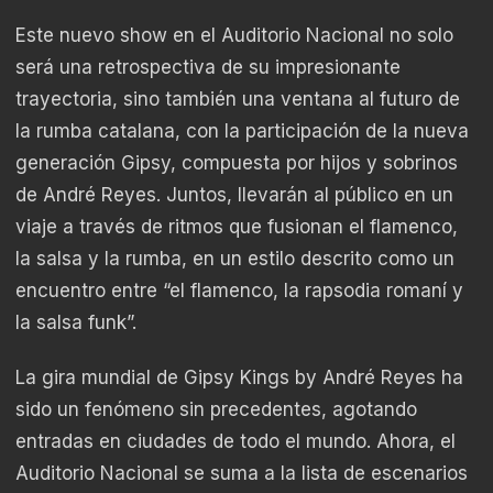
Este nuevo show en el Auditorio Nacional no solo
será una retrospectiva de su impresionante
trayectoria, sino también una ventana al futuro de
la rumba catalana, con la participación de la nueva
generación Gipsy, compuesta por hijos y sobrinos
de André Reyes. Juntos, llevarán al público en un
viaje a través de ritmos que fusionan el flamenco,
la salsa y la rumba, en un estilo descrito como un
encuentro entre “el flamenco, la rapsodia romaní y
la salsa funk”.
La gira mundial de Gipsy Kings by André Reyes ha
sido un fenómeno sin precedentes, agotando
entradas en ciudades de todo el mundo. Ahora, el
Auditorio Nacional se suma a la lista de escenarios