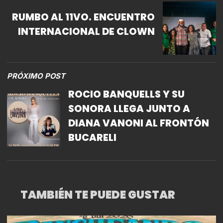
RUMBO AL 11VO. ENCUENTRO
INTERNACIONAL DE CLOWN
PRÓXIMO POST
ROCIO BANQUELLS Y SU
SONORA LLEGA JUNTO A
DIANA VANONI AL FRONTÓN
BUCARELI
TAMBIÉN TE PUEDE GUSTAR