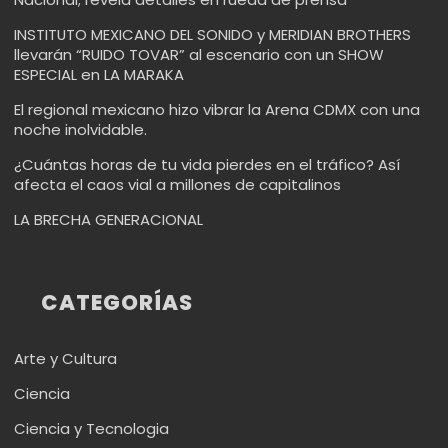
INSTITUTO MEXICANO DEL SONIDO y MERIDIAN BROTHERS
llevarán “RUIDO TOVAR” al escenario con un SHOW
ESPECIAL en LA MARAKA
El regional mexicano hizo vibrar la Arena CDMX con una
noche inolvidable.
¿Cuántas horas de tu vida pierdes en el tráfico? Así
afecta el caos vial a millones de capitalinos
LA BRECHA GENERACIONAL
CATEGORÍAS
Arte y Cultura
Ciencia
Ciencia y Tecnologia