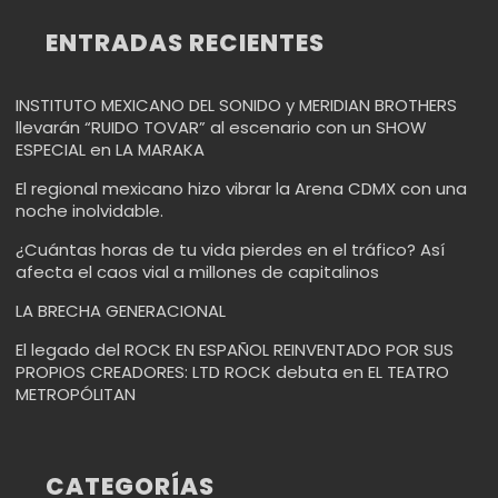
ENTRADAS RECIENTES
INSTITUTO MEXICANO DEL SONIDO y MERIDIAN BROTHERS
llevarán “RUIDO TOVAR” al escenario con un SHOW
ESPECIAL en LA MARAKA
El regional mexicano hizo vibrar la Arena CDMX con una
noche inolvidable.
¿Cuántas horas de tu vida pierdes en el tráfico? Así
afecta el caos vial a millones de capitalinos
LA BRECHA GENERACIONAL
El legado del ROCK EN ESPAÑOL REINVENTADO POR SUS
PROPIOS CREADORES: LTD ROCK debuta en EL TEATRO
METROPÓLITAN
CATEGORÍAS