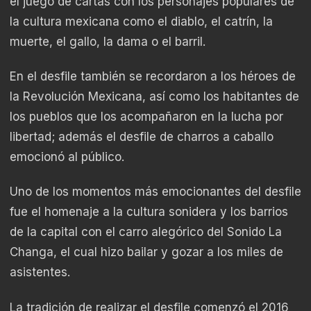
el juego de cartas con los personajes populares de
la cultura mexicana como el diablo, el catrín, la
muerte, el gallo, la dama o el barril.
En el desfile también se recordaron a los héroes de
la Revolución Mexicana, así como los habitantes de
los pueblos que los acompañaron en la lucha por
libertad; además el desfile de charros a caballo
emocionó al público.
Uno de los momentos más emocionantes del desfile
fue el homenaje a la cultura sonidera y los barrios
de la capital con el carro alegórico del Sonido La
Changa, el cual hizo bailar y gozar a los miles de
asistentes.
La tradición de realizar el desfile comenzó el 2016