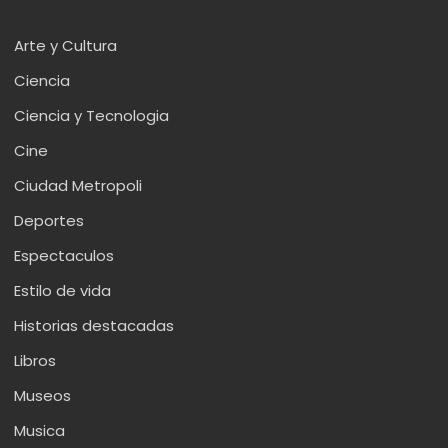
Arte y Cultura
Ciencia
Ciencia y Tecnologia
Cine
Ciudad Metropoli
Deportes
Espectaculos
Estilo de vida
Historias destacadas
Libros
Museos
Musica