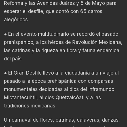
Reforma y las Avenidas Juárez y 5 de Mayo para
esperar el desfile, que contó con 65 carros
alegóricos
● En el evento multitudinario se recordó el pasado
prehispánico, a los héroes de Revolución Mexicana,
las catrinas y la riqueza en flora y fauna endémica
del país
● El Gran Desfile llevó a la ciudadanía a un viaje al
pasado a la época prehispánica con comparsas
monumentales dedicadas al dios del inframundo
Mictantecuhtli, al dios Quetzalcóatl y a las
tradiciones mexicanas
Un carnaval de flores, catrinas, calaveras, danzas,