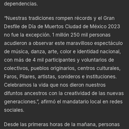
dependencias.
“Nuestras tradiciones rompen récords y el Gran
Desfile de Día de Muertos Ciudad de México 2023
no fue la excepción. 1 millón 250 mil personas
acudieron a observar este maravilloso espectáculo
de música, danza, arte, color e identidad nacional,
con más de 4 mil participantes y voluntarios de
colectivos, pueblos originarios, centros culturales,
Faros, Pilares, artistas, sonideros e instituciones.
Celebramos la vida que nos dieron nuestros
difuntos ancestros con la creatividad de las nuevas
generaciones.”, afirmó el mandatario local en redes
sociales.
Desde las primeras horas de la mañana, personas