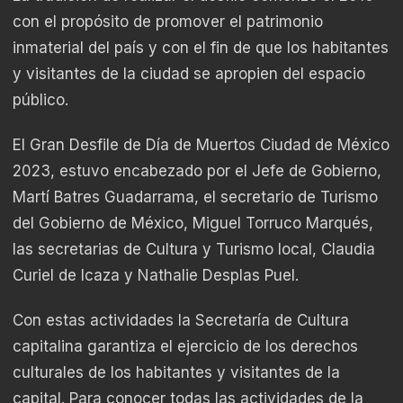
con el propósito de promover el patrimonio
inmaterial del país y con el fin de que los habitantes
y visitantes de la ciudad se apropien del espacio
público.
El Gran Desfile de Día de Muertos Ciudad de México
2023, estuvo encabezado por el Jefe de Gobierno,
Martí Batres Guadarrama, el secretario de Turismo
del Gobierno de México, Miguel Torruco Marqués,
las secretarias de Cultura y Turismo local, Claudia
Curiel de Icaza y Nathalie Desplas Puel.
Con estas actividades la Secretaría de Cultura
capitalina garantiza el ejercicio de los derechos
culturales de los habitantes y visitantes de la
capital. Para conocer todas las actividades de la