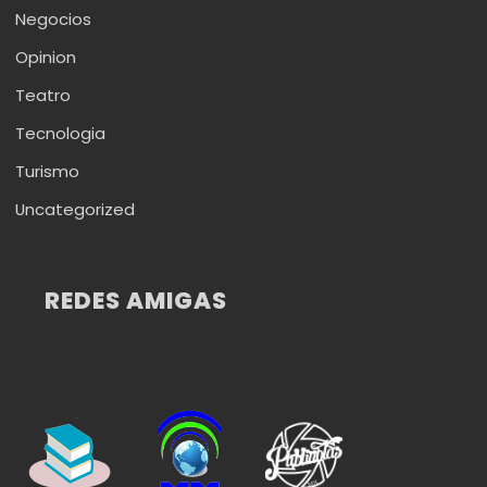
Negocios
Opinion
Teatro
Tecnologia
Turismo
Uncategorized
REDES AMIGAS