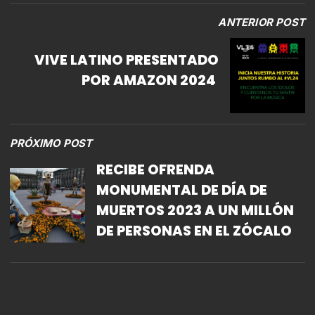
ANTERIOR POST
VIVE LATINO PRESENTADO
POR AMAZON 2024 ​
PRÓXIMO POST
RECIBE OFRENDA
MONUMENTAL DE DÍA DE
MUERTOS 2023 A UN MILLÓN
DE PERSONAS EN EL ZÓCALO