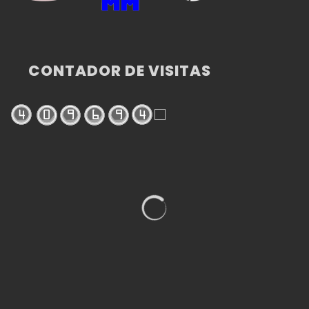
CONTADOR DE VISITAS