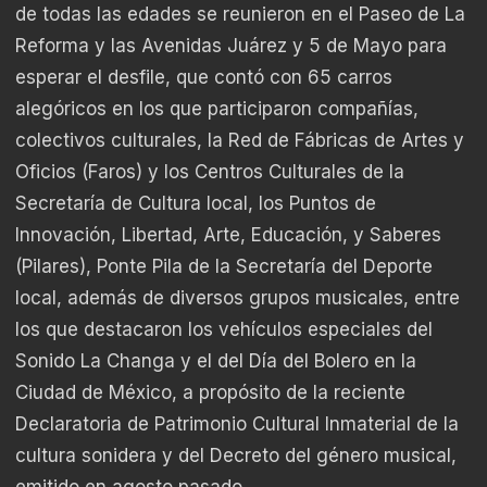
de todas las edades se reunieron en el Paseo de La
Reforma y las Avenidas Juárez y 5 de Mayo para
esperar el desfile, que contó con 65 carros
alegóricos en los que participaron compañías,
colectivos culturales, la Red de Fábricas de Artes y
Oficios (Faros) y los Centros Culturales de la
Secretaría de Cultura local, los Puntos de
Innovación, Libertad, Arte, Educación, y Saberes
(Pilares), Ponte Pila de la Secretaría del Deporte
local, además de diversos grupos musicales, entre
los que destacaron los vehículos especiales del
Sonido La Changa y el del Día del Bolero en la
Ciudad de México, a propósito de la reciente
Declaratoria de Patrimonio Cultural Inmaterial de la
cultura sonidera y del Decreto del género musical,