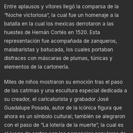
Entre aplausos y vítores llegó la comparsa de la
“Noche victoriosa”, la cual fue un homenaje a la
batalla en la cual los mexicas derrotaron a las
huestes de Hernán Cortés en 1520. Esta
representación fue acompañada de zanqueros,
malabaristas y batucada, los cuales portaban
disfraces con máscaras de plumas, túnicas y
elementos de la cartonería.
Miles de niños mostraron su emoción tras el paso
de las catrinas y una escultura especial dedicada a
su creador, el caricaturista y grabador José
Guadalupe Posada, autor de la icónica figura que
ahora es un símbolo cultural; también se alegraron
con el paso de “La lotería de la muerte”, la cual es