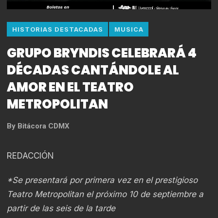
HISTORIAS DESTACADAS
MUSICA
GRUPO BRYNDIS CELEBRARÁ 4
DÉCADAS CANTÁNDOLE AL
AMOR EN EL TEATRO
METROPOLITAN
By
Bitácora CDMX
REDACCIÓN
*Se presentará por primera vez en el prestigioso
Teatro Metropolitan el próximo 10 de septiembre a
partir de las seis de la tarde