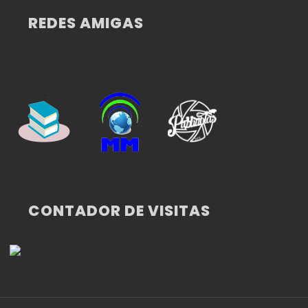
REDES AMIGAS
CONTADOR DE VISITAS