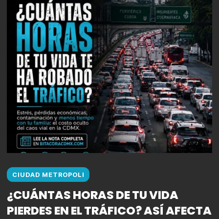
CIUDAD METROPOLI
¿CUÁNTAS HORAS DE TU VIDA
PIERDES EN EL TRÁFICO? ASÍ AFECTA