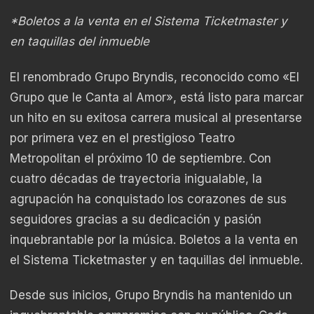
*Boletos a la venta en el Sistema Ticketmaster y
en taquillas del inmueble
El renombrado Grupo Bryndis, reconocido como «El
Grupo que le Canta al Amor», está listo para marcar
un hito en su exitosa carrera musical al presentarse
por primera vez en el prestigioso Teatro
Metropolitan el próximo 10 de septiembre. Con
cuatro décadas de trayectoria inigualable, la
agrupación ha conquistado los corazones de sus
seguidores gracias a su dedicación y pasión
inquebrantable por la música. Boletos a la venta en
el Sistema Ticketmaster y en taquillas del inmueble.
Desde sus inicios, Grupo Bryndis ha mantenido un