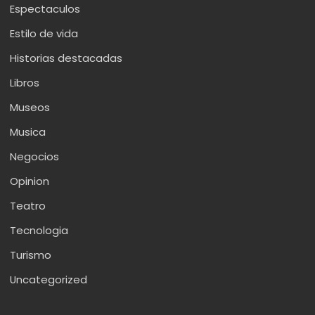
Espectaculos
Estilo de vida
Historias destacadas
Libros
Museos
Musica
Negocios
Opinion
Teatro
Tecnologia
Turismo
Uncategorized