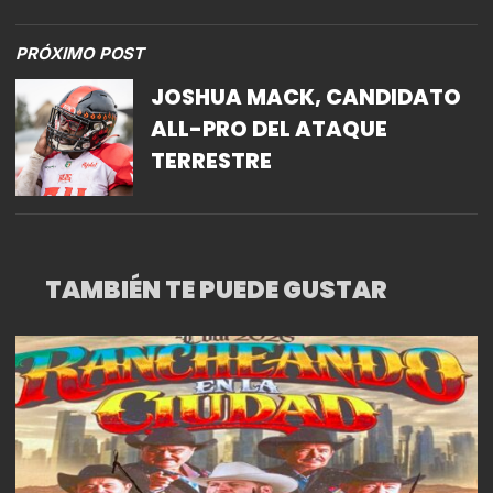
PRÓXIMO POST
JOSHUA MACK, CANDIDATO
ALL-PRO DEL ATAQUE
TERRESTRE
TAMBIÉN TE PUEDE GUSTAR