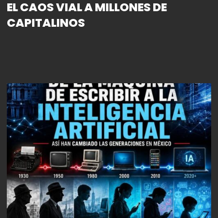
EL CAOS VIAL A MILLONES DE
CAPITALINOS