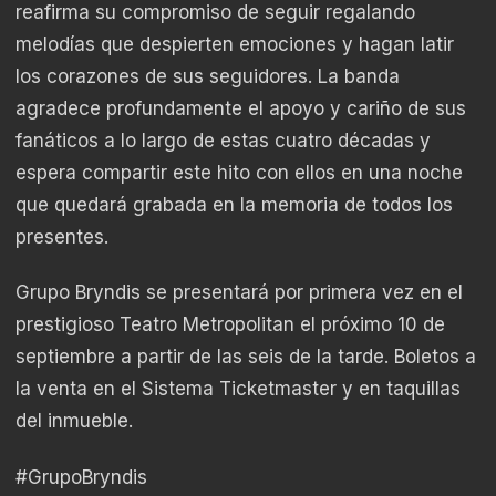
reafirma su compromiso de seguir regalando
melodías que despierten emociones y hagan latir
los corazones de sus seguidores. La banda
agradece profundamente el apoyo y cariño de sus
fanáticos a lo largo de estas cuatro décadas y
espera compartir este hito con ellos en una noche
que quedará grabada en la memoria de todos los
presentes.
Grupo Bryndis se presentará por primera vez en el
prestigioso Teatro Metropolitan el próximo 10 de
septiembre a partir de las seis de la tarde. Boletos a
la venta en el Sistema Ticketmaster y en taquillas
del inmueble.
#GrupoBryndis