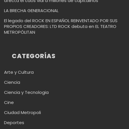
afecta el caos vial a millones de capitalinos
LA BRECHA GENERACIONAL
El legado del ROCK EN ESPAÑOL REINVENTADO POR SUS
PROPIOS CREADORES: LTD ROCK debuta en EL TEATRO
METROPÓLITAN
CATEGORÍAS
Arte y Cultura
Ciencia
Ciencia y Tecnologia
Cine
Ciudad Metropoli
Deportes