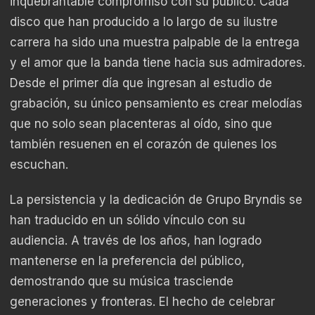
inquebrantable compromiso con su público. Cada
disco que han producido a lo largo de su ilustre
carrera ha sido una muestra palpable de la entrega
y el amor que la banda tiene hacia sus admiradores.
Desde el primer día que ingresan al estudio de
grabación, su único pensamiento es crear melodías
que no solo sean placenteras al oído, sino que
también resuenen en el corazón de quienes los
escuchan.
La persistencia y la dedicación de Grupo Bryndis se
han traducido en un sólido vínculo con su
audiencia. A través de los años, han logrado
mantenerse en la preferencia del público,
demostrando que su música trasciende
generaciones y fronteras. El hecho de celebrar