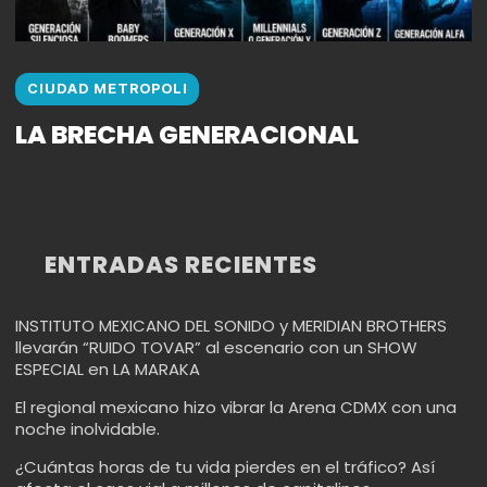
CIUDAD METROPOLI
LA BRECHA GENERACIONAL
ENTRADAS RECIENTES
INSTITUTO MEXICANO DEL SONIDO y MERIDIAN BROTHERS
llevarán “RUIDO TOVAR” al escenario con un SHOW
ESPECIAL en LA MARAKA
El regional mexicano hizo vibrar la Arena CDMX con una
noche inolvidable.
¿Cuántas horas de tu vida pierdes en el tráfico? Así