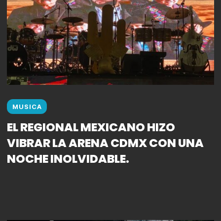
MUSICA
EL REGIONAL MEXICANO HIZO
VIBRAR LA ARENA CDMX CON UNA
NOCHE INOLVIDABLE.