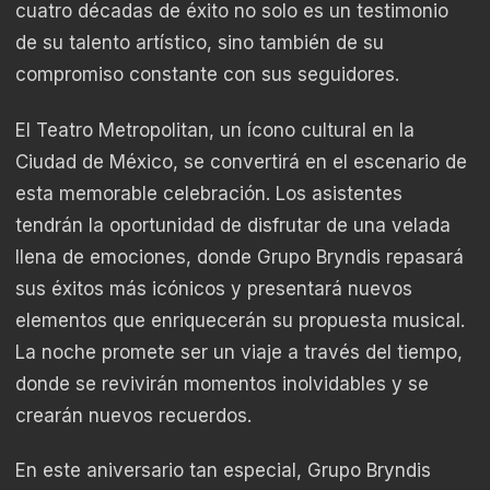
cuatro décadas de éxito no solo es un testimonio
de su talento artístico, sino también de su
compromiso constante con sus seguidores.
El Teatro Metropolitan, un ícono cultural en la
Ciudad de México, se convertirá en el escenario de
esta memorable celebración. Los asistentes
tendrán la oportunidad de disfrutar de una velada
llena de emociones, donde Grupo Bryndis repasará
sus éxitos más icónicos y presentará nuevos
elementos que enriquecerán su propuesta musical.
La noche promete ser un viaje a través del tiempo,
donde se revivirán momentos inolvidables y se
crearán nuevos recuerdos.
En este aniversario tan especial, Grupo Bryndis