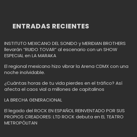
ENTRADAS RECIENTES
INSTITUTO MEXICANO DEL SONIDO y MERIDIAN BROTHERS
llevarán “RUIDO TOVAR” al escenario con un SHOW
ESPECIAL en LA MARAKA
El regional mexicano hizo vibrar la Arena CDMX con una
noche inolvidable.
¿Cuántas horas de tu vida pierdes en el tráfico? Así
afecta el caos vial a millones de capitalinos
LA BRECHA GENERACIONAL
El legado del ROCK EN ESPAÑOL REINVENTADO POR SUS
PROPIOS CREADORES: LTD ROCK debuta en EL TEATRO
METROPÓLITAN