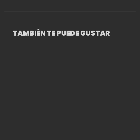
TAMBIÉN TE PUEDE GUSTAR