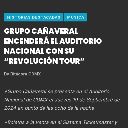
HISTORIAS DESTACADAS
MUSICA
GRUPO CAÑAVERAL
ENCENDERÁ EL AUDITORIO
NACIONAL CON SU
“REVOLUCIÓN TOUR”
By
Bitácora CDMX
*Grupo Cañaveral se presenta en el Auditorio
Nacional de CDMX el Jueves 19 de Septiembre de
2024 en punto de las ocho de la noche
*Boletos a la venta en el Sistema Ticketmaster y