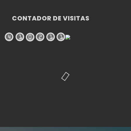
CONTADOR DE VISITAS