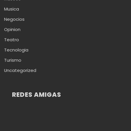
Musica
Negocios
Opinion
Teatro
Tecnologia
Turismo
Uncategorized
REDES AMIGAS