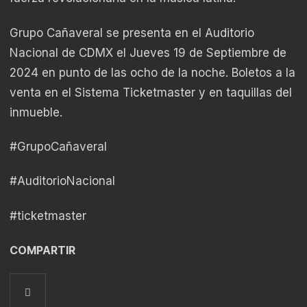
Grupo Cañaveral se presenta en el Auditorio
Nacional de CDMX el Jueves 19 de Septiembre de
2024 en punto de las ocho de la noche. Boletos a la
venta en el Sistema Ticketmaster y en taquillas del
inmueble.
#GrupoCañaveral
#AuditorioNacional
#ticketmaster
COMPARTIR