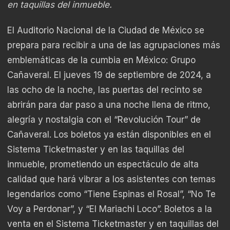
en taquillas del inmueble.
El Auditorio Nacional de la Ciudad de México se
prepara para recibir a una de las agrupaciones más
emblemáticas de la cumbia en México: Grupo
Cañaveral. El jueves 19 de septiembre de 2024, a
las ocho de la noche, las puertas del recinto se
abrirán para dar paso a una noche llena de ritmo,
alegría y nostalgia con el “Revolución Tour” de
Cañaveral. Los boletos ya están disponibles en el
Sistema Ticketmaster y en las taquillas del
inmueble, prometiendo un espectáculo de alta
calidad que hará vibrar a los asistentes con temas
legendarios como “Tiene Espinas el Rosal”, “No Te
Voy a Perdonar”, y “El Mariachi Loco”. Boletos a la
venta en el Sistema Ticketmaster y en taquillas del