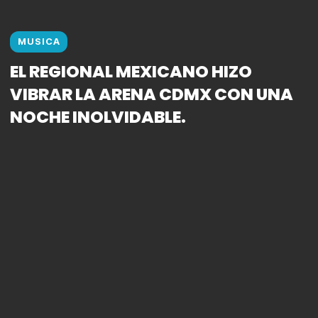
MUSICA
EL REGIONAL MEXICANO HIZO
VIBRAR LA ARENA CDMX CON UNA
NOCHE INOLVIDABLE.