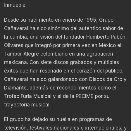
inmueble.
Desde su nacimiento en enero de 1995, Grupo
Cañaveral ha sido sinónimo del auténtico sabor de
la cumbia, una visión del fundador Humberto Pabón
Olivares que integró por primera vez en México el
Tambor Alegre colombiano en una agrupación
mexicana. Con siete discos grabados y múltiples
éxitos que han resonado en el corazón del público,
Cañaveral ha sido galardonado con Discos de Oro y
Diamante, además de reconocimientos como el
Trofeo Furia Musical y el de la PECIME por su
trayectoria musical.
El grupo ha dejado su huella en programas de
televisión, festivales nacionales e internacionales, y