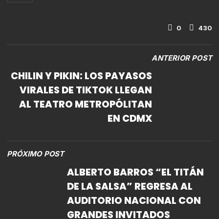
0
430
ANTERIOR POST
CHILIN Y PIKIN: LOS PAYASOS
VIRALES DE TIKTOK LLEGAN
AL TEATRO METROPÓLITAN
EN CDMX
PRÓXIMO POST
ALBERTO BARROS “EL TITÁN
DE LA SALSA” REGRESA AL
AUDITORIO NACIONAL CON
GRANDES INVITADOS