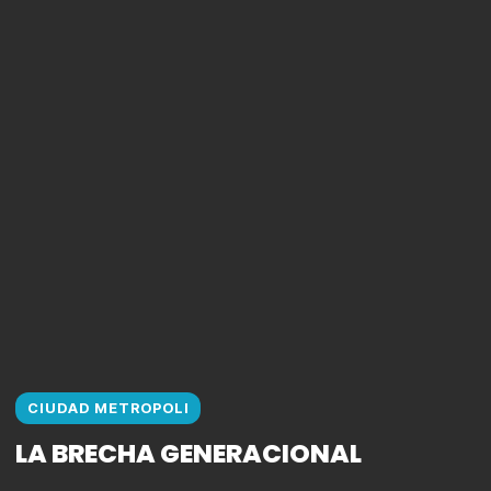
CIUDAD METROPOLI
LA BRECHA GENERACIONAL