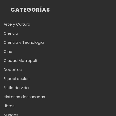
CATEGORÍAS
Arte y Cultura
Ciencia
Ciencia y Tecnologia
Cine
Ciudad Metropoli
Deportes
Espectaculos
Estilo de vida
Historias destacadas
Libros
Museos