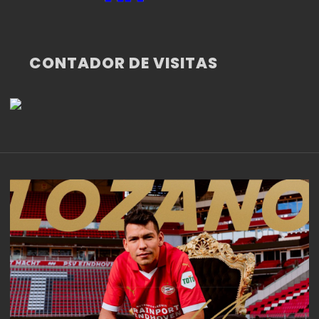
CONTADOR DE VISITAS