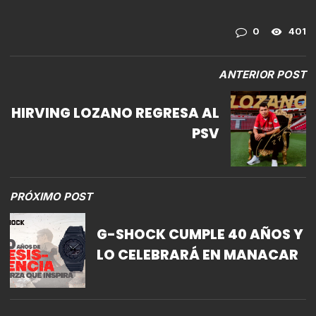
0
401
ANTERIOR POST
HIRVING LOZANO REGRESA AL
PSV
PRÓXIMO POST
G-SHOCK CUMPLE 40 AÑOS Y
LO CELEBRARÁ EN MANACAR