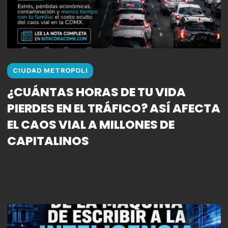
CIUDAD METROPOLI
¿CUÁNTAS HORAS DE TU VIDA
PIERDES EN EL TRÁFICO? ASÍ AFECTA
EL CAOS VIAL A MILLONES DE
CAPITALINOS