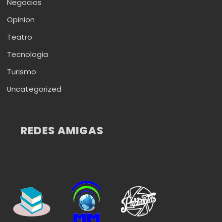
Negocios
Opinion
Teatro
Tecnologia
Turismo
Uncategorized
REDES AMIGAS