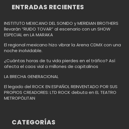
ENTRADAS RECIENTES
INSTITUTO MEXICANO DEL SONIDO y MERIDIAN BROTHERS
llevarán “RUIDO TOVAR” al escenario con un SHOW
ESPECIAL en LA MARAKA
El regional mexicano hizo vibrar la Arena CDMX con una
noche inolvidable.
¿Cuántas horas de tu vida pierdes en el tráfico? Así
afecta el caos vial a millones de capitalinos
LA BRECHA GENERACIONAL
El legado del ROCK EN ESPAÑOL REINVENTADO POR SUS
PROPIOS CREADORES: LTD ROCK debuta en EL TEATRO
METROPÓLITAN
CATEGORÍAS