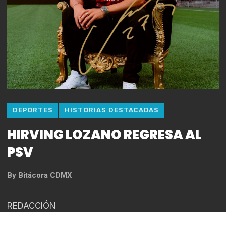
DEPORTES
HISTORIAS DESTACADAS
HIRVING LOZANO REGRESA AL
PSV
By
Bitácora CDMX
REDACCIÓN