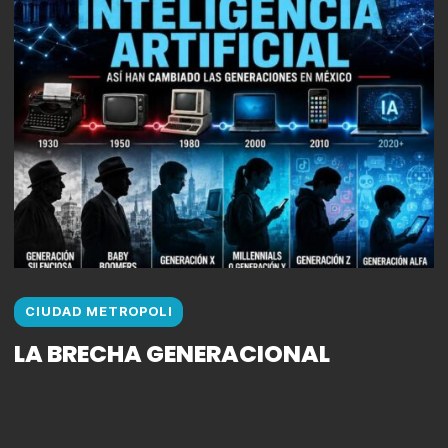
CIUDAD METROPOLI
LA BRECHA GENERACIONAL