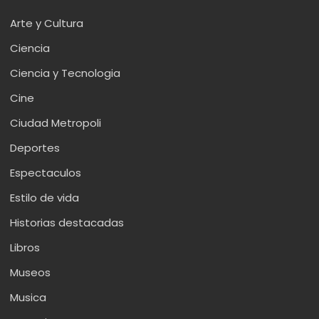
Arte y Cultura
Ciencia
Ciencia y Tecnologia
Cine
Ciudad Metropoli
Deportes
Espectaculos
Estilo de vida
Historias destacadas
Libros
Museos
Musica