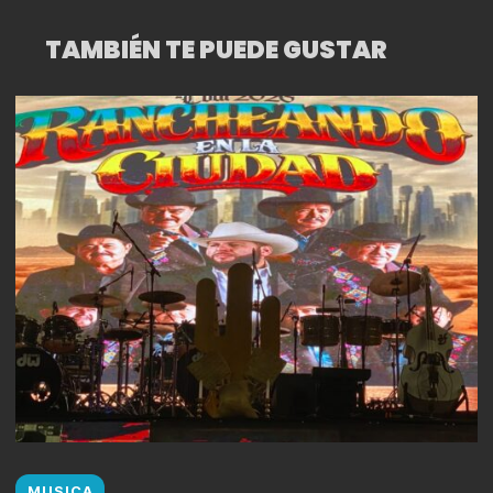
TAMBIÉN TE PUEDE GUSTAR
MUSICA