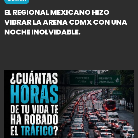
EL REGIONAL MEXICANO HIZO
VIBRAR LA ARENA CDMX CON UNA
NOCHE INOLVIDABLE.