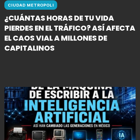
CIUDAD METROPOLI
¿CUÁNTAS HORAS DE TU VIDA
PIERDES EN EL TRÁFICO? ASÍ AFECTA
EL CAOS VIAL A MILLONES DE
CAPITALINOS