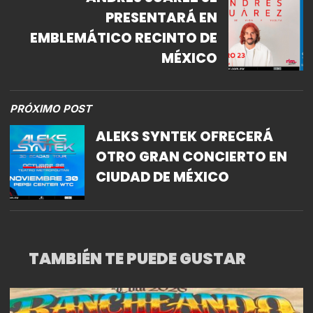
PRESENTARÁ EN
EMBLEMÁTICO RECINTO DE
MÉXICO
PRÓXIMO POST
ALEKS SYNTEK OFRECERÁ
OTRO GRAN CONCIERTO EN
CIUDAD DE MÉXICO
TAMBIÉN TE PUEDE GUSTAR