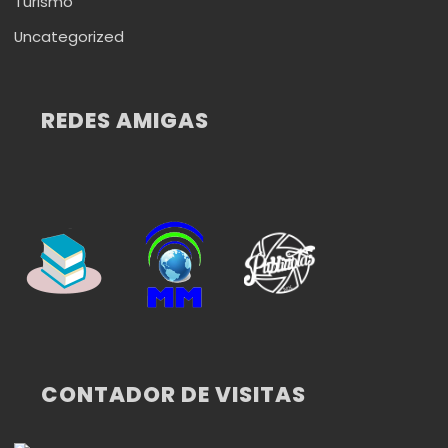
Turismo
Uncategorized
REDES AMIGAS
CONTADOR DE VISITAS