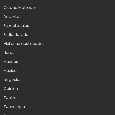
Ciudad Metropoli
Deportes
Espectaculos
Estilo de vida
Historias destacadas
Libros
Museos
Musica
Negocios
Opinion
Teatro
Tecnologia