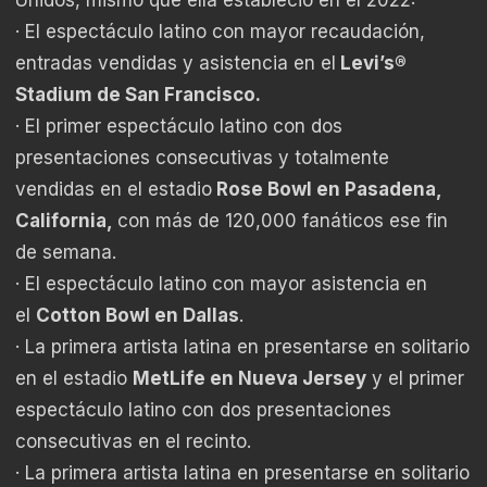
· El espectáculo latino con mayor recaudación,
entradas vendidas y asistencia en el
Levi’s®
Stadium de San Francisco.
· El primer espectáculo latino con dos
presentaciones consecutivas y totalmente
vendidas en el estadio
Rose Bowl en Pasadena,
California,
con más de 120,000 fanáticos ese fin
de semana.
· El espectáculo latino con mayor asistencia en
el
Cotton Bowl en Dallas
.
· La primera artista latina en presentarse en solitario
en el estadio
MetLife en Nueva Jersey
y el primer
espectáculo latino con dos presentaciones
consecutivas en el recinto.
· La primera artista latina en presentarse en solitario