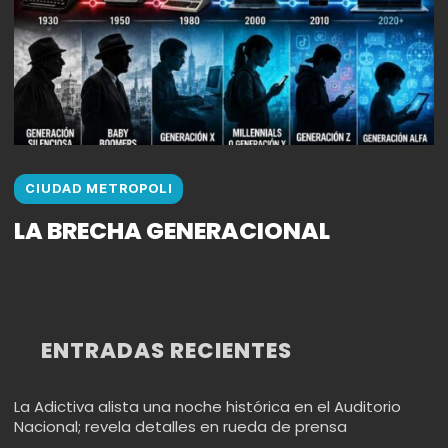
CIUDAD METROPOLI
LA BRECHA GENERACIONAL
ENTRADAS RECIENTES
La Adictiva alista una noche histórica en el Auditorio
Nacional; revela detalles en rueda de prensa