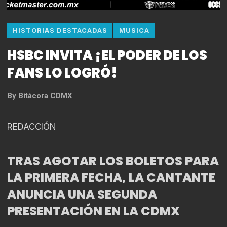
HISTORIAS DESTACADAS
MUSICA
HSBC INVITA ¡EL PODER DE LOS
FANS LO LOGRÓ!
By
Bitácora CDMX
REDACCIÓN
TRAS AGOTAR LOS BOLETOS PARA
LA PRIMERA FECHA, LA CANTANTE
ANUNCIA UNA SEGUNDA
PRESENTACIÓN EN LA CDMX