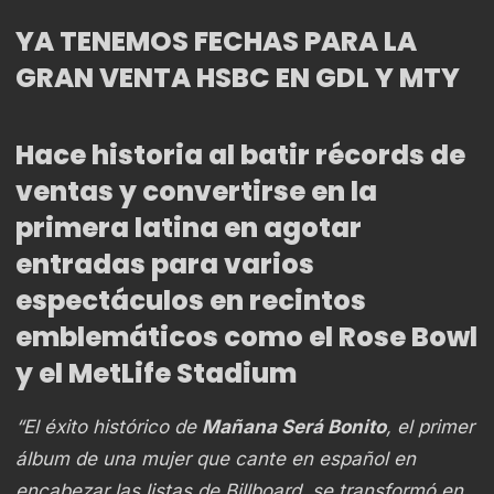
YA TENEMOS FECHAS PARA LA
GRAN VENTA HSBC EN GDL Y MTY
Hace historia al batir récords de
ventas y convertirse en la
primera latina en agotar
entradas para varios
espectáculos en recintos
emblemáticos como el Rose Bowl
y el MetLife Stadium
“El éxito histórico de
Mañana Será Bonito
, el primer
álbum de una mujer que cante en español en
encabezar las listas de Billboard, se transformó en