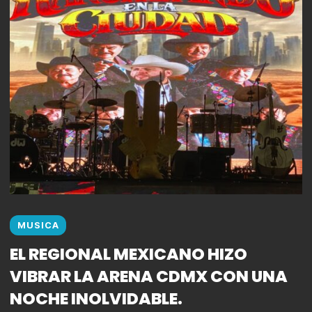
MUSICA
EL REGIONAL MEXICANO HIZO
VIBRAR LA ARENA CDMX CON UNA
NOCHE INOLVIDABLE.