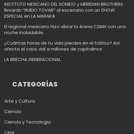
INSTITUTO MEXICANO DEL SONIDO y MERIDIAN BROTHERS
llevarán “RUIDO TOVAR” al escenario con un SHOW
ESPECIAL en LA MARAKA
El regional mexicano hizo vibrar la Arena CDMX con una
noche inolvidable.
¿Cuántas horas de tu vida pierdes en el tráfico? Así
afecta el caos vial a millones de capitalinos
LA BRECHA GENERACIONAL
CATEGORÍAS
Arte y Cultura
Ciencia
Ciencia y Tecnologia
Cine