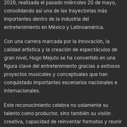
2026, realizada el pasado miércoles 20 de mayo,
consolidando así una de las trayectorias más
importantes dentro de la industria del
entretenimiento en México y Latinoamérica.
Con una carrera marcada por la innovación, la
calidad artística y la creación de espectáculos de
gran nivel, Hugo Mejuto se ha convertido en una
figura clave del entretenimiento gracias a exitosos
proyectos musicales y conceptuales que han
conquistado importantes escenarios nacionales e
internacionales.
Este reconocimiento celebra no solamente su
talento como productor, sino también su visión
creativa, capacidad de reinventar formatos y reunir