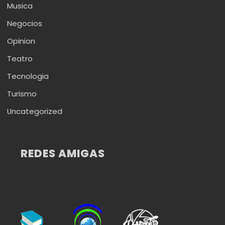
Musica
Negocios
Opinion
Teatro
Tecnologia
Turismo
Uncategorized
REDES AMIGAS