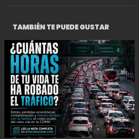
TAMBIÉN TE PUEDE GUSTAR