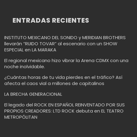
ENTRADAS RECIENTES
INSTITUTO MEXICANO DEL SONIDO y MERIDIAN BROTHERS
llevarán “RUIDO TOVAR” al escenario con un SHOW
ESPECIAL en LA MARAKA
El regional mexicano hizo vibrar la Arena CDMX con una
noche inolvidable.
¿Cuántas horas de tu vida pierdes en el tráfico? Así
afecta el caos vial a millones de capitalinos
LA BRECHA GENERACIONAL
El legado del ROCK EN ESPAÑOL REINVENTADO POR SUS
PROPIOS CREADORES: LTD ROCK debuta en EL TEATRO
METROPÓLITAN