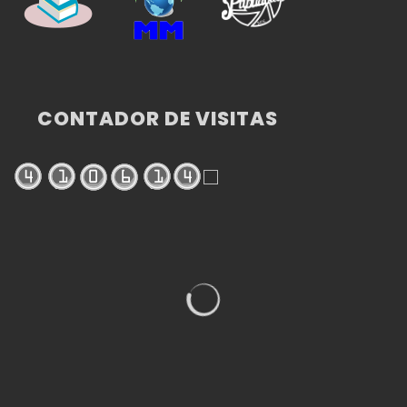
CONTADOR DE VISITAS