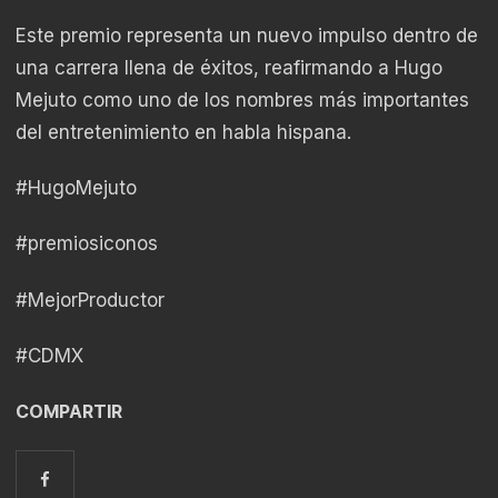
Este premio representa un nuevo impulso dentro de
una carrera llena de éxitos, reafirmando a Hugo
Mejuto como uno de los nombres más importantes
del entretenimiento en habla hispana.
#HugoMejuto
#premiosiconos
#MejorProductor
#CDMX
COMPARTIR