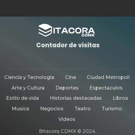
Contador de visitas
Ciencia y Tecnologia
Cine
Ciudad Metropoli
Arte y Cultura
Deportes
Espectaculos
Estilo de vida
Historias destacadas
Libros
Musica
Negocios
Teatro
Turismo
Videos
Bitacora CDMX © 2024.