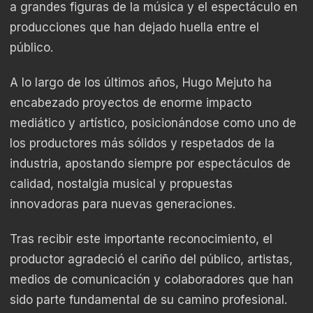
a grandes figuras de la música y el espectáculo en
producciones que han dejado huella entre el
público.
A lo largo de los últimos años, Hugo Mejuto ha
encabezado proyectos de enorme impacto
mediático y artístico, posicionándose como uno de
los productores más sólidos y respetados de la
industria, apostando siempre por espectáculos de
calidad, nostalgia musical y propuestas
innovadoras para nuevas generaciones.
Tras recibir este importante reconocimiento, el
productor agradeció el cariño del público, artistas,
medios de comunicación y colaboradores que han
sido parte fundamental de su camino profesional.