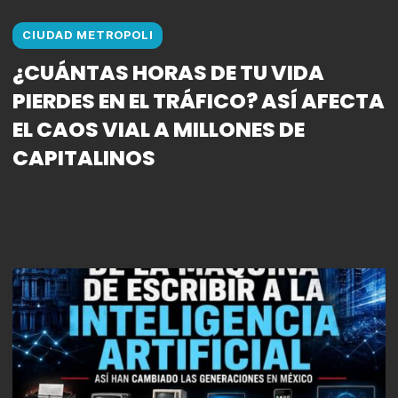
CIUDAD METROPOLI
¿CUÁNTAS HORAS DE TU VIDA
PIERDES EN EL TRÁFICO? ASÍ AFECTA
EL CAOS VIAL A MILLONES DE
CAPITALINOS