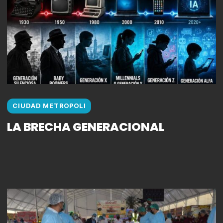
CIUDAD METROPOLI
LA BRECHA GENERACIONAL