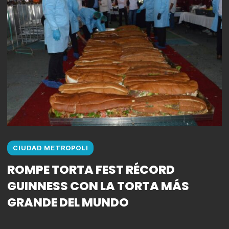
CIUDAD METROPOLI
ROMPE TORTA FEST RÉCORD
GUINNESS CON LA TORTA MÁS
GRANDE DEL MUNDO