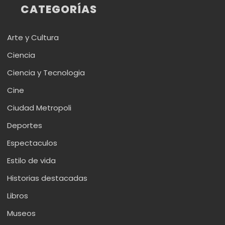
CATEGORÍAS
Arte y Cultura
Ciencia
Ciencia y Tecnologia
Cine
Ciudad Metropoli
Deportes
Espectaculos
Estilo de vida
Historias destacadas
Libros
Museos