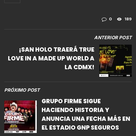
0
189
ANTERIOR POST
¡SAN HOLO TRAERÁ TRUE
LOVE IN A MADE UP WORLD A
LA CDMX!
PRÓXIMO POST
GRUPO FIRME SIGUE
HACIENDO HISTORIA Y
ANUNCIA UNA FECHA MÁS EN
EL ESTADIO GNP SEGUROS