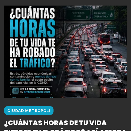
CIUDAD METROPOLI
¿CUÁNTAS HORAS DE TU VIDA