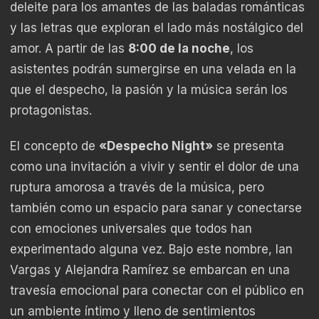
deleite para los amantes de las baladas románticas
y las letras que exploran el lado más nostálgico del
amor. A partir de las
8:00 de la noche
, los
asistentes podrán sumergirse en una velada en la
que el despecho, la pasión y la música serán los
protagonistas.
El concepto de
«Despecho Night»
se presenta
como una invitación a vivir y sentir el dolor de una
ruptura amorosa a través de la música, pero
también como un espacio para sanar y conectarse
con emociones universales que todos han
experimentado alguna vez. Bajo este nombre, Ian
Vargas y Alejandra Ramírez se embarcan en una
travesía emocional para conectar con el público en
un ambiente íntimo y lleno de sentimientos