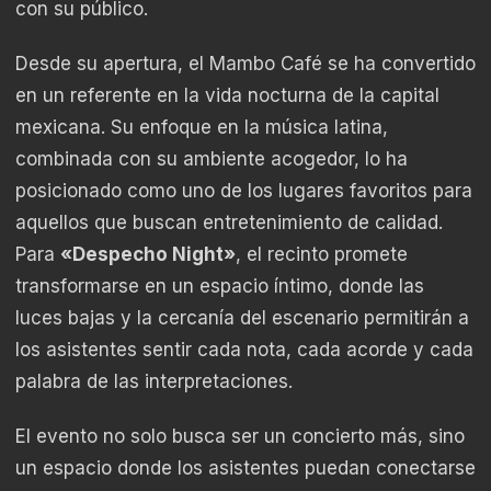
con su público.
Desde su apertura, el Mambo Café se ha convertido
en un referente en la vida nocturna de la capital
mexicana. Su enfoque en la música latina,
combinada con su ambiente acogedor, lo ha
posicionado como uno de los lugares favoritos para
aquellos que buscan entretenimiento de calidad.
Para
«Despecho Night»
, el recinto promete
transformarse en un espacio íntimo, donde las
luces bajas y la cercanía del escenario permitirán a
los asistentes sentir cada nota, cada acorde y cada
palabra de las interpretaciones.
El evento no solo busca ser un concierto más, sino
un espacio donde los asistentes puedan conectarse