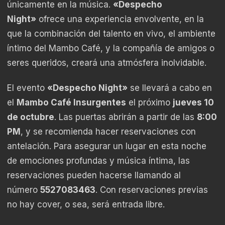
únicamente en la música.
«Despecho
Night»
ofrece una experiencia envolvente, en la
que la combinación del talento en vivo, el ambiente
íntimo del Mambo Café, y la compañía de amigos o
seres queridos, creará una atmósfera inolvidable.
El evento
«Despecho Night»
se llevará a cabo en
el
Mambo Café Insurgentes
el próximo
jueves 10
de octubre
. Las puertas abrirán a partir de las
8:00
PM
, y se recomienda hacer reservaciones con
antelación. Para asegurar un lugar en esta noche
de emociones profundas y música íntima, las
reservaciones pueden hacerse llamando al
número
5527083463
. Con reservaciones previas
no hay cover, o sea, será entrada libre.