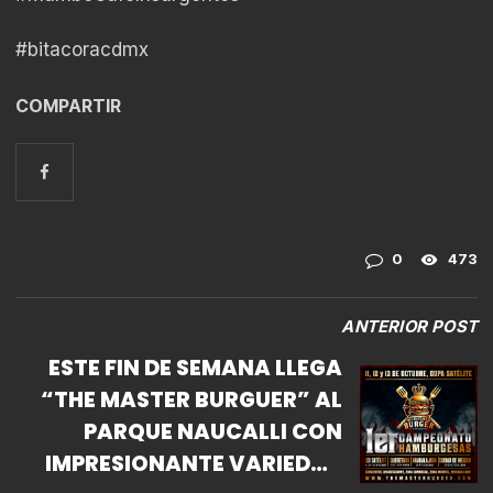
#bitacoracdmx
COMPARTIR
0
473
ANTERIOR POST
ESTE FIN DE SEMANA LLEGA
“THE MASTER BURGUER” AL
PARQUE NAUCALLI CON
IMPRESIONANTE VARIEDAD