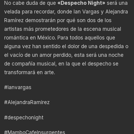
No cabe duda de que
«Despecho Night»
será una
velada para recordar, donde Ian Vargas y Alejandra
Ramírez demostrarán por qué son dos de los
artistas más prometedores de la escena musical
romántica en México. Para todos aquellos que
alguna vez han sentido el dolor de una despedida o
el vacío de un amor perdido, esta será una noche
de compañía musical, en la que el despecho se
transformará en arte.
#ianvargas
#AlejandraRamirez
#despechonight
#MamboCafeInsurgentes