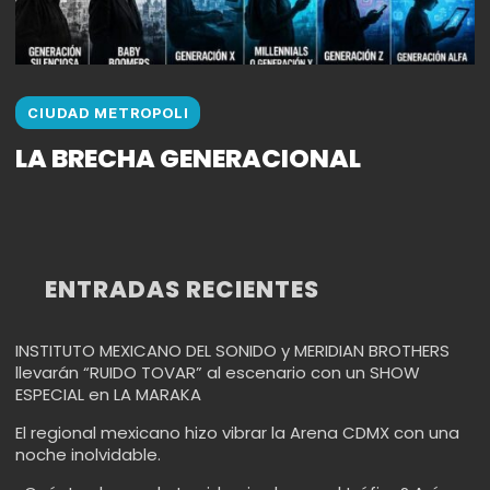
CIUDAD METROPOLI
LA BRECHA GENERACIONAL
ENTRADAS RECIENTES
INSTITUTO MEXICANO DEL SONIDO y MERIDIAN BROTHERS
llevarán “RUIDO TOVAR” al escenario con un SHOW
ESPECIAL en LA MARAKA
El regional mexicano hizo vibrar la Arena CDMX con una
noche inolvidable.