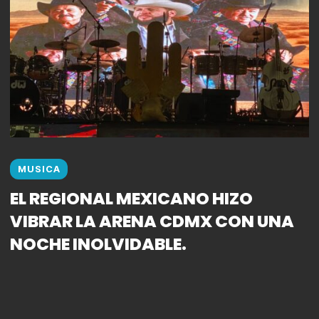
MUSICA
EL REGIONAL MEXICANO HIZO
VIBRAR LA ARENA CDMX CON UNA
NOCHE INOLVIDABLE.