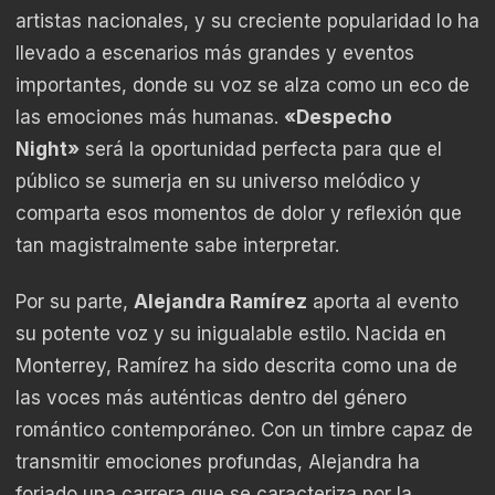
artistas nacionales, y su creciente popularidad lo ha
llevado a escenarios más grandes y eventos
importantes, donde su voz se alza como un eco de
las emociones más humanas.
«Despecho
Night»
será la oportunidad perfecta para que el
público se sumerja en su universo melódico y
comparta esos momentos de dolor y reflexión que
tan magistralmente sabe interpretar.
Por su parte,
Alejandra Ramírez
aporta al evento
su potente voz y su inigualable estilo. Nacida en
Monterrey, Ramírez ha sido descrita como una de
las voces más auténticas dentro del género
romántico contemporáneo. Con un timbre capaz de
transmitir emociones profundas, Alejandra ha
forjado una carrera que se caracteriza por la