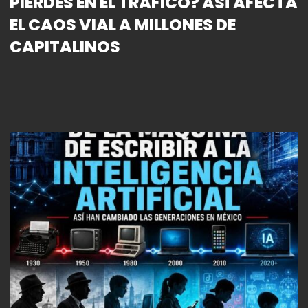
PIERDES EN EL TRÁFICO? ASÍ AFECTA
EL CAOS VIAL A MILLONES DE
CAPITALINOS