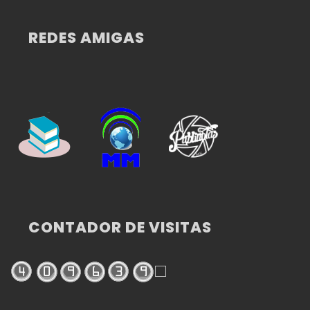
REDES AMIGAS
CONTADOR DE VISITAS