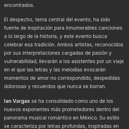
encontrados.
El despecho, tema central del evento, ha sido
fuente de inspiración para innumerables canciones
a lo largo de la historia, y este evento busca
celebrar esa tradición. Ambos artistas, reconocidos
por sus interpretaciones cargadas de pasión y
vulnerabilidad, llevarán a los asistentes por un viaje
en el que las letras y las melodías evocarán
momentos de amor no correspondido, despedidas
dolorosas y recuerdos que nunca se borran.
Ian Vargas
se ha consolidado como uno de los
nuevos exponentes más prometedores dentro del
panorama musical romántico en México. Su estilo
se caracteriza por letras profundas, inspiradas en