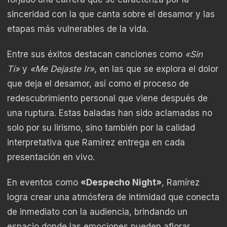
sinceridad con la que canta sobre el desamor y las
etapas más vulnerables de la vida.
Entre sus éxitos destacan canciones como
«Sin
Tí»
y
«Me Dejaste Ir»
, en las que se explora el dolor
que deja el desamor, así como el proceso de
redescubrimiento personal que viene después de
una ruptura. Estas baladas han sido aclamadas no
solo por su lirismo, sino también por la calidad
interpretativa que Ramírez entrega en cada
presentación en vivo.
En eventos como
«Despecho Night»
, Ramírez
logra crear una atmósfera de intimidad que conecta
de inmediato con la audiencia, brindando un
espacio donde las emociones pueden aflorar