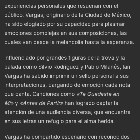
experiencias personales que resuenan con el
público. Vargas, originario de la Ciudad de México,
ha sido elogiado por su capacidad para plasmar
emociones complejas en sus composiciones, las
cuales van desde la melancolía hasta la esperanza.
Influenciado por grandes figuras de la trova y la
balada como Silvio Rodríguez y Pablo Milanés, Ian
Vargas ha sabido imprimir un sello personal a sus
interpretaciones, cargando de emoción cada nota
que canta. Canciones como
«Te Quedaste en
Mí»
y
«Antes de Partir»
han logrado captar la
atención de una audiencia diversa, que encuentra
en sus letras un refugio para el alma herida.
Vargas ha compartido escenario con reconocidos