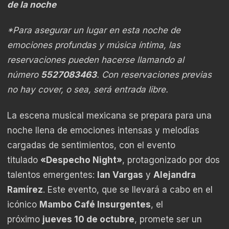
de la noche
*Para asegurar un lugar en esta noche de
emociones profundas y música íntima, las
reservaciones pueden hacerse llamando al
número
5527083463
. Con reservaciones previas
no hay cover, o sea, será entrada libre.
La escena musical mexicana se prepara para una
noche llena de emociones intensas y melodías
cargadas de sentimientos, con el evento
titulado
«Despecho Night»
, protagonizado por dos
talentos emergentes:
Ian Vargas
y
Alejandra
Ramírez
. Este evento, que se llevará a cabo en el
icónico
Mambo Café Insurgentes
, el
próximo
jueves 10 de octubre
, promete ser un