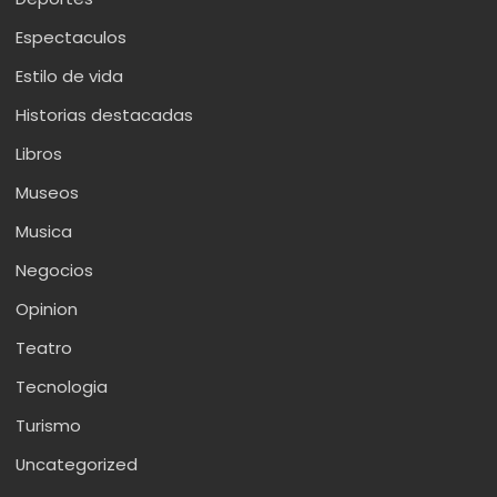
Espectaculos
Estilo de vida
Historias destacadas
Libros
Museos
Musica
Negocios
Opinion
Teatro
Tecnologia
Turismo
Uncategorized