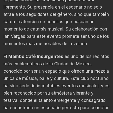
libremente. Su presencia en el escenario no solo
atrae a los seguidores del género, sino que también
capta la atención de aquellos que buscan un
momento de catarsis musical. Su colaboración con
Ian Vargas para este evento promete ser uno de los
momentos más memorables de la velada.
El
Mambo Café Insurgentes
es uno de los recintos
más emblemáticos de la Ciudad de México,
conocido por ser un espacio que ofrece una mezcla
única de música, baile y cultura. Este club nocturno
ha sido sede de incontables eventos musicales y es
bien reconocido por su atmósfera vibrante y
festiva, donde el talento emergente y consagrado
ha encontrado un escenario perfecto para conectar