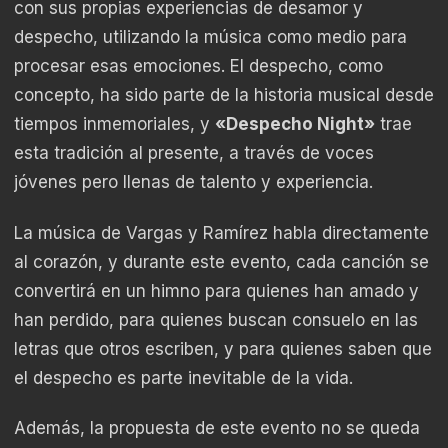
con sus propias experiencias de desamor y
despecho, utilizando la música como medio para
procesar esas emociones. El despecho, como
concepto, ha sido parte de la historia musical desde
tiempos inmemoriales, y
«Despecho Night»
trae
esta tradición al presente, a través de voces
jóvenes pero llenas de talento y experiencia.
La música de Vargas y Ramírez habla directamente
al corazón, y durante este evento, cada canción se
convertirá en un himno para quienes han amado y
han perdido, para quienes buscan consuelo en las
letras que otros escriben, y para quienes saben que
el despecho es parte inevitable de la vida.
Además, la propuesta de este evento no se queda