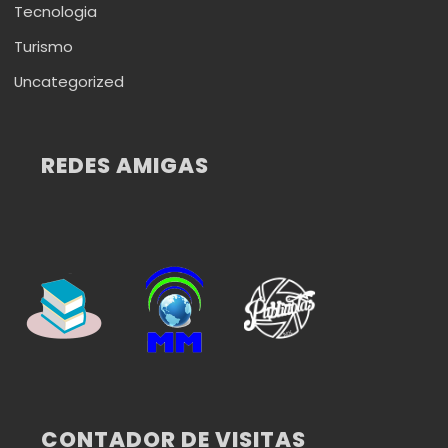
Tecnologia
Turismo
Uncategorized
REDES AMIGAS
CONTADOR DE VISITAS