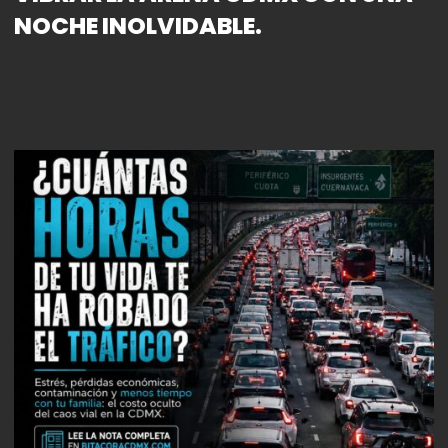
NOCHE INOLVIDABLE.