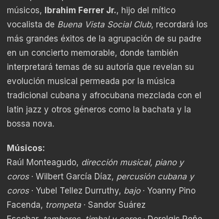
músicos,
Ibrahim Ferrer Jr.
, hijo del mítico
vocalista de
Buena Vista Social Club
, recordará los
más grandes éxitos de la agrupación de su padre
en un concierto memorable, donde también
interpretará temas de su autoría que revelan su
evolución musical permeada por la música
tradicional cubana y afrocubana mezclada con el
latin jazz y otros géneros como la bachata y la
bossa nova.
Músicos:
Raúl Monteagudo,
dirección musical, piano y
coros
· Wilbert García Díaz,
percusión cubana y
coros
· Yubel Tellez Durruthy,
bajo
· Yoanny Pino
Facenda,
trompeta
· Sandor Suárez