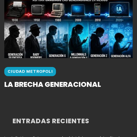
CIUDAD METROPOLI
LA BRECHA GENERACIONAL
ENTRADAS RECIENTES