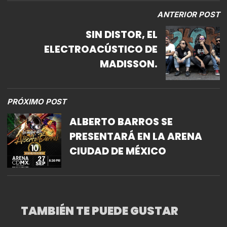
ANTERIOR POST
SIN DISTOR, EL
ELECTROACÚSTICO DE
MADISSON.
PRÓXIMO POST
ALBERTO BARROS SE
PRESENTARÁ EN LA ARENA
CIUDAD DE MÉXICO
TAMBIÉN TE PUEDE GUSTAR