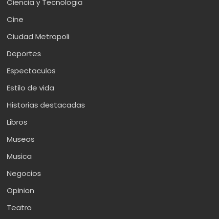
Ciencia y Tecnologia
Cine
Ciudad Metropoli
Deportes
Espectaculos
Estilo de vida
Historias destacadas
Libros
Museos
Musica
Negocios
Opinion
Teatro