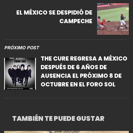
EL MÉXICO SE DESPIDIÓ DE
CAMPECHE
PRÓXIMO POST
THE CURE REGRESA A MÉXICO
DESPUÉS DE 6 AÑOS DE
AUSENCIA EL PRÓXIMO 8 DE
OCTUBRE EN EL FORO SOL
TAMBIÉN TE PUEDE GUSTAR