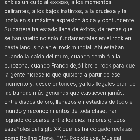
ahí: es un culto al exceso, a los momentos
delirantes, a los bajos instintos, a la crudeza y la
ironía en su máxima expresión ácida y contundente.
Su carrera ha estado llena de éxitos, de temas que
se han vuelto no solo fundamentales en el rock en
castellano, sino en el rock mundial. Ahí estaban
cuando la caída del muro, cuando cambió a la
eurozona, cuando Franco dejó libre el rock para que
la gente hiciese lo que quisiera a partir de ése
momento y, desde entonces, ya los Ilegales eran de
las bandas más genuinas que existiesen jamás.
Entre discos de oro, llenazos en estadios de todo el
mundo y reconocimientos de toda clase, han
logrado colocarse entre los diez mejores grupos
españoles del siglo XX que les ha colgado revistas
como Rolling Stone, TVE, Rockdeluxe, Musical