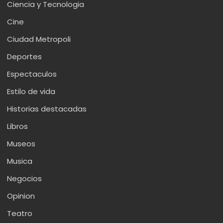
Ciencia y Tecnologia
Cine
Ciudad Metropoli
Deportes
Espectaculos
Estilo de vida
Historias destacadas
Libros
Museos
Musica
Negocios
Opinion
Teatro