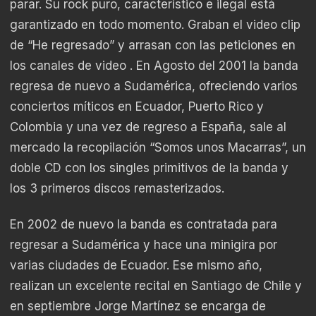
parar. Su rock puro, característico e ilegal está
garantizado en todo momento. Graban el video clip
de “He regresado” y arrasan con las peticiones en
los canales de video . En Agosto del 2001 la banda
regresa de nuevo a Sudamérica, ofreciendo varios
conciertos míticos en Ecuador, Puerto Rico y
Colombia y una vez de regreso a España, sale al
mercado la recopilación “Somos unos Macarras”, un
doble CD con los singles primitivos de la banda y
los 3 primeros discos remasterizados.
En 2002 de nuevo la banda es contratada para
regresar a Sudamérica y hace una minigira por
varias ciudades de Ecuador. Ese mismo año,
realizan un excelente recital en Santiago de Chile y
en septiembre Jorge Martínez se encarga de