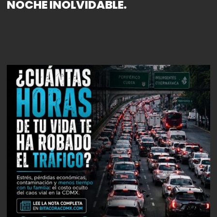
NOCHE INOLVIDABLE.