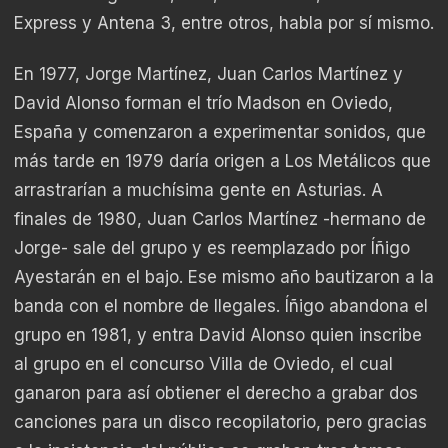
Express y Antena 3, entre otros, habla por sí mismo.
En 1977, Jorge Martínez, Juan Carlos Martínez y
David Alonso forman el trío Madson en Oviedo,
España y comenzaron a experimentar sonidos, que
más tarde en 1979 daría origen a Los Metálicos que
arrastrarían a muchísima gente en Asturias. A
finales de 1980, Juan Carlos Martínez -hermano de
Jorge- sale del grupo y es reemplazado por Íñigo
Ayestarán en el bajo. Ese mismo año bautizaron a la
banda con el nombre de Ilegales. Íñigo abandona el
grupo en 1981, y entra David Alonso quien inscribe
al grupo en el concurso Villa de Oviedo, el cual
ganaron para así obtiener el derecho a grabar dos
canciones para un disco recopilatorio, pero gracias