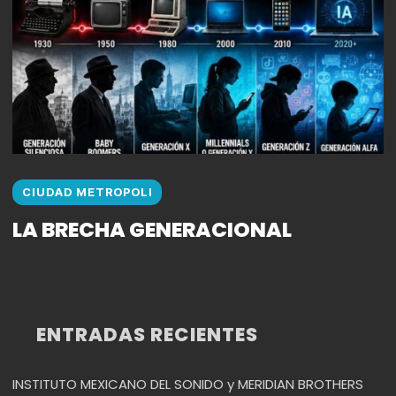
CIUDAD METROPOLI
LA BRECHA GENERACIONAL
ENTRADAS RECIENTES
INSTITUTO MEXICANO DEL SONIDO y MERIDIAN BROTHERS