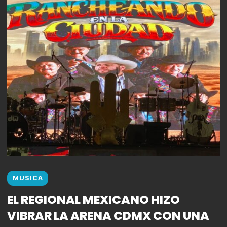
MUSICA
EL REGIONAL MEXICANO HIZO
VIBRAR LA ARENA CDMX CON UNA