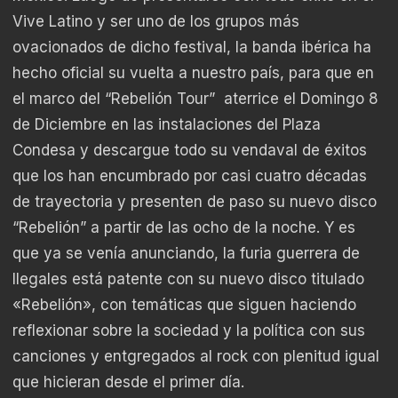
Vive Latino y ser uno de los grupos más
ovacionados de dicho festival, la banda ibérica ha
hecho oficial su vuelta a nuestro país, para que en
el marco del “Rebelión Tour” aterrice el Domingo 8
de Diciembre en las instalaciones del Plaza
Condesa y descargue todo su vendaval de éxitos
que los han encumbrado por casi cuatro décadas
de trayectoria y presenten de paso su nuevo disco
“Rebelión” a partir de las ocho de la noche. Y es
que ya se venía anunciando, la furia guerrera de
Ilegales está patente con su nuevo disco titulado
«Rebelión», con temáticas que siguen haciendo
reflexionar sobre la sociedad y la política con sus
canciones y entgregados al rock con plenitud igual
que hicieran desde el primer día.