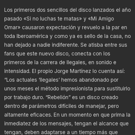
Los primeros dos sencillos del disco lanzados el año
pasado «Si no luchas te matas» y «Mi Amigo
Omar» causaron expectación y revuelo a la par en
toda Iberoamérica y como ya es sello de la casa, no
han dejado a nadie indiferente. Se atisba entre sus
fans que este nuevo disco, conecta con los
primeros de la carrera de Ilegales, en sonido e
intensidad. El propio Jorge Martínez lo cuenta así:
“Los actuales ‘Ilegales’ hemos abandonado por
unos meses el método impresionista para sustituirlo
por trabajo duro. “Rebelión” es un disco creado
dentro de parámetros difíciles de manejar, pero
altamente eficaces. En un momento en que prima la
inmediatez de los mensajes, tengan el alcance que
tengan, deben adaptarse a un tiempo más que