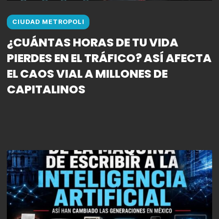
CIUDAD METROPOLI
¿CUÁNTAS HORAS DE TU VIDA
PIERDES EN EL TRÁFICO? ASÍ AFECTA
EL CAOS VIAL A MILLONES DE
CAPITALINOS