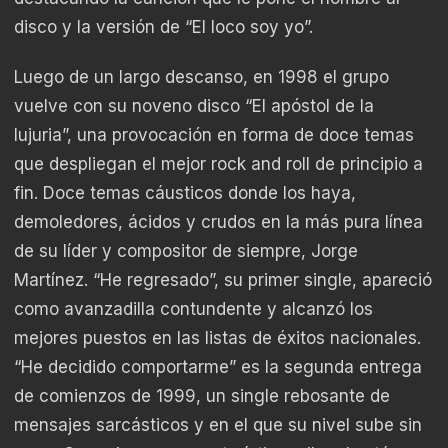
disco y la versión de “El loco soy yo”.
Luego de un largo descanso, en 1998 el grupo
vuelve con su noveno disco “El apóstol de la
lujuria”, una provocación en forma de doce temas
que despliegan el mejor rock and roll de principio a
fin. Doce temas cáusticos donde los haya,
demoledores, ácidos y crudos en la más pura línea
de su líder y compositor de siempre, Jorge
Martínez. “He regresado”, su primer single, apareció
como avanzadilla contundente y alcanzó los
mejores puestos en las listas de éxitos nacionales.
“He decidido comportarme” es la segunda entrega
de comienzos de 1999, un single rebosante de
mensajes sarcásticos y en el que su nivel sube sin