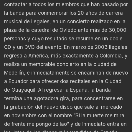
contactar a todos los miembros que han pasado por
la banda para conmemorar los 20 años de carrera
musical de Ilegales, en un concierto realizado en la
plaza de la catedral de Oviedo ante más de 30,000
personas y cuyo resultado se resume en un doble
CD y un DVD del evento. En marzo de 2003 Ilegales
regresa a América, más exactamente a Colombia, y
realiza un memorable concierto en la ciudad de
Medellín, e inmediatamente se encaminan de nuevo
a Ecuador para ofrecer dos recitales en la Ciudad
de Guayaquil. Al regresar a España, la banda
termina una agotadora gira, para concentrarse en
la grabación del nuevo disco que sale al mercado
en noviembre con el nombre “Si la muerte me mira
de frente me pongo de lao” y de inmediato entra en