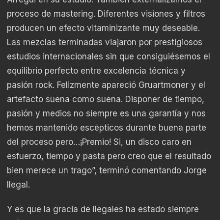
proceso de mastering. Diferentes visiones y filtros
producen un efecto vitaminizante muy deseable.
Las mezclas terminadas viajaron por prestigiosos
estudios internacionales sin que consiguiésemos el
equilibrio perfecto entre excelencia técnica y
pasión rock. Felizmente apareció Gruartmoner y el
artefacto suena como suena. Disponer de tiempo,
pasión y medios no siempre es una garantía y nos
hemos mantenido escépticos durante buena parte
del proceso pero…¡Premio! Si, un disco caro en
esfuerzo, tiempo y pasta pero creo que el resultado
bien merece un trago”, terminó comentando Jorge
Ilegal.
Y es que la gracia de Ilegales ha estado siempre