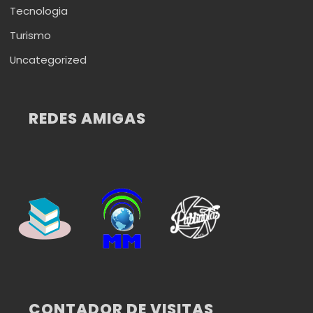
Tecnologia
Turismo
Uncategorized
REDES AMIGAS
CONTADOR DE VISITAS