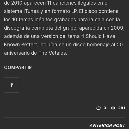
de 2010 aparecen 11 canciones ilegales en el
sistema ITunes y en formato LP. El disco contiene
los 10 temas inéditos grabados para la caja con la
discografía completa del grupo, aparecida en 2009,
además de una versión del tema “I Should Have
Known Better”, incluída en un disco homenaje al 50
aniversario de The Vétales.
COMPARTIR
0
281
ANTERIOR POST