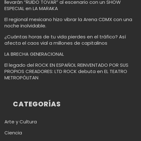
llevarán “RUIDO TOVAR” al escenario con un SHOW
ESPECIAL en LA MARAKA
El regional mexicano hizo vibrar la Arena CDMX con una
noche inolvidable.
¿Cuántas horas de tu vida pierdes en el tráfico? Así
afecta el caos vial a millones de capitalinos
LA BRECHA GENERACIONAL
El legado del ROCK EN ESPAÑOL REINVENTADO POR SUS
PROPIOS CREADORES: LTD ROCK debuta en EL TEATRO
METROPÓLITAN
CATEGORÍAS
Arte y Cultura
Ciencia