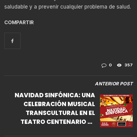
saludable y a prevenir cualquier problema de salud.
COMPARTIR
0
357
ANTERIOR POST
NAVIDAD SINFÓNICA: UNA
CELEBRACIÓN MUSICAL
TRANSCULTURAL EN EL
TEATRO CENTENARIO DE
COYOACÁN