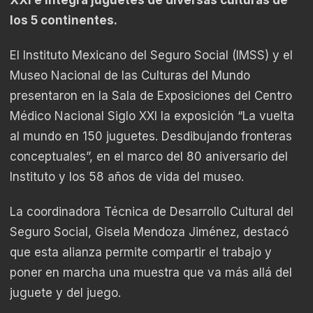
los 5 continentes.
El Instituto Mexicano del Seguro Social (IMSS) y el
Museo Nacional de las Culturas del Mundo
presentaron en la Sala de Exposiciones del Centro
Médico Nacional Siglo XXI la exposición “La vuelta
al mundo en 150 juguetes. Desdibujando fronteras
conceptuales”, en el marco del 80 aniversario del
Instituto y los 58 años de vida del museo.
La coordinadora Técnica de Desarrollo Cultural del
Seguro Social, Gisela Mendoza Jiménez, destacó
que esta alianza permite compartir el trabajo y
poner en marcha una muestra que va más allá del
juguete y del juego.