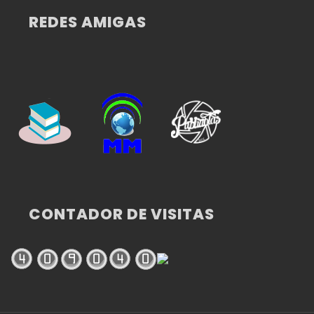
REDES AMIGAS
CONTADOR DE VISITAS