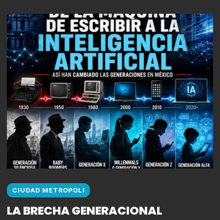
CIUDAD METROPOLI
LA BRECHA GENERACIONAL