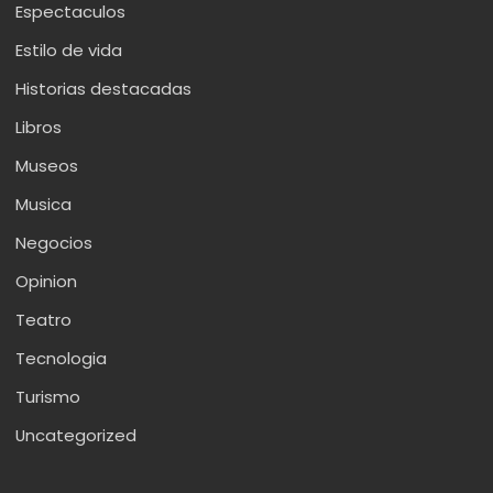
Espectaculos
Estilo de vida
Historias destacadas
Libros
Museos
Musica
Negocios
Opinion
Teatro
Tecnologia
Turismo
Uncategorized