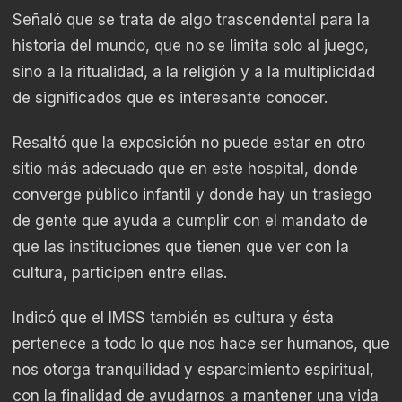
Señaló que se trata de algo trascendental para la
historia del mundo, que no se limita solo al juego,
sino a la ritualidad, a la religión y a la multiplicidad
de significados que es interesante conocer.
Resaltó que la exposición no puede estar en otro
sitio más adecuado que en este hospital, donde
converge público infantil y donde hay un trasiego
de gente que ayuda a cumplir con el mandato de
que las instituciones que tienen que ver con la
cultura, participen entre ellas.
Indicó que el IMSS también es cultura y ésta
pertenece a todo lo que nos hace ser humanos, que
nos otorga tranquilidad y esparcimiento espiritual,
con la finalidad de ayudarnos a mantener una vida