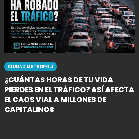
CIUDAD METROPOLI
¿CUÁNTAS HORAS DE TU VIDA
PIERDES EN EL TRÁFICO? ASÍ AFECTA
EL CAOS VIAL A MILLONES DE
CAPITALINOS