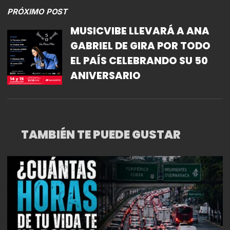
PRÓXIMO POST
MUSICVIBE LLEVARÁ A ANA
GABRIEL DE GIRA POR TODO
EL PAÍS CELEBRANDO SU 50
ANIVERSARIO
TAMBIÉN TE PUEDE GUSTAR