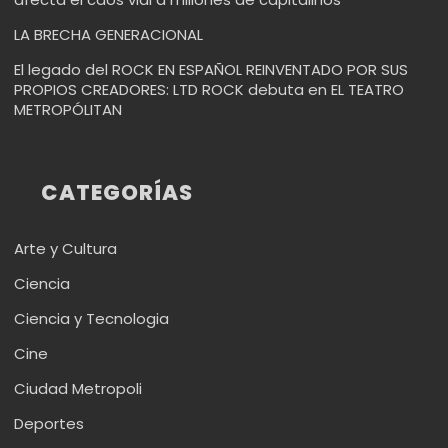
LA BRECHA GENERACIONAL
El legado del ROCK EN ESPAÑOL REINVENTADO POR SUS
PROPIOS CREADORES: LTD ROCK debuta en EL TEATRO
METROPÓLITAN
CATEGORÍAS
Arte y Cultura
Ciencia
Ciencia y Tecnologia
Cine
Ciudad Metropoli
Deportes