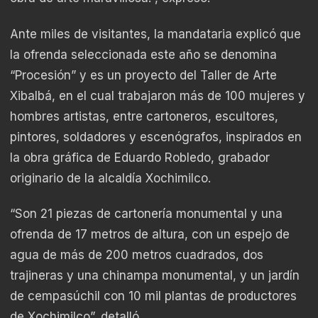
Ante miles de visitantes, la mandataria explicó que
la ofrenda seleccionada este año se denomina
“Procesión” y es un proyecto del Taller de Arte
Xibalbá, en el cual trabajaron más de 100 mujeres y
hombres artistas, entre cartoneros, escultores,
pintores, soldadores y escenógrafos, inspirados en
la obra gráfica de Eduardo Robledo, grabador
originario de la alcaldía Xochimilco.
“Son 21 piezas de cartonería monumental y una
ofrenda de 17 metros de altura, con un espejo de
agua de más de 200 metros cuadrados, dos
trajineras y una chinampa monumental, y un jardín
de cempasúchil con 10 mil plantas de productores
de Xochimilco”, detalló.