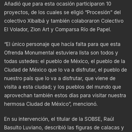
Añadió que para esta ocasión participaron 10
proyectos, de los cuales se eligió “Procesión” del
colectivo Xibalbá y también colaboraron Colectivo
El Volador, Zion Art y Comparsa Río de Papel.
“El único personaje que hacía falta para que esta
Ofrenda Monumental estuviera lista son todos y
todas ustedes: el pueblo de México, el pueblo de la
Ciudad de México que lo va a disfrutar, el pueblo de
nuestro país que lo va a disfrutar, que viene de
visita a esta ciudad; y los pueblos del mundo que
aprovechan también estos días para visitar nuestra
hermosa Ciudad de México”, mencionó.
En su intervención, el titular de la SOBSE, Raúl
Basulto Luviano, describió las figuras de calacas y