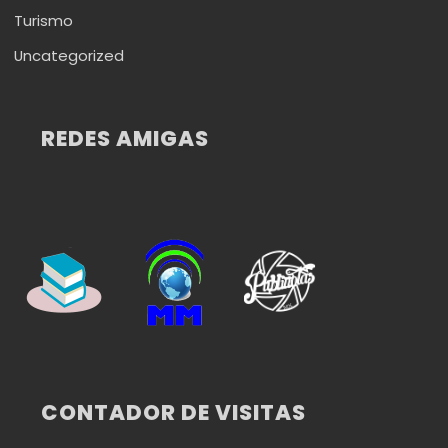
Turismo
Uncategorized
REDES AMIGAS
CONTADOR DE VISITAS