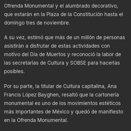
Ofrenda Monumental y el alumbrado decorativo,
que estarán en la Plaza de la Constitución hasta el
domingo tres de noviembre.
A su vez, estimó que más de un millón de personas
asistirán a disfrutar de estas actividades con
motivo del Día de Muertos y reconoció la labor de
las secretarías de Cultura y SOBSE para hacerlas
posibles.
Por su parte, la titular de Cultura capitalina, Ana
Francis López Bayghen, resaltó que la cartonería
monumental es uno de los movimientos estéticos
más importantes de México y quedó de manifiesto
en la Ofrenda Monumental.