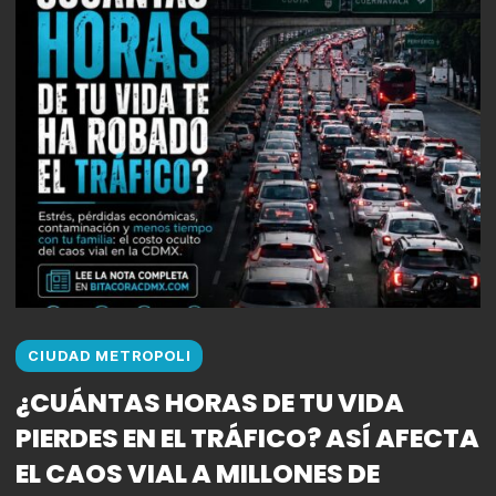
CIUDAD METROPOLI
¿CUÁNTAS HORAS DE TU VIDA
PIERDES EN EL TRÁFICO? ASÍ AFECTA
EL CAOS VIAL A MILLONES DE