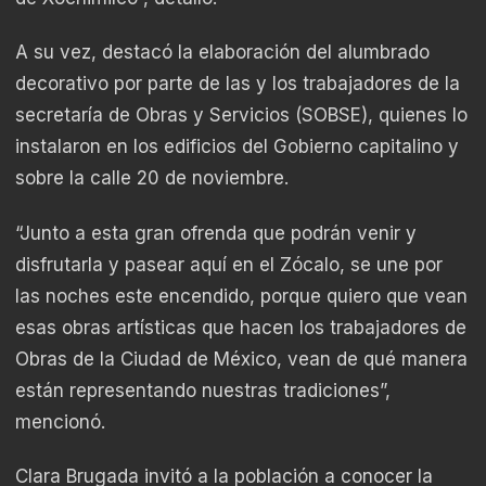
A su vez, destacó la elaboración del alumbrado
decorativo por parte de las y los trabajadores de la
secretaría de Obras y Servicios (SOBSE), quienes lo
instalaron en los edificios del Gobierno capitalino y
sobre la calle 20 de noviembre.
“Junto a esta gran ofrenda que podrán venir y
disfrutarla y pasear aquí en el Zócalo, se une por
las noches este encendido, porque quiero que vean
esas obras artísticas que hacen los trabajadores de
Obras de la Ciudad de México, vean de qué manera
están representando nuestras tradiciones”,
mencionó.
Clara Brugada invitó a la población a conocer la