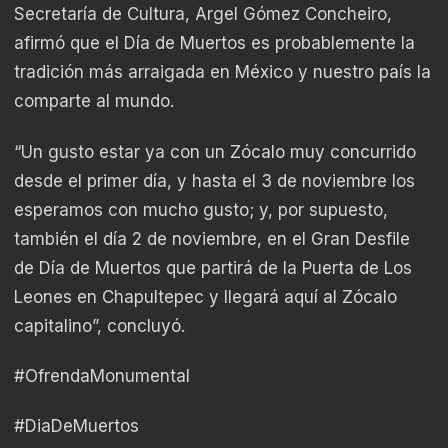
Secretaría de Cultura, Argel Gómez Concheiro,
afirmó que el Día de Muertos es probablemente la
tradición más arraigada en México y nuestro país la
comparte al mundo.
“Un gusto estar ya con un Zócalo muy concurrido
desde el primer día, y hasta el 3 de noviembre los
esperamos con mucho gusto; y, por supuesto,
también el día 2 de noviembre, en el Gran Desfile
de Día de Muertos que partirá de la Puerta de Los
Leones en Chapultepec y llegará aquí al Zócalo
capitalino”, concluyó.
#OfrendaMonumental
#DiaDeMuertos