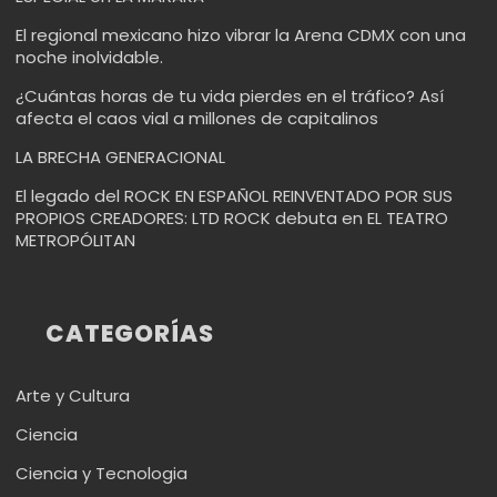
El regional mexicano hizo vibrar la Arena CDMX con una
noche inolvidable.
¿Cuántas horas de tu vida pierdes en el tráfico? Así
afecta el caos vial a millones de capitalinos
LA BRECHA GENERACIONAL
El legado del ROCK EN ESPAÑOL REINVENTADO POR SUS
PROPIOS CREADORES: LTD ROCK debuta en EL TEATRO
METROPÓLITAN
CATEGORÍAS
Arte y Cultura
Ciencia
Ciencia y Tecnologia