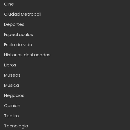
Cine
Ciudad Metropoli
Deportes
Espectaculos
Estilo de vida
Historias destacadas
Libros
Museos
Musica
Negocios
Opinion
Teatro
Tecnologia