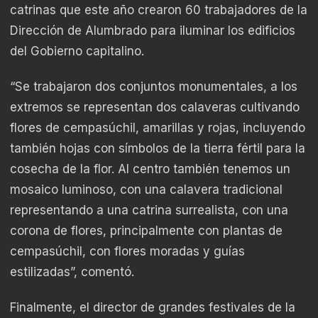
catrinas que este año crearon 60 trabajadores de la
Dirección de Alumbrado para iluminar los edificios
del Gobierno capitalino.
“Se trabajaron dos conjuntos monumentales, a los
extremos se representan dos calaveras cultivando
flores de cempasúchil, amarillas y rojas, incluyendo
también hojas con símbolos de la tierra fértil para la
cosecha de la flor. Al centro también tenemos un
mosaico luminoso, con una calavera tradicional
representando a una catrina surrealista, con una
corona de flores, principalmente con plantas de
cempasúchil, con flores moradas y guías
estilizadas”, comentó.
Finalmente, el director de grandes festivales de la