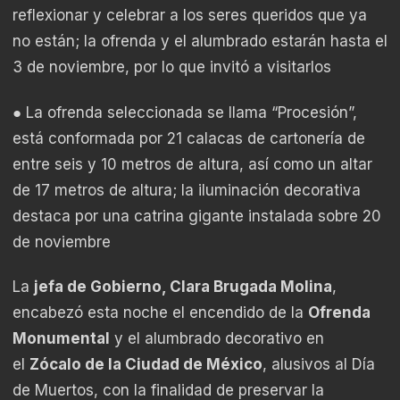
reflexionar y celebrar a los seres queridos que ya
no están; la ofrenda y el alumbrado estarán hasta el
3 de noviembre, por lo que invitó a visitarlos
● La ofrenda seleccionada se llama “Procesión”,
está conformada por 21 calacas de cartonería de
entre seis y 10 metros de altura, así como un altar
de 17 metros de altura; la iluminación decorativa
destaca por una catrina gigante instalada sobre 20
de noviembre
La
jefa de Gobierno, Clara Brugada Molina
,
encabezó esta noche el encendido de la
Ofrenda
Monumental
y el alumbrado decorativo en
el
Zócalo de la Ciudad de México
, alusivos al Día
de Muertos, con la finalidad de preservar la