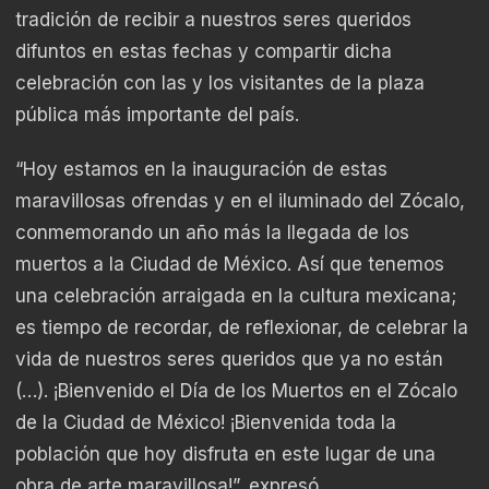
tradición de recibir a nuestros seres queridos
difuntos en estas fechas y compartir dicha
celebración con las y los visitantes de la plaza
pública más importante del país.
“Hoy estamos en la inauguración de estas
maravillosas ofrendas y en el iluminado del Zócalo,
conmemorando un año más la llegada de los
muertos a la Ciudad de México. Así que tenemos
una celebración arraigada en la cultura mexicana;
es tiempo de recordar, de reflexionar, de celebrar la
vida de nuestros seres queridos que ya no están
(…). ¡Bienvenido el Día de los Muertos en el Zócalo
de la Ciudad de México! ¡Bienvenida toda la
población que hoy disfruta en este lugar de una
obra de arte maravillosa!”, expresó.