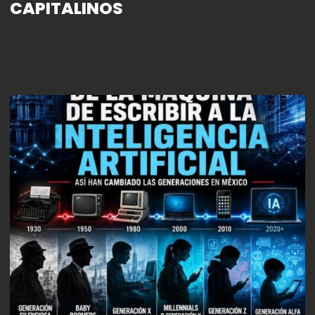
CAPITALINOS