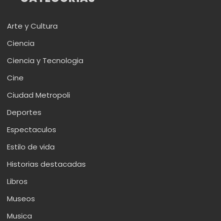
Arte y Cultura
Ciencia
Ciencia y Tecnologia
Cine
Ciudad Metropoli
Deportes
Espectaculos
Estilo de vida
Historias destacadas
Libros
Museos
Musica