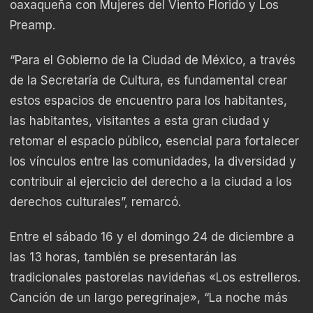
oaxaqueña con Mujeres del Viento Florido y Los
Preamp.
“Para el Gobierno de la Ciudad de México, a través
de la Secretaría de Cultura, es fundamental crear
estos espacios de encuentro para los habitantes,
las habitantes, visitantes a esta gran ciudad y
retomar el espacio público, esencial para fortalecer
los vínculos entre las comunidades, la diversidad y
contribuir al ejercicio del derecho a la ciudad a los
derechos culturales”, remarcó.
Entre el sábado 16 y el domingo 24 de diciembre a
las 13 horas, también se presentarán las
tradicionales pastorelas navideñas «Los estrelleros.
Canción de un largo peregrinaje», “La noche más