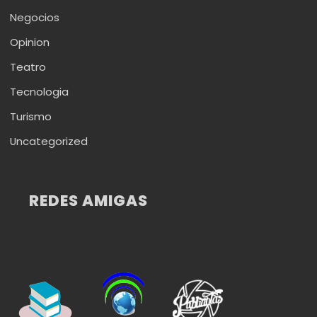
Negocios
Opinion
Teatro
Tecnologia
Turismo
Uncategorized
REDES AMIGAS