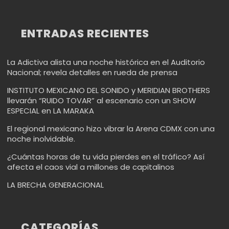
ENTRADAS RECIENTES
La Adictiva alista una noche histórica en el Auditorio
Nacional; revela detalles en rueda de prensa
INSTITUTO MEXICANO DEL SONIDO y MERIDIAN BROTHERS
llevarán “RUIDO TOVAR” al escenario con un SHOW
ESPECIAL en LA MARAKA
El regional mexicano hizo vibrar la Arena CDMX con una
noche inolvidable.
¿Cuántas horas de tu vida pierdes en el tráfico? Así
afecta el caos vial a millones de capitalinos
LA BRECHA GENERACIONAL
CATEGORÍAS