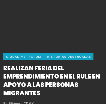
CIUDAD METROPOLI
HISTORIAS DESTACADAS
REALIZAN FERIA DEL
EMPRENDIMIENTO EN EL RULE EN
APOYO A LAS PERSONAS
MIGRANTES