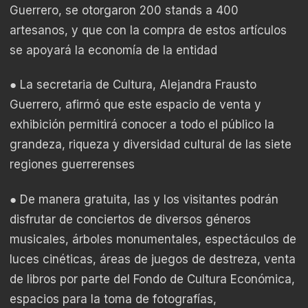
Guerrero, se otorgaron 200 stands a 400
artesanos, y que con la compra de estos artículos
se apoyará la economía de la entidad
● La secretaria de Cultura, Alejandra Frausto
Guerrero, afirmó que este espacio de venta y
exhibición permitirá conocer a todo el público la
grandeza, riqueza y diversidad cultural de las siete
regiones guerrerenses
● De manera gratuita, las y los visitantes podrán
disfrutar de conciertos de diversos géneros
musicales, árboles monumentales, espectáculos de
luces cinéticas, áreas de juegos de destreza, venta
de libros por parte del Fondo de Cultura Económica,
espacios para la toma de fotografías,