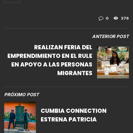
0
376
ANTERIOR POST
REALIZAN FERIA DEL
EMPRENDIMIENTO EN EL RULE
EN APOYO A LAS PERSONAS
MIGRANTES
PRÓXIMO POST
CUMBIA CONNECTION
ESTRENA PATRICIA