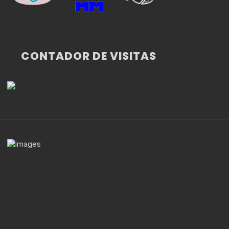
CONTADOR DE VISITAS