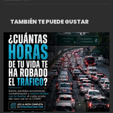
TAMBIÉN TE PUEDE GUSTAR