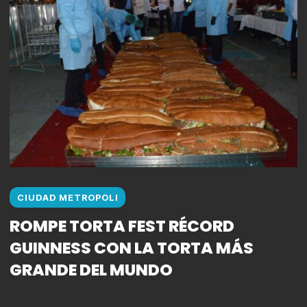
CIUDAD METROPOLI
ROMPE TORTA FEST RÉCORD
GUINNESS CON LA TORTA MÁS
GRANDE DEL MUNDO