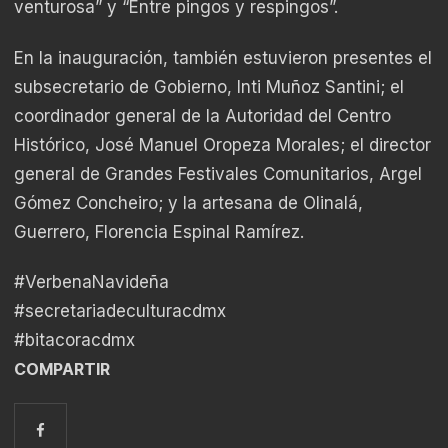
venturosa” y “Entre pingos y respingos”.
En la inauguración, también estuvieron presentes el
subsecretario de Gobierno, Inti Muñoz Santini; el
coordinador general de la Autoridad del Centro
Histórico, José Manuel Oropeza Morales; el director
general de Grandes Festivales Comunitarios, Argel
Gómez Concheiro; y la artesana de Olinalá,
Guerrero, Florencia Espinal Ramírez.
#VerbenaNavideña
#secretariadeculturacdmx
#bitacoracdmx
COMPARTIR