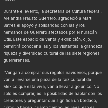
Durante el evento, la secretaria de Cultura federal,
Alejandra Frausto Guerrero, agradeció a Martí
Batres el apoyo y solidaridad con las y los
hermanos de Guerrero afectados por el huracán
Otis. Este espacio de venta y exhibición, dijo,
permitirá conocer a las y los visitantes la grandeza,
riqueza y diversidad cultural de las siete regiones
guerrerenses.
“Vengan a comprar sus regalos navideños, porque
van a llevarse una pieza de la raíz cultural de
México que está viva, van a llevar algo único. No
solo es comprar, es la posibilidad de hablar con los
creadores y preguntar qué significa un bordado,
cómo lo hacen, cuánto tiempo les lleva; eso es