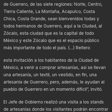
de Guerrero, de las siete regiones: Norte, Centro,
Tierra Caliente, La Montaña, Acapulco, Costa
Chica, Costa Grande, sean bienvenidos todas y
todos hermanos de Guerrero, aquí a la Ciudad, al
Zócalo, esta ciudad que es la capital de todo
México y este Zócalo que es el espacio público
más importante de todo el país. (…) Reitero
esta invitación a los habitantes de la Ciudad de
México, a venir a comprar artesanías, así se llevan
una artesanía, un textil, un vestido, en fin, una
artesanía de Guerrero, pero, además, le ayudan al
pueblo de Guerrero en un momento difícil”, invitó.
El Jefe de Gobierno realizó una visita a los stands
de artesanías donde los visitantes podrán encontrar