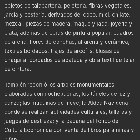
objetos de talabartería, peletería, fibras vegetales,
jarcia y cestería, derivados del coco, miel, chilate,
mezcal, piezas de madera, maque y laca, joyería y
plata; además de obras de pintura popular, cuadros
de arena, flores de conchas, alfarería y cerámica,
textiles bordados, trajes de arcoíris, blusas de
chaquira, bordados de acateca y obra textil de telar
de cintura.
También recorrió los árboles monumentales
elaborados con nochebuenas; los túneles de luz y
danza; las máquinas de nieve; la Aldea Navideña
donde se realizan actividades culturales, talleres y
juegos de destreza; y la cabaña del Fondo de
Cultura Económica con venta de libros para niñas y
niños.