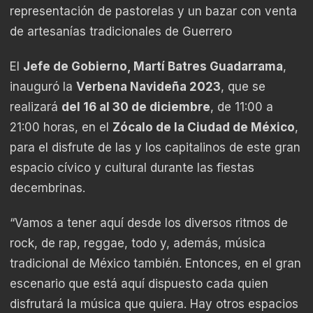
representación de pastorelas y un bazar con venta
de artesanías tradicionales de Guerrero
El
Jefe de Gobierno, Martí Batres Guadarrama
,
inauguró la
Verbena Navideña 2023
, que se
realizará
del 16 al 30 de diciembre
, de 11:00 a
21:00 horas, en el
Zócalo de la Ciudad de México
,
para el disfrute de las y los capitalinos de este gran
espacio cívico y cultural durante las fiestas
decembrinas.
“Vamos a tener aquí desde los diversos ritmos de
rock, de rap, reggae, todo y, además, música
tradicional de México también. Entonces, en el gran
escenario que está aquí dispuesto cada quien
disfrutará la música que quiera. Hay otros espacios