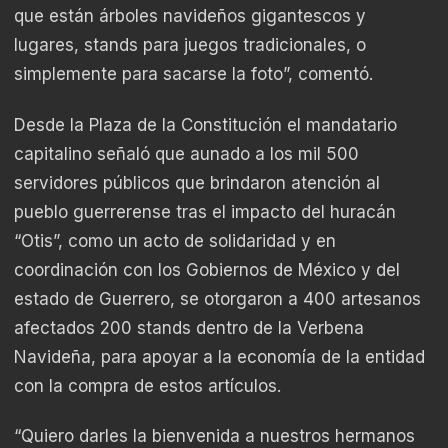
que están árboles navideños gigantescos y
lugares, stands para juegos tradicionales, o
simplemente para sacarse la foto”, comentó.
Desde la Plaza de la Constitución el mandatario
capitalino señaló que aunado a los mil 500
servidores públicos que brindaron atención al
pueblo guerrerense tras el impacto del huracán
“Otis”, como un acto de solidaridad y en
coordinación con los Gobiernos de México y del
estado de Guerrero, se otorgaron a 400 artesanos
afectados 200 stands dentro de la Verbena
Navideña, para apoyar a la economía de la entidad
con la compra de estos artículos.
“Quiero darles la bienvenida a nuestros hermanos