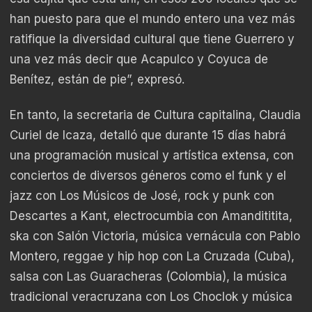
han puesto para que el mundo entero una vez más
ratifique la diversidad cultural que tiene Guerrero y
una vez más decir que Acapulco y Coyuca de
Benítez, están de pie”, expresó.
En tanto, la secretaria de Cultura capitalina, Claudia
Curiel de Icaza, detalló que durante 15 días habrá
una programación musical y artística extensa, con
conciertos de diversos géneros como el funk y el
jazz con Los Músicos de José, rock y punk con
Descartes a Kant, electrocumbia con Amandititita,
ska con Salón Victoria, música vernácula con Pablo
Montero, reggae y hip hop con La Cruzada (Cuba),
salsa con Las Guaracheras (Colombia), la música
tradicional veracruzana con Los Choclok y música