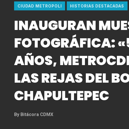
CIUDAD METROPOLI
HISTORIAS DESTACADAS
INAUGURAN MUE
FOTOGRÁFICA: «
AÑOS, METROCD
LAS REJAS DEL B
CHAPULTEPEC
By
Bitácora CDMX