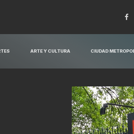
RTES
ARTE Y CULTURA
CIUDAD METROPOL