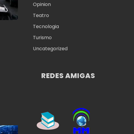
Opinion
Teatro
Tecnologia
Turismo
Uncategorized
REDES AMIGAS