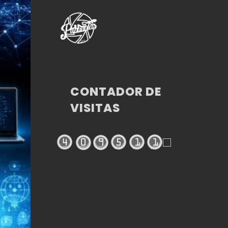
CONTADOR DE
VISITAS