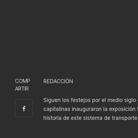
COMP
REDACCIÓN
ARTIR
Siguen los festejos por el medio siglo
capitalinas inauguraron la exposición
historia de este sistema de transport