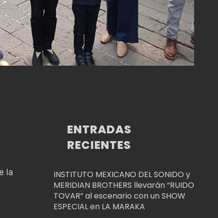
ENTRADAS
RECIENTES
e la
INSTITUTO MEXICANO DEL SONIDO y
MERIDIAN BROTHERS llevarán “RUIDO
TOVAR” al escenario con un SHOW
ESPECIAL en LA MARAKA