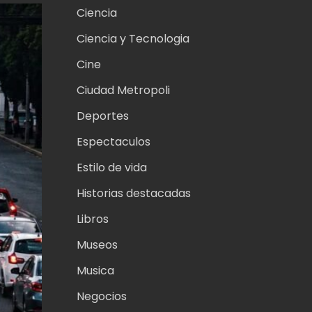
Ciencia
Ciencia y Tecnologia
Cine
Ciudad Metropoli
Deportes
Espectaculos
Estilo de vida
Historias destacadas
Libros
Museos
Musica
Negocios