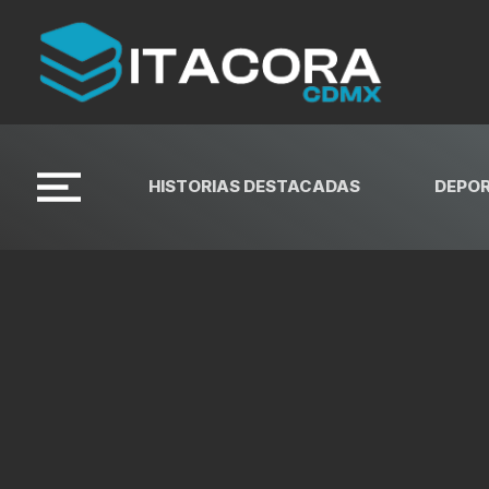
HISTORIAS DESTACADAS
DEPO