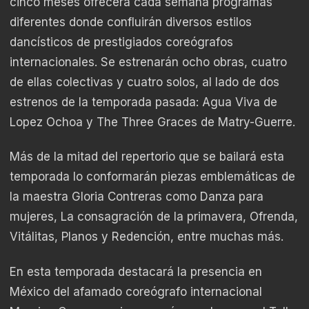
cinco meses ofrecerá cada semana programas
diferentes donde confluirán diversos estilos
dancísticos de prestigiados coreógrafos
internacionales. Se estrenarán ocho obras, cuatro
de ellas colectivas y cuatro solos, al lado de dos
estrenos de la temporada pasada: Agua Viva de
Lopez Ochoa y The Three Graces de Matry-Guerre.
Más de la mitad del repertorio que se bailará esta
temporada lo conformarán piezas emblemáticas de
la maestra Gloria Contreras como Danza para
mujeres, La consagración de la primavera, Ofrenda,
Vitálitas, Planos y Redención, entre muchas más.
En esta temporada destacará la presencia en
México del afamado coreógrafo internacional