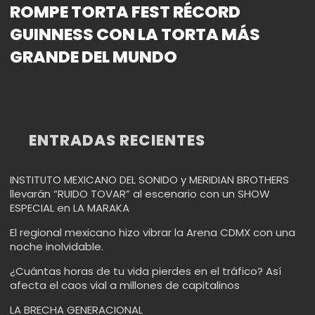
ROMPE TORTA FEST RÉCORD
GUINNESS CON LA TORTA MÁS
GRANDE DEL MUNDO
ENTRADAS RECIENTES
INSTITUTO MEXICANO DEL SONIDO y MERIDIAN BROTHERS
llevarán “RUIDO TOVAR” al escenario con un SHOW
ESPECIAL en LA MARAKA
El regional mexicano hizo vibrar la Arena CDMX con una
noche inolvidable.
¿Cuántas horas de tu vida pierdes en el tráfico? Así
afecta el caos vial a millones de capitalinos
LA BRECHA GENERACIONAL