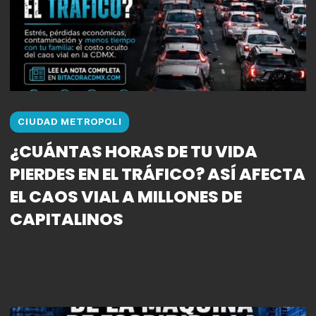
CIUDAD METROPOLI
¿CUÁNTAS HORAS DE TU VIDA
PIERDES EN EL TRÁFICO? ASÍ AFECTA
EL CAOS VIAL A MILLONES DE
CAPITALINOS