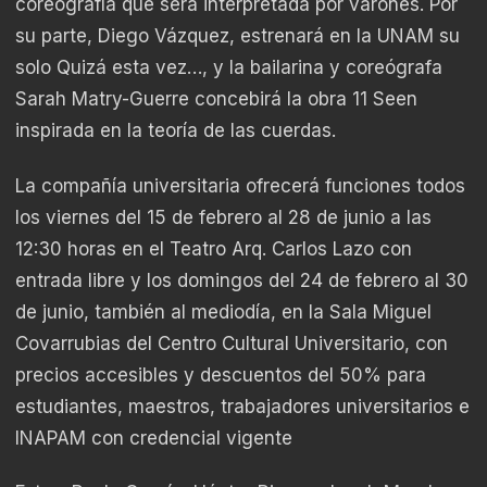
coreografía que será interpretada por varones. Por
su parte, Diego Vázquez, estrenará en la UNAM su
solo Quizá esta vez…, y la bailarina y coreógrafa
Sarah Matry-Guerre concebirá la obra 11 Seen
inspirada en la teoría de las cuerdas.
La compañía universitaria ofrecerá funciones todos
los viernes del 15 de febrero al 28 de junio a las
12:30 horas en el Teatro Arq. Carlos Lazo con
entrada libre y los domingos del 24 de febrero al 30
de junio, también al mediodía, en la Sala Miguel
Covarrubias del Centro Cultural Universitario, con
precios accesibles y descuentos del 50% para
estudiantes, maestros, trabajadores universitarios e
INAPAM con credencial vigente