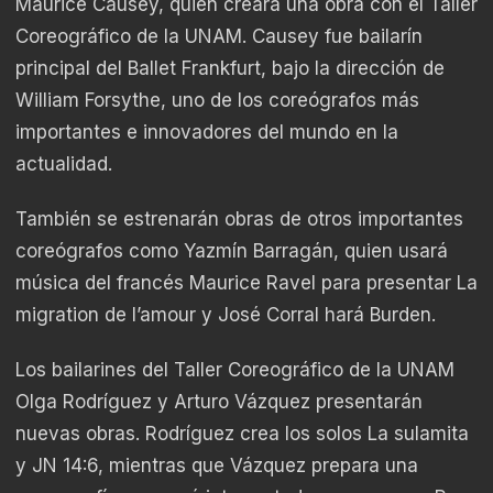
Maurice Causey, quien creará una obra con el Taller
Coreográfico de la UNAM. Causey fue bailarín
principal del Ballet Frankfurt, bajo la dirección de
William Forsythe, uno de los coreógrafos más
importantes e innovadores del mundo en la
actualidad.
También se estrenarán obras de otros importantes
coreógrafos como Yazmín Barragán, quien usará
música del francés Maurice Ravel para presentar La
migration de l’amour y José Corral hará Burden.
Los bailarines del Taller Coreográfico de la UNAM
Olga Rodríguez y Arturo Vázquez presentarán
nuevas obras. Rodríguez crea los solos La sulamita
y JN 14:6, mientras que Vázquez prepara una