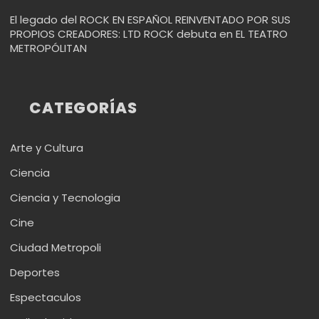
El legado del ROCK EN ESPAÑOL REINVENTADO POR SUS
PROPIOS CREADORES: LTD ROCK debuta en EL TEATRO
METROPÓLITAN
CATEGORÍAS
Arte y Cultura
Ciencia
Ciencia y Tecnologia
Cine
Ciudad Metropoli
Deportes
Espectaculos