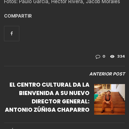
Fotos: Paulo García, Héctor Rivera, Jacob Morales
COMPARTIR
0
334
ANTERIOR POST
EL CENTRO CULTURAL DA LA
BIENVENIDA A SU NUEVO
DIRECTOR GENERAL:
ANTONIO ZÚÑIGA CHAPARRO