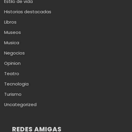
Estilo de vida
Historias destacadas
Libros
Museos
Musica
Negocios
Opinion
Teatro
Tecnologia
Turismo
Uncategorized
REDES AMIGAS