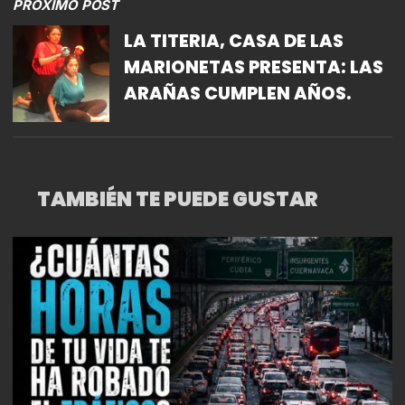
PRÓXIMO POST
LA TITERIA, CASA DE LAS
MARIONETAS PRESENTA: LAS
ARAÑAS CUMPLEN AÑOS.
TAMBIÉN TE PUEDE GUSTAR