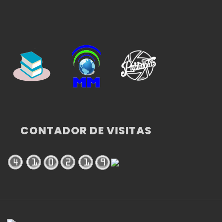
CONTADOR DE VISITAS