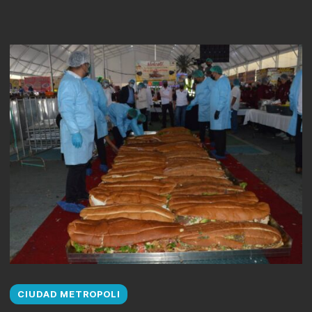
CIUDAD METROPOLI