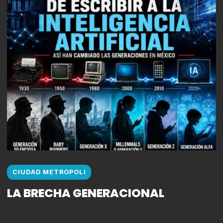
CIUDAD METROPOLI
LA BRECHA GENERACIONAL