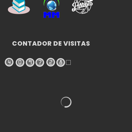
CONTADOR DE VISITAS