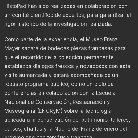
HistoPad han sido realizadas en colaboración con
un comité científico de expertos, para garantizar el
rigor histórico de la investigación realizada.
Como parte de la experiencia, el Museo Franz
Mayer sacará de bodegas piezas francesas para
que el recorrido de la colección permanente
establezca diálogos frescos y novedosos con esta
visita aumentada y estará acompañada de un
robusto programa público, como un ciclo de
conferencias en colaboración con la Escuela
Nacional de Conservación, Restauración y
Museografía (ENCRyM) sobre la tecnología
aplicada a la conservación del patrimonio, talleres,
cursos, charlas y la Noche del Franz de enero del
próximo año con temática francesa.