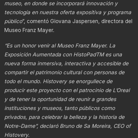
museo, en donde se incorporará innovación y
tecnología en nuestra oferta expositiva y programa
público
”, comentó Giovana Jaspersen, directora del
Museo Franz Mayer.
“Es un honor venir al Museo Franz Mayer. La
Exposición Aumentada con HistoPad
TM
es una
nueva forma inmersiva, interactiva y accesible de
compartir el patrimonio cultural con personas de
todo el mundo. Histovery se enorgullece de
producir este proyecto con el patrocinio de L’Oreal
y de tener la oportunidad de reunir a grandes
instituciones y museos, tanto públicos como
privados, para celebrar la belleza y la historia de
Notre-Dame”, declaró Bruno de Sa Moreira, CEO of
Histovery.