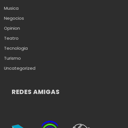
Musica
Negocios
Opinion
Teatro
Tecnologia
Turismo
Uncategorized
REDES AMIGAS