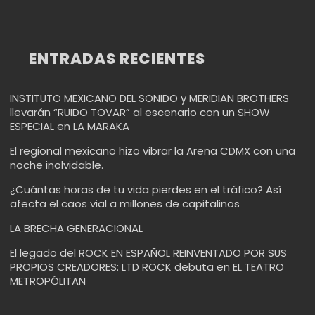
ENTRADAS RECIENTES
INSTITUTO MEXICANO DEL SONIDO y MERIDIAN BROTHERS
llevarán “RUIDO TOVAR” al escenario con un SHOW
ESPECIAL en LA MARAKA
El regional mexicano hizo vibrar la Arena CDMX con una
noche inolvidable.
¿Cuántas horas de tu vida pierdes en el tráfico? Así
afecta el caos vial a millones de capitalinos
LA BRECHA GENERACIONAL
El legado del ROCK EN ESPAÑOL REINVENTADO POR SUS
PROPIOS CREADORES: LTD ROCK debuta en EL TEATRO
METROPÓLITAN