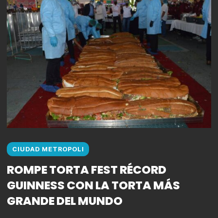
CIUDAD METROPOLI
ROMPE TORTA FEST RÉCORD
GUINNESS CON LA TORTA MÁS
GRANDE DEL MUNDO