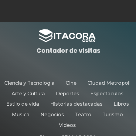
Contador de visitas
Ciencia y Tecnologia
Cine
Ciudad Metropoli
Arte y Cultura
Deportes
Espectaculos
Estilo de vida
Historias destacadas
Libros
Musica
Negocios
Teatro
Turismo
Videos