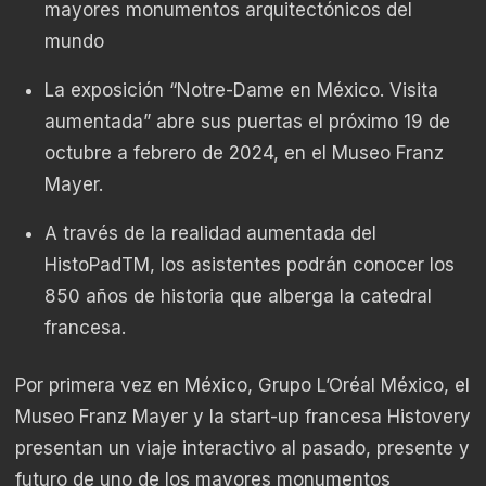
mayores monumentos arquitectónicos del
mundo
La exposición “Notre-Dame en México. Visita
aumentada” abre sus puertas el próximo 19 de
octubre a febrero de 2024, en el Museo Franz
Mayer.
A través de la realidad aumentada del
HistoPad
TM
, los asistentes podrán conocer los
850 años de historia que alberga la catedral
francesa.
Por primera vez en México, Grupo L’Oréal México, el
Museo Franz Mayer y la start-up francesa Histovery
presentan un viaje interactivo al pasado, presente y
futuro de uno de los mayores monumentos