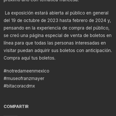
La exposición estará abierta al público en general
del 19 de octubre de 2023 hasta febrero de 2024 y,
pensando en la experiencia de compra del público,
se creó una página especial de venta de boletos en
línea para que todas las personas interesadas en
visitar puedan adquirir sus boletos con anticipación.
Compra aquí tus boletos.
#notredameenmexico
#museofranzmayer
#bitacoracdmx
COMPARTIR