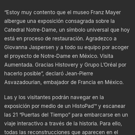
“Estoy muy contento que el museo Franz Mayer
albergue una exposición consagrada sobre la
Catedral Notre-Dame, un símbolo universal que hoy
está en proceso de restauración. Agradezco a
Giovanna Jaspersen y a todo su equipo por acoger
el proyecto de Notre-Dame en México. Visita
Aumentada. Gracias Histovery y Grupo L’Oréal por
hacerlo posible”, declaró Jean-Pierre
Asvazadourian, embajador de Francia en México.
Las y los visitantes podrán navegar en la
exposición por medio de un HistoPad™ y escanear
las 21 “Puertas del Tiempo” para embarcarse en un
viaje interactivo a través de la historia. Para ello,
todas las reconstrucciones que aparecen en el