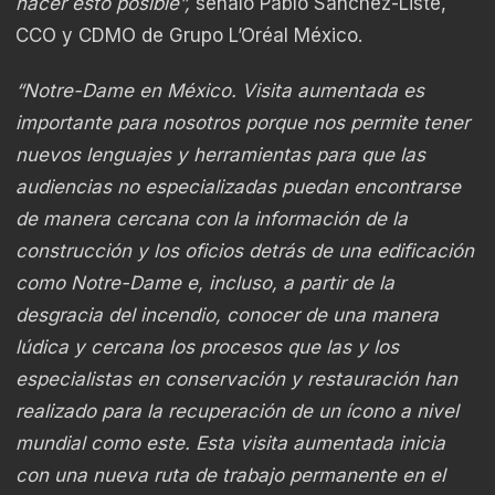
hacer esto posible”,
señaló Pablo Sánchez-Liste,
CCO y CDMO de Grupo L’Oréal México.
“Notre-Dame en México. Visita aumentada es
importante para nosotros porque nos permite tener
nuevos lenguajes y herramientas para que las
audiencias no especializadas puedan encontrarse
de manera cercana con la información de la
construcción y los oficios detrás de una edificación
como Notre-Dame e, incluso, a partir de la
desgracia del incendio, conocer de una manera
lúdica y cercana los procesos que las y los
especialistas en conservación y restauración han
realizado para la recuperación de un ícono a nivel
mundial como este. Esta visita aumentada inicia
con una nueva ruta de trabajo permanente en el