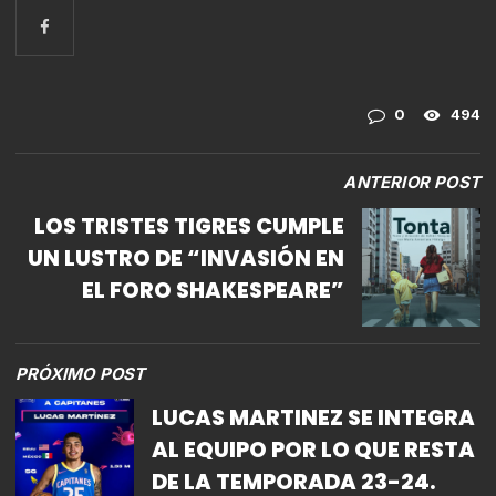
0
494
ANTERIOR POST
LOS TRISTES TIGRES CUMPLE
UN LUSTRO DE “INVASIÓN EN
EL FORO SHAKESPEARE”
PRÓXIMO POST
LUCAS MARTINEZ SE INTEGRA
AL EQUIPO POR LO QUE RESTA
DE LA TEMPORADA 23-24.