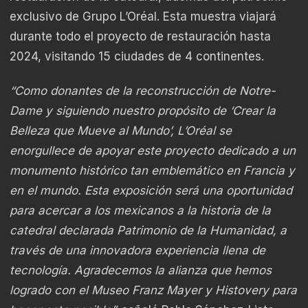
exclusivo de Grupo L’Oréal. Esta muestra viajará
durante todo el proyecto de restauración hasta
2024, visitando 15 ciudades de 4 continentes.
“Como donantes de la reconstrucción de Notre-
Dame y siguiendo nuestro propósito de ‘Crear la
Belleza que Mueve al Mundo’, L’Oréal se
enorgullece de apoyar este proyecto dedicado a un
monumento histórico tan emblemático en Francia y
en el mundo. Esta exposición será una oportunidad
para acercar a los mexicanos a la historia de la
catedral declarada Patrimonio de la Humanidad, a
través de una innovadora experiencia llena de
tecnología. Agradecemos la alianza que hemos
logrado con el Museo Franz Mayer y Histovery para