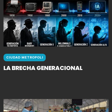
CIUDAD METROPOLI
LA BRECHA GENERACIONAL