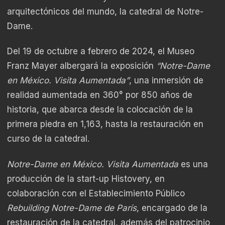
arquitectónicos del mundo, la catedral de Notre-
Dame.
Del 19 de octubre a febrero de 2024, el Museo
Franz Mayer albergará la exposición
“Notre-Dame
en México. Visita Aumentada”
, una inmersión de
realidad aumentada en 360° por 850 años de
historia, que abarca desde la colocación de la
primera piedra en 1,163, hasta la restauración en
curso de la catedral.
Notre-Dame en México. Visita Aumentada
es una
producción de la start-up Histovery, en
colaboración con el Establecimiento Público
Rebuilding Notre-Dame de París
, encargado de la
restauración de la catedral, además del patrocinio