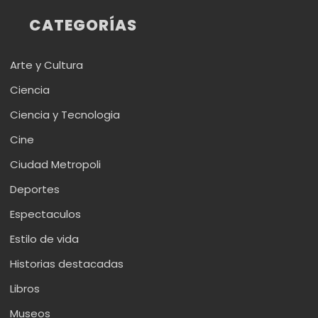
CATEGORÍAS
Arte y Cultura
Ciencia
Ciencia y Tecnologia
Cine
Ciudad Metropoli
Deportes
Espectaculos
Estilo de vida
Historias destacadas
Libros
Museos