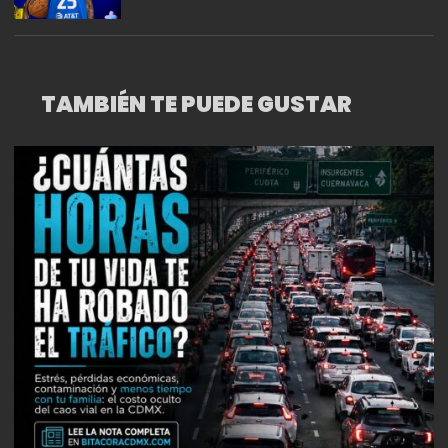
TAMBIÉN TE PUEDE GUSTAR