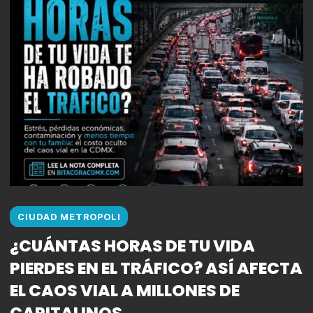
CIUDAD METROPOLI
¿CUÁNTAS HORAS DE TU VIDA
PIERDES EN EL TRÁFICO? ASÍ AFECTA
EL CAOS VIAL A MILLONES DE
CAPITALINOS