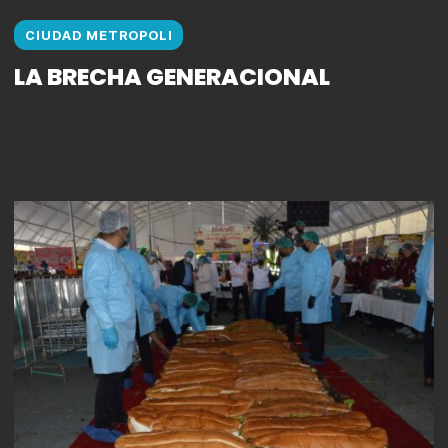
CIUDAD METROPOLI
LA BRECHA GENERACIONAL