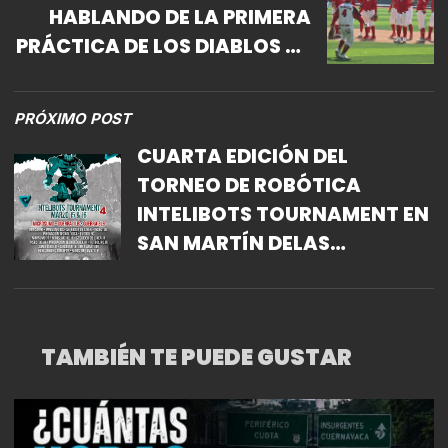
HABLANDO DE LA PRIMERA
PRÁCTICA DE LOS DIABLOS EN
LA CDMX
PRÓXIMO POST
CUARTA EDICIÓN DEL
TORNEO DE ROBÓTICA
INTELIBOTS TOURNAMENT EN
SAN MARTÍN DELAS
PIRÁMIDES, ESTADO DE
MÉXICO
TAMBIÉN TE PUEDE GUSTAR