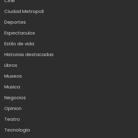
Cine
Ciudad Metropoli
Deportes
Espectaculos
Estilo de vida
Historias destacadas
Libros
Museos
Musica
Negocios
Opinion
Teatro
Tecnologia