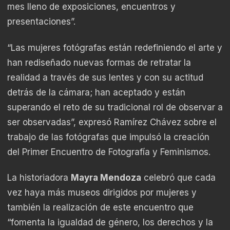
mes lleno de exposiciones, encuentros y
presentaciones”.
“Las mujeres fotógrafas están redefiniendo el arte y
han rediseñado nuevas formas de retratar la
realidad a través de sus lentes y con su actitud
detrás de la cámara; han aceptado y están
superando el reto de su tradicional rol de observar a
ser observadas”, expresó Ramírez Chávez sobre el
trabajo de las fotógrafas que impulsó la creación
del Primer Encuentro de Fotografía y Feminismos.
La historiadora
Mayra Mendoza
celebró que cada
vez haya más museos dirigidos por mujeres y
también la realización de este encuentro que
“fomenta la igualdad de género, los derechos y la