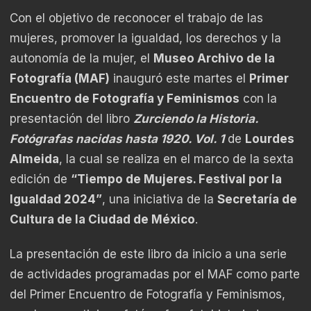
Con el objetivo de reconocer el trabajo de las
mujeres, promover la igualdad, los derechos y la
autonomía de la mujer, el
Museo Archivo de la
Fotografía (MAF)
inauguró este martes el
Primer
Encuentro de Fotografía y Feminismos
con la
presentación del libro
Zurciendo la Historia.
Fotógrafas nacidas hasta 1920. Vol. 1
de
Lourdes
Almeida
, la cual se realiza en el marco de la sexta
edición de
“Tiempo de Mujeres. Festival por la
Igualdad 2024”
, una iniciativa de la
Secretaría de
Cultura de la Ciudad de México
.
La presentación de este libro da inicio a una serie
de actividades programadas por el MAF como parte
del Primer Encuentro de Fotografía y Feminismos,