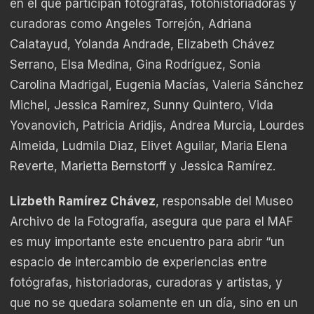
en el que participan fotógrafas, fotohistoriadoras y
curadoras como Angeles Torrejón, Adriana
Calatayud, Yolanda Andrade, Elizabeth Chávez
Serrano, Elsa Medina, Gina Rodríguez, Sonia
Carolina Madrigal, Eugenia Macías, Valeria Sánchez
Michel, Jessica Ramírez, Sunny Quintero, Vida
Yovanovich, Patricia Aridjis, Andrea Murcia, Lourdes
Almeida, Ludmila Diaz, Elivet Aguilar, Maria Elena
Reverte, Marietta Bernstorff y Jessica Ramírez.
Lizbeth Ramírez Chávez
, responsable del Museo
Archivo de la Fotografía, asegura que para el MAF
es muy importante este encuentro para abrir “un
espacio de intercambio de experiencias entre
fotógrafas, historiadoras, curadoras y artistas, y
que no se quedara solamente en un día, sino en un