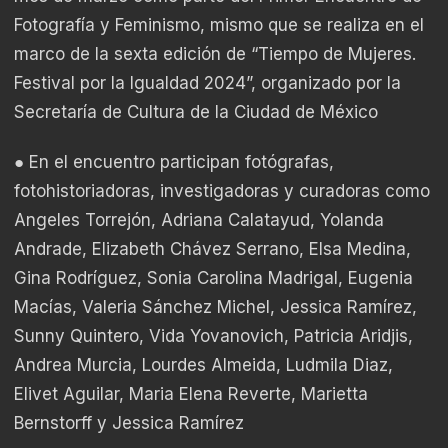
Fotografía y Feminismo, mismo que se realiza en el
marco de la sexta edición de “Tiempo de Mujeres.
Festival por la Igualdad 2024”, organizado por la
Secretaría de Cultura de la Ciudad de México
● En el encuentro participan fotógrafas,
fotohistoriadoras, investigadoras y curadoras como
Angeles Torrejón, Adriana Calatayud, Yolanda
Andrade, Elizabeth Chávez Serrano, Elsa Medina,
Gina Rodríguez, Sonia Carolina Madrigal, Eugenia
Macías, Valeria Sánchez Michel, Jessica Ramírez,
Sunny Quintero, Vida Yovanovich, Patricia Aridjis,
Andrea Murcia, Lourdes Almeida, Ludmila Diaz,
Elivet Aguilar, Maria Elena Reverte, Marietta
Bernstorff y Jessica Ramírez