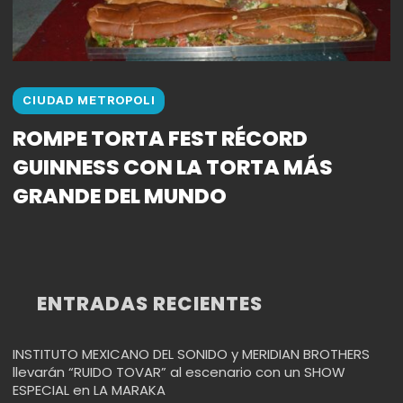
CIUDAD METROPOLI
ROMPE TORTA FEST RÉCORD
GUINNESS CON LA TORTA MÁS
GRANDE DEL MUNDO
ENTRADAS RECIENTES
INSTITUTO MEXICANO DEL SONIDO y MERIDIAN BROTHERS
llevarán “RUIDO TOVAR” al escenario con un SHOW
ESPECIAL en LA MARAKA