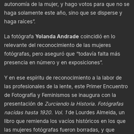
autonomía de la mujer, y hago votos para que no se
haga solamente este año, sino que se disperse y
haga raíces”.
La fotógrafa
Yolanda Andrade
coincidió en lo
relevante del reconocimiento de las mujeres
fotógrafas, pero aseguró que “todavía falta más
presencia en número y en exposiciones”.
Y en ese espíritu de reconocimiento a la labor de
las profesionales de la lente, este Primer Encuentro
de Fotografía y Feminismos se inaugura con la
presentación de
Zurciendo la Historia. Fotógrafas
nacidas hasta 1920. Vol. 1
de Lourdes Almeida, un
libro que remienda los vacíos históricos en los que
las mujeres fotógrafas fueron borradas, y que