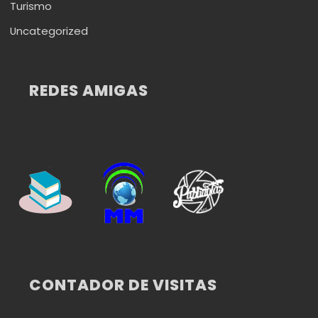
Turismo
Uncategorized
REDES AMIGAS
CONTADOR DE VISITAS