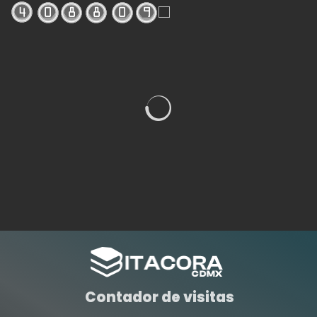
Contador de visitas