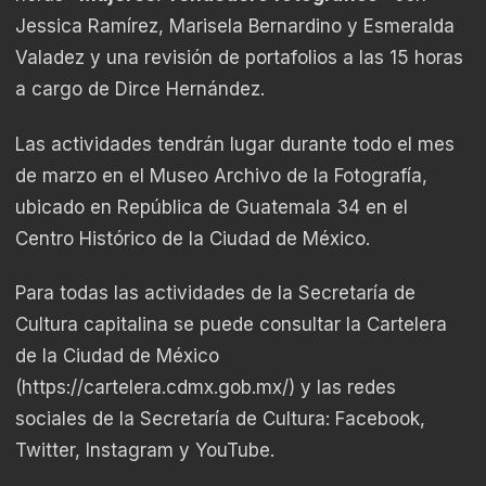
Jessica Ramírez, Marisela Bernardino y Esmeralda
Valadez y una revisión de portafolios a las 15 horas
a cargo de Dirce Hernández.
Las actividades tendrán lugar durante todo el mes
de marzo en el Museo Archivo de la Fotografía,
ubicado en República de Guatemala 34 en el
Centro Histórico de la Ciudad de México.
Para todas las actividades de la Secretaría de
Cultura capitalina se puede consultar la Cartelera
de la Ciudad de México
(
https://cartelera.cdmx.gob.mx/
) y las redes
sociales de la Secretaría de Cultura: Facebook,
Twitter, Instagram y YouTube.