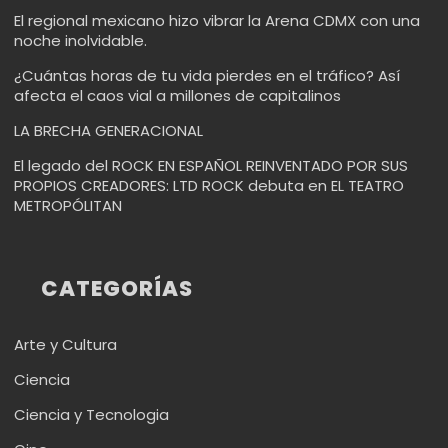
El regional mexicano hizo vibrar la Arena CDMX con una
noche inolvidable.
¿Cuántas horas de tu vida pierdes en el tráfico? Así
afecta el caos vial a millones de capitalinos
LA BRECHA GENERACIONAL
El legado del ROCK EN ESPAÑOL REINVENTADO POR SUS
PROPIOS CREADORES: LTD ROCK debuta en EL TEATRO
METROPÓLITAN
CATEGORÍAS
Arte y Cultura
Ciencia
Ciencia y Tecnologia