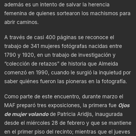
además es un intento de salvar la herencia
femenina de quienes sortearon los machismos para
abrir caminos.
A través de casi 400 páginas se reconoce el
trabajo de 341 mujeres fotógrafas nacidas entre
1790 y 1920, en un trabajo de investigación y
“colección de retazos” de historia que Almeida
comenzó en 1990, cuando le surgió la inquietud por
saber quiénes fueron las pioneras en la fotografía.
Como parte de este encuentro, durante marzo el
MAF preparó tres exposiciones, la primera fue
Ojos
de mujer volando
de Patricia Aridjis, inaugurada
desde el miércoles 28 de febrero y que se mantiene
en el primer piso del recinto; mientras que el jueves