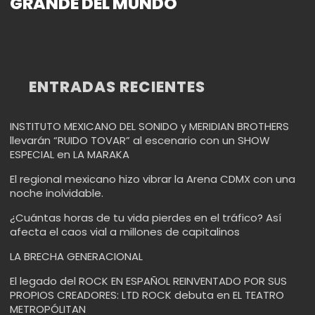
GRANDE DEL MUNDO
ENTRADAS RECIENTES
INSTITUTO MEXICANO DEL SONIDO y MERIDIAN BROTHERS
llevarán “RUIDO TOVAR” al escenario con un SHOW
ESPECIAL en LA MARAKA
El regional mexicano hizo vibrar la Arena CDMX con una
noche inolvidable.
¿Cuántas horas de tu vida pierdes en el tráfico? Así
afecta el caos vial a millones de capitalinos
LA BRECHA GENERACIONAL
El legado del ROCK EN ESPAÑOL REINVENTADO POR SUS
PROPIOS CREADORES: LTD ROCK debuta en EL TEATRO
METROPÓLITAN