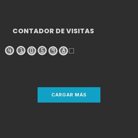
CONTADOR DE VISITAS
CARGAR MÁS