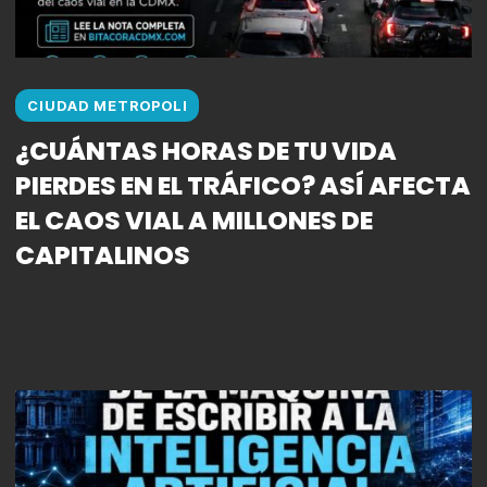
CIUDAD METROPOLI
¿CUÁNTAS HORAS DE TU VIDA
PIERDES EN EL TRÁFICO? ASÍ AFECTA
EL CAOS VIAL A MILLONES DE
CAPITALINOS