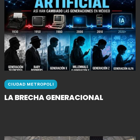
CIUDAD METROPOLI
LA BRECHA GENERACIONAL