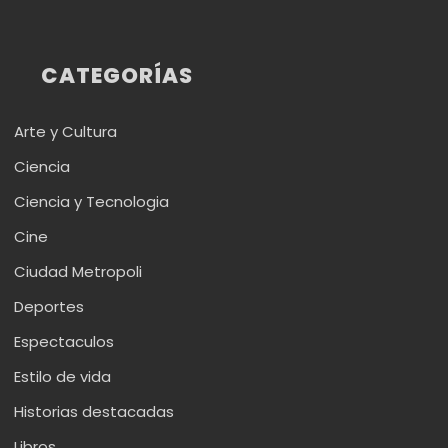
CATEGORÍAS
Arte y Cultura
Ciencia
Ciencia y Tecnologia
Cine
Ciudad Metropoli
Deportes
Espectaculos
Estilo de vida
Historias destacadas
Libros