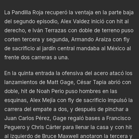
La Pandilla Roja recuperó la ventaja en la parte baja
del segundo episodio, Alex Valdez inició con hit al
derecho, e Iván Terrazas con doble de terreno puso
corten tercera y segunda, Armando Araiza con fly
de sacrificio al jardín central mandaba al México al
frente dos carreras a una.
En la quinta entrada la ofensiva del acero atacó los
lanzamientos de Matt Gage, César Tapia abrió con
doble, hit de Noah Perio puso hombres en las
esquinas, Alex Mejía con fly de sacrificio impulsó la
carrera del empate a dos, y después de pinchar a
Juan Carlos Pérez, Gage regaló bases a Francisco
Peguero y Chris Cárter para llenar la casa y con hit
al izquierdo de Bruce Maxwell anotaron la tercera y