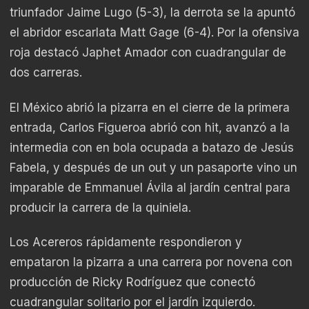
triunfador Jaime Lugo (5-3), la derrota se la apuntó
el abridor escarlata Matt Gage (6-4). Por la ofensiva
roja destacó Japhet Amador con cuadrangular de
dos carreras.
El México abrió la pizarra en el cierre de la primera
entrada, Carlos Figueroa abrió con hit, avanzó a la
intermedia con en bola ocupada a batazo de Jesús
Fabela, y después de un out y un pasaporte vino un
imparable de Emmanuel Ávila al jardín central para
producir la carrera de la quiniela.
Los Acereros rápidamente respondieron y
empataron la pizarra a una carrera por novena con
producción de Ricky Rodríguez que conectó
cuadrangular solitario por el jardín izquierdo.