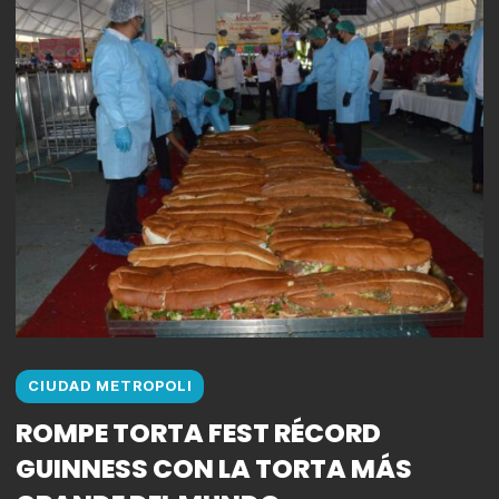
CIUDAD METROPOLI
ROMPE TORTA FEST RÉCORD
GUINNESS CON LA TORTA MÁS