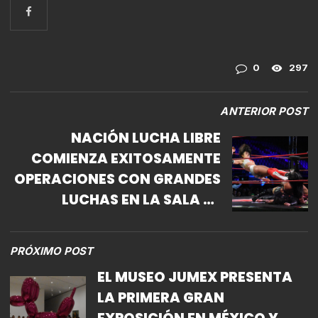
0
297
ANTERIOR POST
NACIÓN LUCHA LIBRE
COMIENZA EXITOSAMENTE
OPERACIONES CON GRANDES
LUCHAS EN LA SALA DE
ARMAS.
PRÓXIMO POST
EL MUSEO JUMEX PRESENTA
LA PRIMERA GRAN