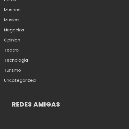
Museos
Musica
Negocios
Opinion
Teatro
Tecnologia
Turismo
Uncategorized
REDES AMIGAS