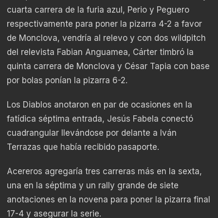
cuarta carrera de la furia azul, Perio y Peguero
respectivamente para poner la pizarra 4-2 a favor
de Monclova, vendría al relevo y con dos wildpitch
del relevista Fabian Anguamea, Cárter timbró la
quinta carrera de Monclova y César Tapia con base
por bolas ponían la pizarra 6-2.
Los Diablos anotaron en par de ocasiones en la
fatídica séptima entrada, Jesús Fabela conectó
cuadrangular llevándose por delante a Iván
Terrazas que había recibido pasaporte.
Acereros agregaría tres carreras más en la sexta,
una en la séptima y un rally grande de siete
anotaciones en la novena para poner la pizarra final
17-4 y asegurar la serie.