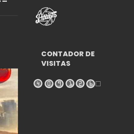
 LA
CONTADOR DE
VISITAS