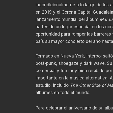
incondicionalmente a lo largo de los
en 2019 y el Corona Capital Guadalaj
lanzamiento mundial del álbum
Marau
ha tenido un lugar especial en los co
oportunidad para romper las barreras 
país su mayor concierto del año hasta
Formado en Nueva York, Interpol saltó
post-punk, shoegaze y dark wave. Su
comercial y fue muy bien recibido por
importante en la música alternativa. A
estudio, incluido
The Other Side of M
álbumes en todo el mundo.
Para celebrar el aniversario de su ál