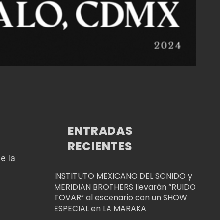
ENTRADAS
RECIENTES
de la
INSTITUTO MEXICANO DEL SONIDO y
MERIDIAN BROTHERS llevarán “RUIDO
TOVAR” al escenario con un SHOW
ESPECIAL en LA MARAKA