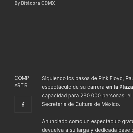
By
Bitácora CDMX
COMP
Siguiendo los pasos de Pink Floyd, Pa
ARTIR
espectáculo de su carrera
en la Plaz
capacidad para 280.000 personas, el
Secretaria de Cultura de México.
Anunciado como un espectáculo gratuit
devuelva a su larga y dedicada base 