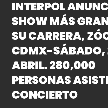
INTERPOL ANUNC
SHOW MÁS GRAN
SU CARRERA, ZÓ
CDMX-SÁBADO, 
ABRIL. 280,000
PERSONAS ASIST
CONCIERTO