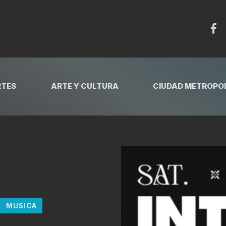
RTES
ARTE Y CULTURA
CIUDAD METROPOL
MUSICA