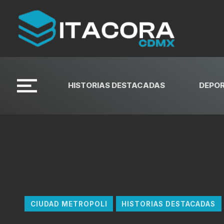
HISTORIAS DESTACADAS
DEPO
CIUDAD METROPOLI
HISTORIAS DESTACADAS