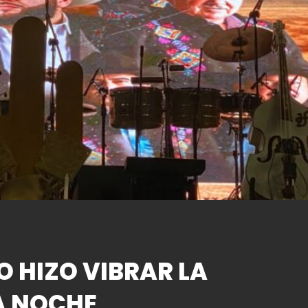
O HIZO VIBRAR LA
A NOCHE